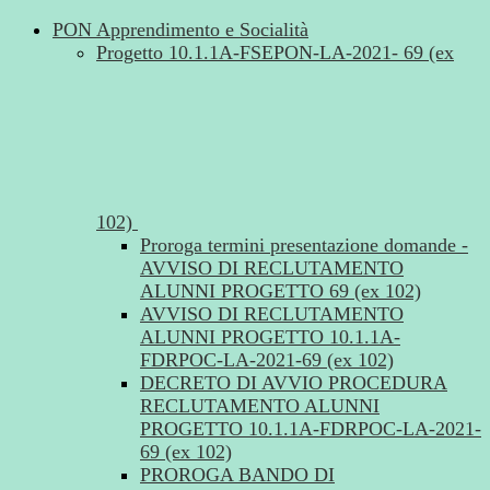
PON Apprendimento e Socialità
Progetto 10.1.1A-FSEPON-LA-2021- 69 (ex
102)
Proroga termini presentazione domande -
AVVISO DI RECLUTAMENTO
ALUNNI PROGETTO 69 (ex 102)
AVVISO DI RECLUTAMENTO
ALUNNI PROGETTO 10.1.1A-
FDRPOC-LA-2021-69 (ex 102)
DECRETO DI AVVIO PROCEDURA
RECLUTAMENTO ALUNNI
PROGETTO 10.1.1A-FDRPOC-LA-2021-
69 (ex 102)
PROROGA BANDO DI