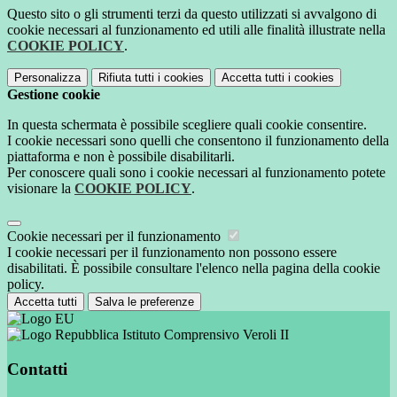
Questo sito o gli strumenti terzi da questo utilizzati si avvalgono di
cookie necessari al funzionamento ed utili alle finalità illustrate nella
COOKIE POLICY
.
Personalizza
Rifiuta tutti
i cookies
Accetta tutti
i cookies
Gestione cookie
In questa schermata è possibile scegliere quali cookie consentire.
I cookie necessari sono quelli che consentono il funzionamento della
piattaforma e non è possibile disabilitarli.
Per conoscere quali sono i cookie necessari al funzionamento potete
visionare la
COOKIE POLICY
.
Cookie necessari per il funzionamento
I cookie necessari per il funzionamento non possono essere
disabilitati. È possibile consultare l'elenco nella pagina della cookie
policy.
Accetta tutti
Salva le preferenze
Istituto Comprensivo Veroli II
Contatti