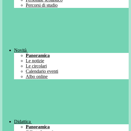
Percorsi di studio
Novità
Panoramica
Le notizie
Le circolari
Calendario eventi
Albo online
Didattica
Panoramica