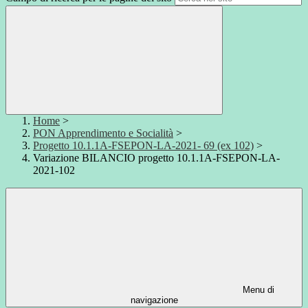
Home
>
PON Apprendimento e Socialità
>
Progetto 10.1.1A-FSEPON-LA-2021- 69 (ex 102)
>
Variazione BILANCIO progetto 10.1.1A-FSEPON-LA-
2021-102
Menu di
navigazione