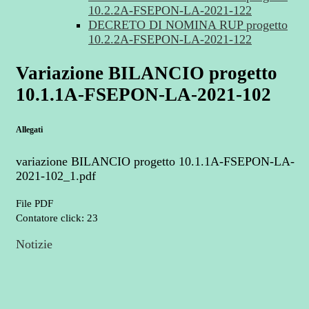
10.2.2A-FSEPON-LA-2021-122
DECRETO DI NOMINA RUP progetto
10.2.2A-FSEPON-LA-2021-122
Variazione BILANCIO progetto
10.1.1A-FSEPON-LA-2021-102
Allegati
variazione BILANCIO progetto 10.1.1A-FSEPON-LA-
2021-102_1.pdf
File PDF
Contatore click: 23
Notizie