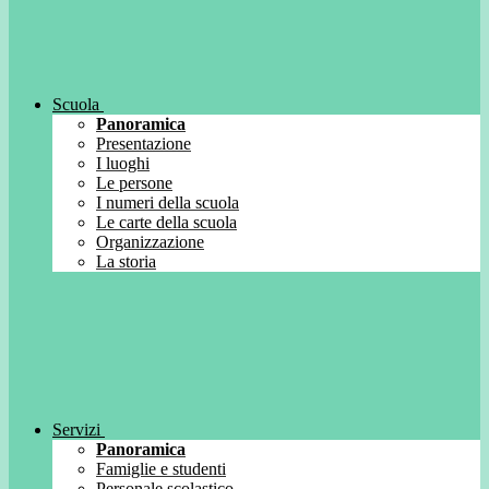
Scuola
Panoramica
Presentazione
I luoghi
Le persone
I numeri della scuola
Le carte della scuola
Organizzazione
La storia
Servizi
Panoramica
Famiglie e studenti
Personale scolastico