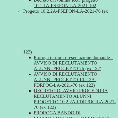
Decreto di Nomina RUP progetto
10.1.1A-FSEPON-LA-2021-102
Progetto 10.2.2A-FSEPON-LA-2021-76 (ex
122)
Proroga termini presentazione domande -
AVVISO DI RECLUTAMENTO
ALUNNI PROGETTO 76 (ex 122)
AVVISO DI RECLUTAMENTO
ALUNNI PROGETTO 10.2.2A-
FDRPOC-LA-2021-76 (ex 122)
DECRETO DI AVVIO PROCEDURA
RECLUTAMENTO ALUNNI
PROGETTO 10.2.2A-FDRPOC-LA-2021-
76 (ex 122)
PROROGA BANDO DI