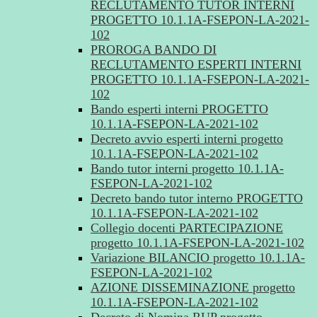
RECLUTAMENTO TUTOR INTERNI
PROGETTO 10.1.1A-FSEPON-LA-2021-
102
PROROGA BANDO DI
RECLUTAMENTO ESPERTI INTERNI
PROGETTO 10.1.1A-FSEPON-LA-2021-
102
Bando esperti interni PROGETTO
10.1.1A-FSEPON-LA-2021-102
Decreto avvio esperti interni progetto
10.1.1A-FSEPON-LA-2021-102
Bando tutor interni progetto 10.1.1A-
FSEPON-LA-2021-102
Decreto bando tutor interno PROGETTO
10.1.1A-FSEPON-LA-2021-102
Collegio docenti PARTECIPAZIONE
progetto 10.1.1A-FSEPON-LA-2021-102
Variazione BILANCIO progetto 10.1.1A-
FSEPON-LA-2021-102
AZIONE DISSEMINAZIONE progetto
10.1.1A-FSEPON-LA-2021-102