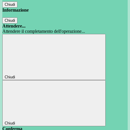
Chiudi
Informazione
Chiudi
Attendere...
Attendere il completamento dell'operazione...
Chiudi
Chiudi
Conferma