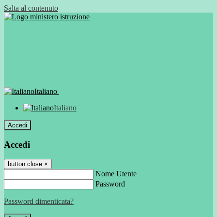
Salta al contenuto
Italiano
Italiano
Accedi
Accedi
button close
×
Nome Utente
Password
Password dimenticata?