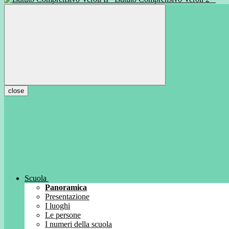
close
Scuola
Panoramica
Presentazione
I luoghi
Le persone
I numeri della scuola