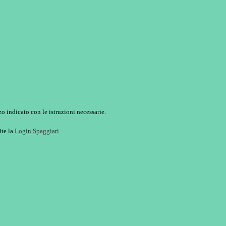
o indicato con le istruzioni necessarie.
ite la
Login Spaggiari