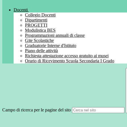
Docenti
Collegio Docenti
Dipartimenti
PROGETTI
Modulistica BES
Programmazioni annuali di classe
Gite Scolastiche
Graduatorie Interne d'Istituto
Piano delle attività
Richiesta attestazione accesso gratuito ai musei
Orario di Ricevimento Scuola Secondaria I Grado
Campo di ricerca per le pagine del sito