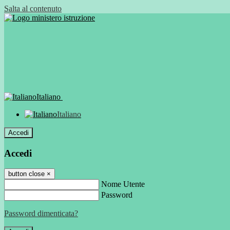
Salta al contenuto
Italiano
Italiano
Accedi
Accedi
button close
×
Nome Utente
Password
Password dimenticata?