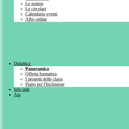
Le notizie
Le circolari
Calendario eventi
Albo online
Didattica
Panoramica
Offerta formativa
I progetti delle classi
Piano per l'Inclusione
Info utili
Ata