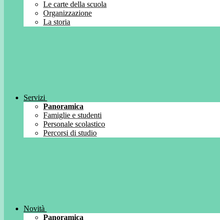
Le carte della scuola
Organizzazione
La storia
Servizi
Panoramica
Famiglie e studenti
Personale scolastico
Percorsi di studio
Novità
Panoramica