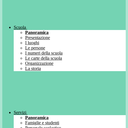
Scuola
Panoramica
Presentazione
I luoghi
Le persone
I numeri della scuola
Le carte della scuola
Organizzazione
La storia
Servizi
Panoramica
Famiglie e studenti
Personale scolastico