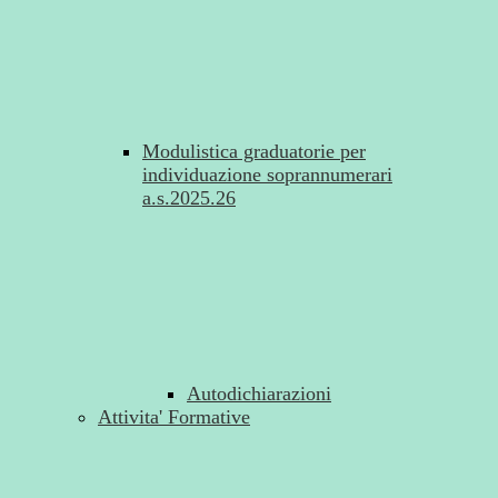
Modulistica graduatorie per
individuazione soprannumerari
a.s.2025.26
Autodichiarazioni
Attivita' Formative