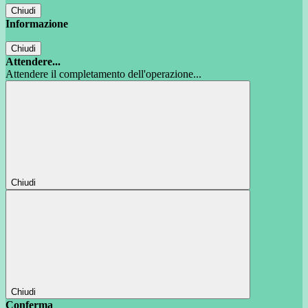
Chiudi
Informazione
Chiudi
Attendere...
Attendere il completamento dell'operazione...
Chiudi
Chiudi
Conferma