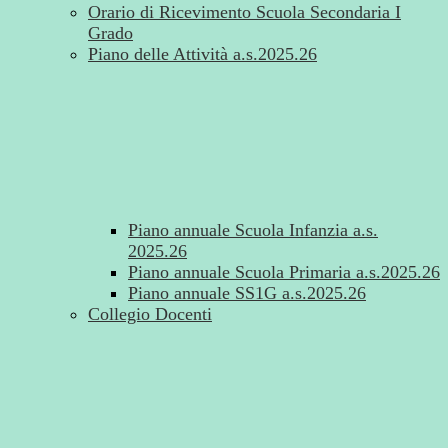
Orario di Ricevimento Scuola Secondaria I
Grado
Piano delle Attività a.s.2025.26
Piano annuale Scuola Infanzia a.s.
2025.26
Piano annuale Scuola Primaria a.s.2025.26
Piano annuale SS1G a.s.2025.26
Collegio Docenti