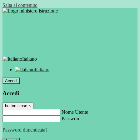
Salta al contenuto
Italiano
Italiano
Accedi
Accedi
button close
×
Nome Utente
Password
Password dimenticata?