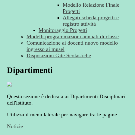
Modello Relazione Finale
Progetti
Allegati scheda progetti e
registro attività
Monitoraggio Progetti
Modelli programmazioni annuali di classe
Comunicazione ai docenti nuovo modello
ingresso ai musei
Disposizioni Gite Scolastiche
Dipartimenti
Questa sezione è dedicata ai Dipartimenti Disciplinari
dell'Istituto.
Utilizza il menu laterale per navigare tra le pagine.
Notizie