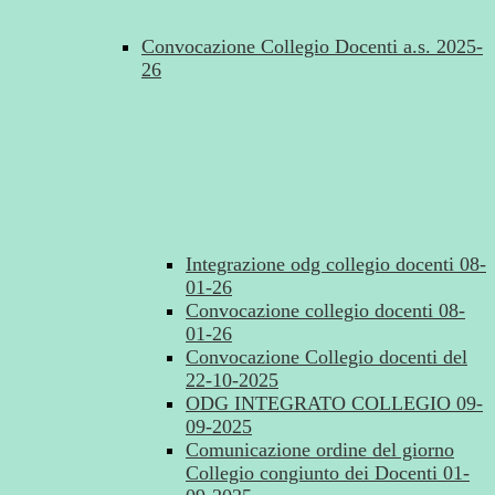
Convocazione Collegio Docenti a.s. 2025-
26
Integrazione odg collegio docenti 08-
01-26
Convocazione collegio docenti 08-
01-26
Convocazione Collegio docenti del
22-10-2025
ODG INTEGRATO COLLEGIO 09-
09-2025
Comunicazione ordine del giorno
Collegio congiunto dei Docenti 01-