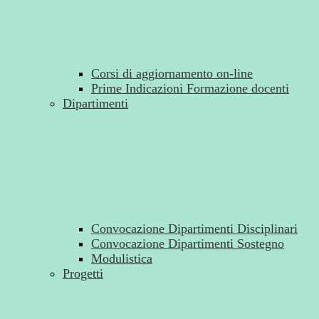
Corsi di aggiornamento on-line
Prime Indicazioni Formazione docenti
Dipartimenti
Convocazione Dipartimenti Disciplinari
Convocazione Dipartimenti Sostegno
Modulistica
Progetti