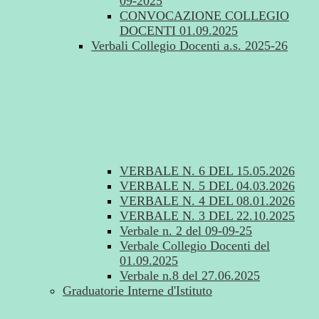
09-2025
CONVOCAZIONE COLLEGIO
DOCENTI 01.09.2025
Verbali Collegio Docenti a.s. 2025-26
VERBALE N. 6 DEL 15.05.2026
VERBALE N. 5 DEL 04.03.2026
VERBALE N. 4 DEL 08.01.2026
VERBALE N. 3 DEL 22.10.2025
Verbale n. 2 del 09-09-25
Verbale Collegio Docenti del
01.09.2025
Verbale n.8 del 27.06.2025
Graduatorie Interne d'Istituto