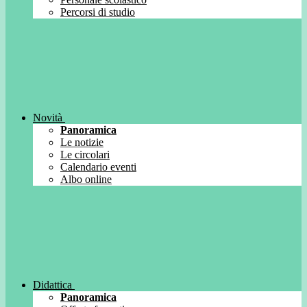
Percorsi di studio
Novità
Panoramica
Le notizie
Le circolari
Calendario eventi
Albo online
Didattica
Panoramica