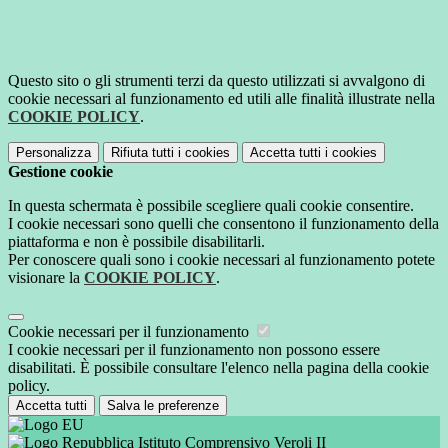
Questo sito o gli strumenti terzi da questo utilizzati si avvalgono di
cookie necessari al funzionamento ed utili alle finalità illustrate nella
COOKIE POLICY
.
Personalizza
Rifiuta tutti
i cookies
Accetta tutti
i cookies
Gestione cookie
In questa schermata è possibile scegliere quali cookie consentire.
I cookie necessari sono quelli che consentono il funzionamento della
piattaforma e non è possibile disabilitarli.
Per conoscere quali sono i cookie necessari al funzionamento potete
visionare la
COOKIE POLICY
.
Cookie necessari per il funzionamento
I cookie necessari per il funzionamento non possono essere
disabilitati. È possibile consultare l'elenco nella pagina della cookie
policy.
Accetta tutti
Salva le preferenze
Istituto Comprensivo Veroli II