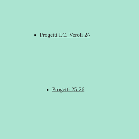
Progetti I.C. Veroli 2^
Progetti 25-26