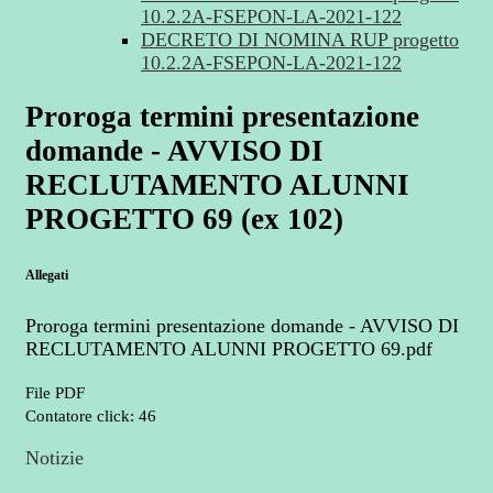
10.2.2A-FSEPON-LA-2021-122
DECRETO DI NOMINA RUP progetto
10.2.2A-FSEPON-LA-2021-122
Proroga termini presentazione
domande - AVVISO DI
RECLUTAMENTO ALUNNI
PROGETTO 69 (ex 102)
Allegati
Proroga termini presentazione domande - AVVISO DI
RECLUTAMENTO ALUNNI PROGETTO 69.pdf
File PDF
Contatore click: 46
Notizie