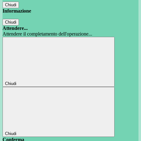
Chiudi
Informazione
Chiudi
Attendere...
Attendere il completamento dell'operazione...
Chiudi
Chiudi
Conferma