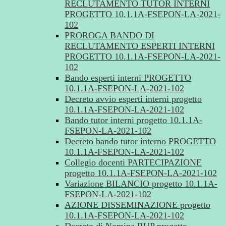
RECLUTAMENTO TUTOR INTERNI
PROGETTO 10.1.1A-FSEPON-LA-2021-
102
PROROGA BANDO DI
RECLUTAMENTO ESPERTI INTERNI
PROGETTO 10.1.1A-FSEPON-LA-2021-
102
Bando esperti interni PROGETTO
10.1.1A-FSEPON-LA-2021-102
Decreto avvio esperti interni progetto
10.1.1A-FSEPON-LA-2021-102
Bando tutor interni progetto 10.1.1A-
FSEPON-LA-2021-102
Decreto bando tutor interno PROGETTO
10.1.1A-FSEPON-LA-2021-102
Collegio docenti PARTECIPAZIONE
progetto 10.1.1A-FSEPON-LA-2021-102
Variazione BILANCIO progetto 10.1.1A-
FSEPON-LA-2021-102
AZIONE DISSEMINAZIONE progetto
10.1.1A-FSEPON-LA-2021-102