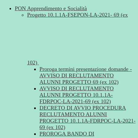
PON Apprendimento e Socialità
Progetto 10.1.1A-FSEPON-LA-2021- 69 (ex
102)
Proroga termini presentazione domande -
AVVISO DI RECLUTAMENTO
ALUNNI PROGETTO 69 (ex 102)
AVVISO DI RECLUTAMENTO
ALUNNI PROGETTO 10.1.1A-
FDRPOC-LA-2021-69 (ex 102)
DECRETO DI AVVIO PROCEDURA
RECLUTAMENTO ALUNNI
PROGETTO 10.1.1A-FDRPOC-LA-2021-
69 (ex 102)
PROROGA BANDO DI