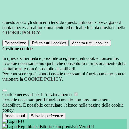
Questo sito o gli strumenti terzi da questo utilizzati si avvalgono di
cookie necessari al funzionamento ed utili alle finalità illustrate nella
COOKIE POLICY
.
Personalizza
Rifiuta tutti
i cookies
Accetta tutti
i cookies
Gestione cookie
In questa schermata è possibile scegliere quali cookie consentire.
I cookie necessari sono quelli che consentono il funzionamento della
piattaforma e non è possibile disabilitarli.
Per conoscere quali sono i cookie necessari al funzionamento potete
visionare la
COOKIE POLICY
.
Cookie necessari per il funzionamento
I cookie necessari per il funzionamento non possono essere
disabilitati. È possibile consultare l'elenco nella pagina della cookie
policy.
Accetta tutti
Salva le preferenze
Istituto Comprensivo Veroli II