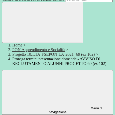
Home
>
PON Apprendimento e Socialità
>
Progetto 10.1.1A-FSEPON-LA-2021- 69 (ex 102)
>
Proroga termini presentazione domande - AVVISO DI
RECLUTAMENTO ALUNNI PROGETTO 69 (ex 102)
Menu di
navigazione