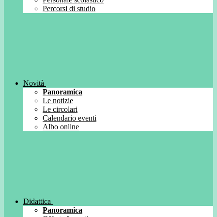
Percorsi di studio
Novità
Panoramica
Le notizie
Le circolari
Calendario eventi
Albo online
Didattica
Panoramica