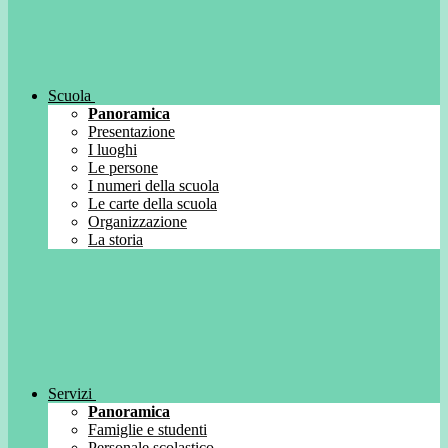
Scuola
Panoramica
Presentazione
I luoghi
Le persone
I numeri della scuola
Le carte della scuola
Organizzazione
La storia
Servizi
Panoramica
Famiglie e studenti
Personale scolastico