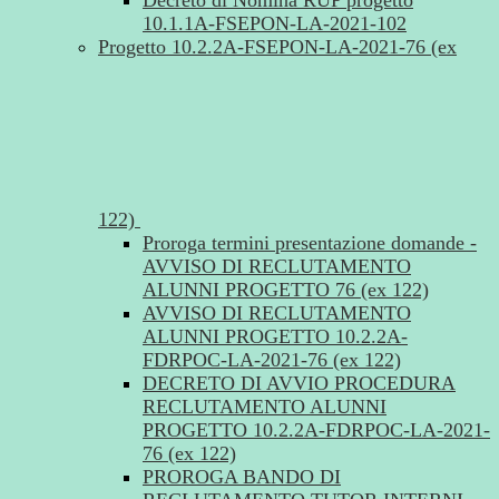
Decreto di Nomina RUP progetto
10.1.1A-FSEPON-LA-2021-102
Progetto 10.2.2A-FSEPON-LA-2021-76 (ex
122)
Proroga termini presentazione domande -
AVVISO DI RECLUTAMENTO
ALUNNI PROGETTO 76 (ex 122)
AVVISO DI RECLUTAMENTO
ALUNNI PROGETTO 10.2.2A-
FDRPOC-LA-2021-76 (ex 122)
DECRETO DI AVVIO PROCEDURA
RECLUTAMENTO ALUNNI
PROGETTO 10.2.2A-FDRPOC-LA-2021-
76 (ex 122)
PROROGA BANDO DI