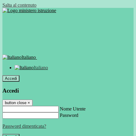
Salta al contenuto
Italiano
Italiano
Accedi
Accedi
button close
×
Nome Utente
Password
Password dimenticata?