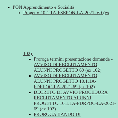
PON Apprendimento e Socialità
Progetto 10.1.1A-FSEPON-LA-2021- 69 (ex
102)
Proroga termini presentazione domande -
AVVISO DI RECLUTAMENTO
ALUNNI PROGETTO 69 (ex 102)
AVVISO DI RECLUTAMENTO
ALUNNI PROGETTO 10.1.1A-
FDRPOC-LA-2021-69 (ex 102)
DECRETO DI AVVIO PROCEDURA
RECLUTAMENTO ALUNNI
PROGETTO 10.1.1A-FDRPOC-LA-2021-
69 (ex 102)
PROROGA BANDO DI