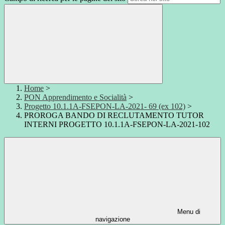
Home
>
PON Apprendimento e Socialità
>
Progetto 10.1.1A-FSEPON-LA-2021- 69 (ex 102)
>
PROROGA BANDO DI RECLUTAMENTO TUTOR
INTERNI PROGETTO 10.1.1A-FSEPON-LA-2021-102
Menu di
navigazione