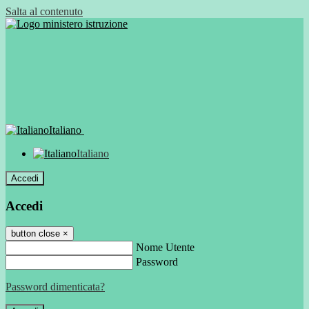
Salta al contenuto
Italiano
Italiano
Accedi
Accedi
button close
×
Nome Utente
Password
Password dimenticata?