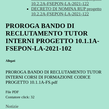
10.2.2A-FSEPON-LA-2021-122
DECRETO DI NOMINA RUP progetto
10.2.2A-FSEPON-LA-2021-122
PROROGA BANDO DI
RECLUTAMENTO TUTOR
INTERNI PROGETTO 10.1.1A-
FSEPON-LA-2021-102
Allegati
PROROGA BANDO DI RECLUTAMENTO TUTOR
INTERNI CORSI DI FORMAZIONE CODICE
PROGETTO 10.1.1A-FS.pdf
File PDF
Contatore click: 32
Notizie