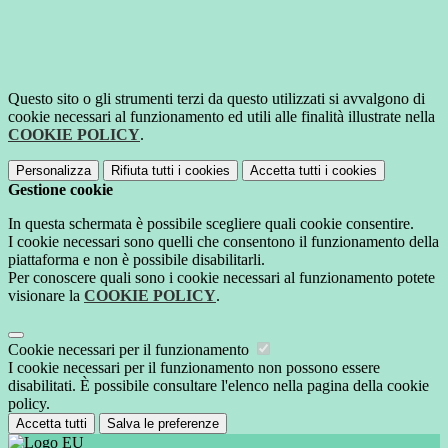
Questo sito o gli strumenti terzi da questo utilizzati si avvalgono di
cookie necessari al funzionamento ed utili alle finalità illustrate nella
COOKIE POLICY
.
Personalizza
Rifiuta tutti
i cookies
Accetta tutti
i cookies
Gestione cookie
In questa schermata è possibile scegliere quali cookie consentire.
I cookie necessari sono quelli che consentono il funzionamento della
piattaforma e non è possibile disabilitarli.
Per conoscere quali sono i cookie necessari al funzionamento potete
visionare la
COOKIE POLICY
.
Cookie necessari per il funzionamento
I cookie necessari per il funzionamento non possono essere
disabilitati. È possibile consultare l'elenco nella pagina della cookie
policy.
Accetta tutti
Salva le preferenze