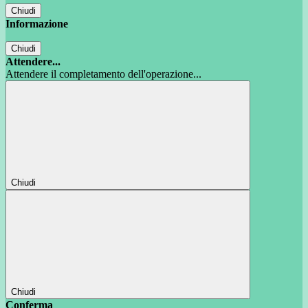
Chiudi
Informazione
Chiudi
Attendere...
Attendere il completamento dell'operazione...
Chiudi
Chiudi
Conferma