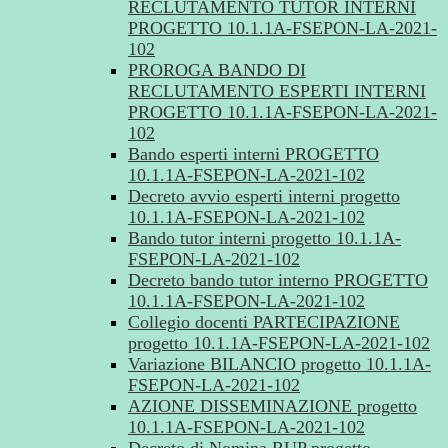
RECLUTAMENTO TUTOR INTERNI
PROGETTO 10.1.1A-FSEPON-LA-2021-
102
PROROGA BANDO DI
RECLUTAMENTO ESPERTI INTERNI
PROGETTO 10.1.1A-FSEPON-LA-2021-
102
Bando esperti interni PROGETTO
10.1.1A-FSEPON-LA-2021-102
Decreto avvio esperti interni progetto
10.1.1A-FSEPON-LA-2021-102
Bando tutor interni progetto 10.1.1A-
FSEPON-LA-2021-102
Decreto bando tutor interno PROGETTO
10.1.1A-FSEPON-LA-2021-102
Collegio docenti PARTECIPAZIONE
progetto 10.1.1A-FSEPON-LA-2021-102
Variazione BILANCIO progetto 10.1.1A-
FSEPON-LA-2021-102
AZIONE DISSEMINAZIONE progetto
10.1.1A-FSEPON-LA-2021-102