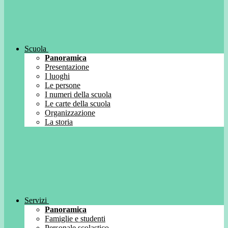
Scuola
Panoramica
Presentazione
I luoghi
Le persone
I numeri della scuola
Le carte della scuola
Organizzazione
La storia
Servizi
Panoramica
Famiglie e studenti
Personale scolastico