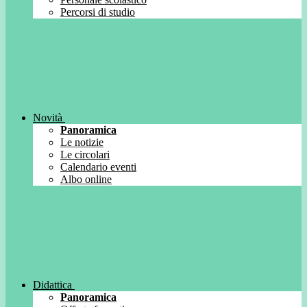
Percorsi di studio
Novità
Panoramica
Le notizie
Le circolari
Calendario eventi
Albo online
Didattica
Panoramica