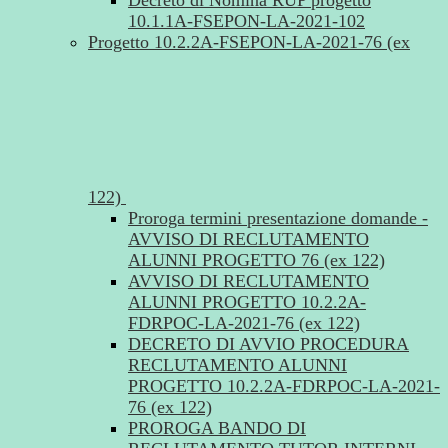
Decreto di Nomina RUP progetto
10.1.1A-FSEPON-LA-2021-102
Progetto 10.2.2A-FSEPON-LA-2021-76 (ex
122)
Proroga termini presentazione domande -
AVVISO DI RECLUTAMENTO
ALUNNI PROGETTO 76 (ex 122)
AVVISO DI RECLUTAMENTO
ALUNNI PROGETTO 10.2.2A-
FDRPOC-LA-2021-76 (ex 122)
DECRETO DI AVVIO PROCEDURA
RECLUTAMENTO ALUNNI
PROGETTO 10.2.2A-FDRPOC-LA-2021-
76 (ex 122)
PROROGA BANDO DI