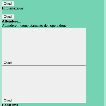
Chiudi
Informazione
Chiudi
Attendere...
Attendere il completamento dell'operazione...
Chiudi
Chiudi
Conferma