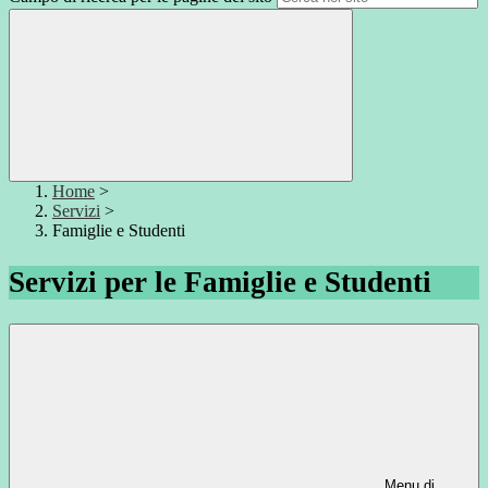
Home
>
Servizi
>
Famiglie e Studenti
Servizi per le Famiglie e Studenti
Menu di