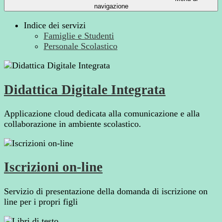
navigazione
Indice dei servizi
Famiglie e Studenti
Personale Scolastico
Didattica Digitale Integrata
Applicazione cloud dedicata alla comunicazione e alla
collaborazione in ambiente scolastico.
Iscrizioni on-line
Servizio di presentazione della domanda di iscrizione on
line per i propri figli