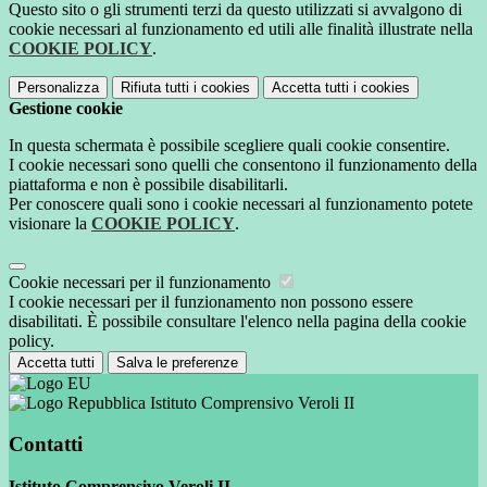
Questo sito o gli strumenti terzi da questo utilizzati si avvalgono di
cookie necessari al funzionamento ed utili alle finalità illustrate nella
COOKIE POLICY
.
Personalizza
Rifiuta tutti
i cookies
Accetta tutti
i cookies
Gestione cookie
In questa schermata è possibile scegliere quali cookie consentire.
I cookie necessari sono quelli che consentono il funzionamento della
piattaforma e non è possibile disabilitarli.
Per conoscere quali sono i cookie necessari al funzionamento potete
visionare la
COOKIE POLICY
.
Cookie necessari per il funzionamento
I cookie necessari per il funzionamento non possono essere
disabilitati. È possibile consultare l'elenco nella pagina della cookie
policy.
Accetta tutti
Salva le preferenze
Istituto Comprensivo Veroli II
Contatti
Istituto Comprensivo Veroli II