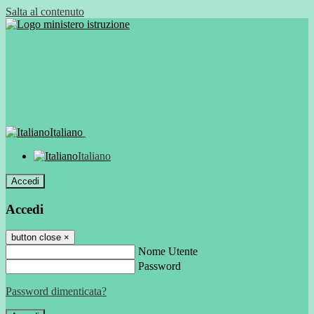
Salta al contenuto
Italiano
Italiano
Accedi
Accedi
button close
×
Nome Utente
Password
Password dimenticata?