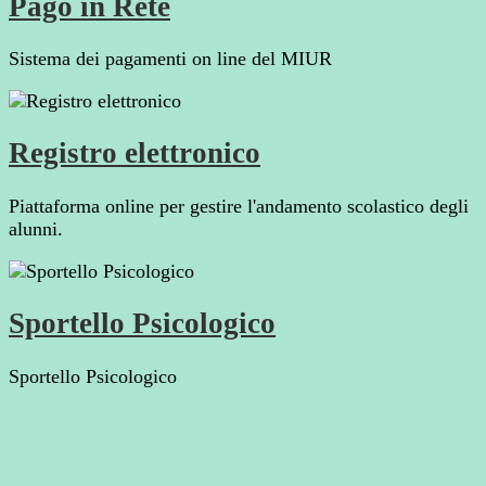
Pago in Rete
Sistema dei pagamenti on line del MIUR
Registro elettronico
Piattaforma online per gestire l'andamento scolastico degli
alunni.
Sportello Psicologico
Sportello Psicologico