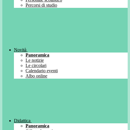
Percorsi di studio
Novità
Panoramica
Le notizie
Le circolari
Calendario eventi
Albo online
Didattica
Panoramica