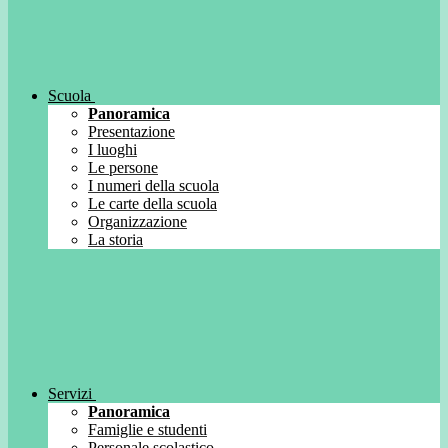
Scuola
Panoramica
Presentazione
I luoghi
Le persone
I numeri della scuola
Le carte della scuola
Organizzazione
La storia
Servizi
Panoramica
Famiglie e studenti
Personale scolastico