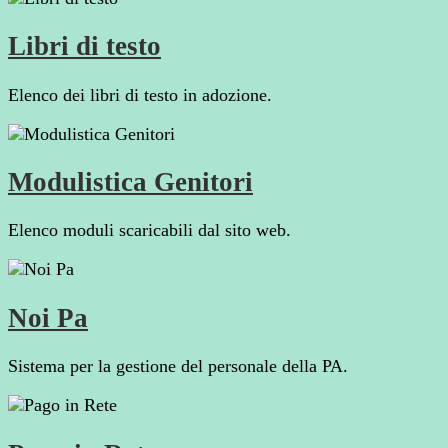
Libri di testo
Elenco dei libri di testo in adozione.
Modulistica Genitori
Elenco moduli scaricabili dal sito web.
Noi Pa
Sistema per la gestione del personale della PA.