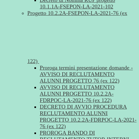
Decreto di Nomina RUP progetto
10.1.1A-FSEPON-LA-2021-102
Progetto 10.2.2A-FSEPON-LA-2021-76 (ex
122)
Proroga termini presentazione domande -
AVVISO DI RECLUTAMENTO
ALUNNI PROGETTO 76 (ex 122)
AVVISO DI RECLUTAMENTO
ALUNNI PROGETTO 10.2.2A-
FDRPOC-LA-2021-76 (ex 122)
DECRETO DI AVVIO PROCEDURA
RECLUTAMENTO ALUNNI
PROGETTO 10.2.2A-FDRPOC-LA-2021-
76 (ex 122)
PROROGA BANDO DI