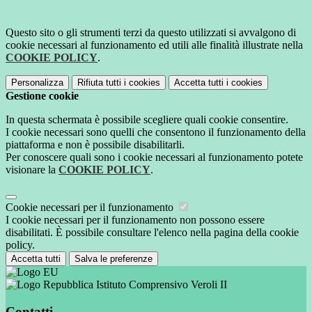
Questo sito o gli strumenti terzi da questo utilizzati si avvalgono di
cookie necessari al funzionamento ed utili alle finalità illustrate nella
COOKIE POLICY
.
Personalizza
Rifiuta tutti
i cookies
Accetta tutti
i cookies
Gestione cookie
In questa schermata è possibile scegliere quali cookie consentire.
I cookie necessari sono quelli che consentono il funzionamento della
piattaforma e non è possibile disabilitarli.
Per conoscere quali sono i cookie necessari al funzionamento potete
visionare la
COOKIE POLICY
.
Cookie necessari per il funzionamento
I cookie necessari per il funzionamento non possono essere
disabilitati. È possibile consultare l'elenco nella pagina della cookie
policy.
Accetta tutti
Salva le preferenze
Istituto Comprensivo Veroli II
Contatti