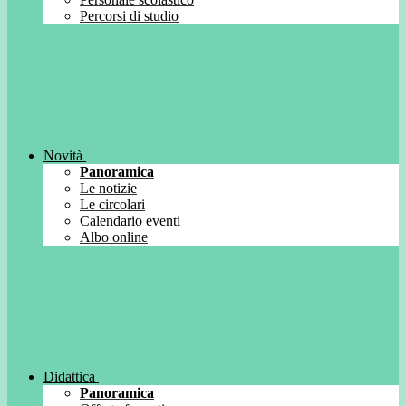
Percorsi di studio
Novità
Panoramica
Le notizie
Le circolari
Calendario eventi
Albo online
Didattica
Panoramica