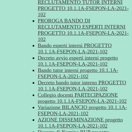
RECLUTAMENTO TUTOR INTERNI
PROGETTO 10.1.1A-FSEPON-LA-2021-
102
PROROGA BANDO DI
RECLUTAMENTO ESPERTI INTERNI
PROGETTO 10.1.1A-FSEPON-LA-2021-
102
Bando esperti interni PROGETTO
10.1.1A-FSEPON-LA-2021-102
Decreto avvio esperti interni progetto
10.1.1A-FSEPON-LA-2021-102
Bando tutor interni progetto 10.1.1A-
FSEPON-LA-2021-102
Decreto bando tutor interno PROGETTO
10.1.1A-FSEPON-LA-2021-102
Collegio docenti PARTECIPAZIONE
progetto 10.1.1A-FSEPON-LA-2021-102
Variazione BILANCIO progetto 10.1.1A-
FSEPON-LA-2021-102
AZIONE DISSEMINAZIONE progetto
10.1.1A-FSEPON-LA-2021-102