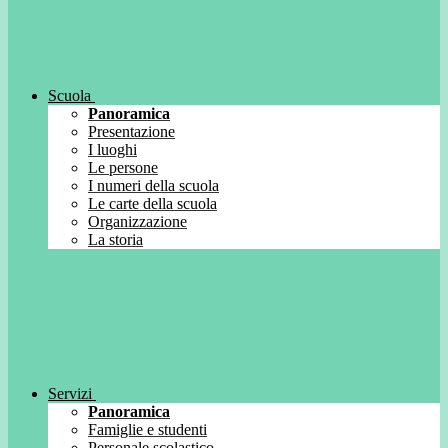
Scuola
Panoramica
Presentazione
I luoghi
Le persone
I numeri della scuola
Le carte della scuola
Organizzazione
La storia
Servizi
Panoramica
Famiglie e studenti
Personale scolastico