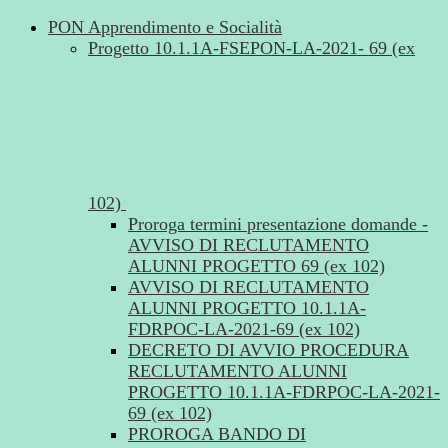
PON Apprendimento e Socialità
Progetto 10.1.1A-FSEPON-LA-2021- 69 (ex
102)
Proroga termini presentazione domande -
AVVISO DI RECLUTAMENTO
ALUNNI PROGETTO 69 (ex 102)
AVVISO DI RECLUTAMENTO
ALUNNI PROGETTO 10.1.1A-
FDRPOC-LA-2021-69 (ex 102)
DECRETO DI AVVIO PROCEDURA
RECLUTAMENTO ALUNNI
PROGETTO 10.1.1A-FDRPOC-LA-2021-
69 (ex 102)
PROROGA BANDO DI