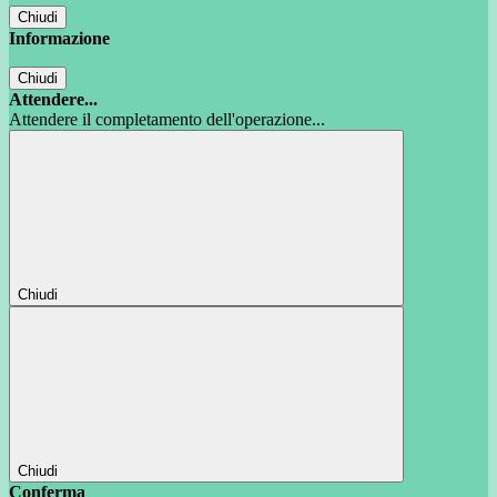
Chiudi
Informazione
Chiudi
Attendere...
Attendere il completamento dell'operazione...
Chiudi
Chiudi
Conferma