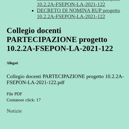
10.2.2A-FSEPON-LA-2021-122
DECRETO DI NOMINA RUP progetto
10.2.2A-FSEPON-LA-2021-122
Collegio docenti
PARTECIPAZIONE progetto
10.2.2A-FSEPON-LA-2021-122
Allegati
Collegio docenti PARTECIPAZIONE progetto 10.2.2A-
FSEPON-LA-2021-122.pdf
File PDF
Contatore click: 17
Notizie