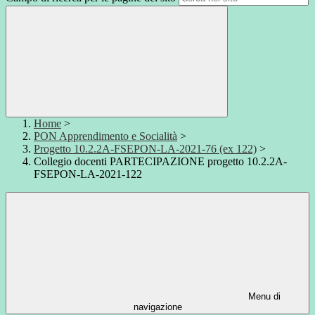
Home
>
PON Apprendimento e Socialità
>
Progetto 10.2.2A-FSEPON-LA-2021-76 (ex 122)
>
Collegio docenti PARTECIPAZIONE progetto 10.2.2A-
FSEPON-LA-2021-122
Menu di
navigazione