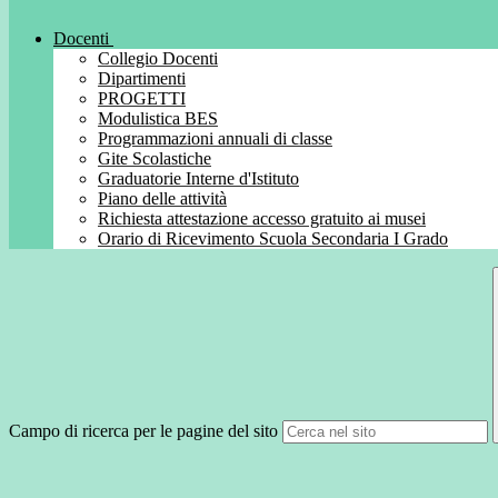
Docenti
Collegio Docenti
Dipartimenti
PROGETTI
Modulistica BES
Programmazioni annuali di classe
Gite Scolastiche
Graduatorie Interne d'Istituto
Piano delle attività
Richiesta attestazione accesso gratuito ai musei
Orario di Ricevimento Scuola Secondaria I Grado
Campo di ricerca per le pagine del sito