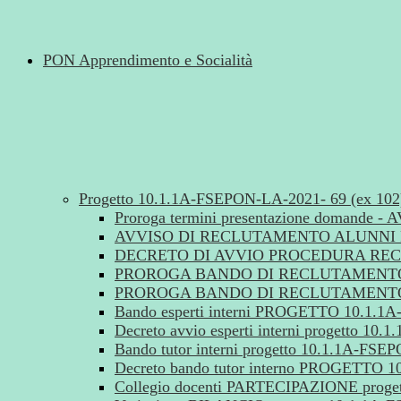
PON Apprendimento e Socialità
Progetto 10.1.1A-FSEPON-LA-2021- 69 (ex 10
Proroga termini presentazione doman
AVVISO DI RECLUTAMENTO ALUNNI PR
DECRETO DI AVVIO PROCEDURA RECL
PROROGA BANDO DI RECLUTAMENTO T
PROROGA BANDO DI RECLUTAMENTO E
Bando esperti interni PROGETTO 10.1.
Decreto avvio esperti interni progetto 1
Bando tutor interni progetto 10.1.1A-FS
Decreto bando tutor interno PROGETTO 
Collegio docenti PARTECIPAZIONE proge