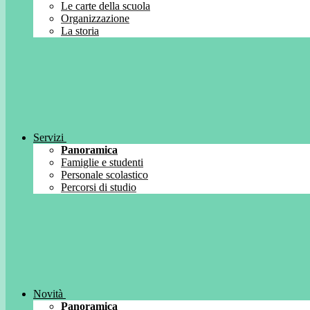
Le carte della scuola
Organizzazione
La storia
Servizi
Panoramica
Famiglie e studenti
Personale scolastico
Percorsi di studio
Novità
Panoramica