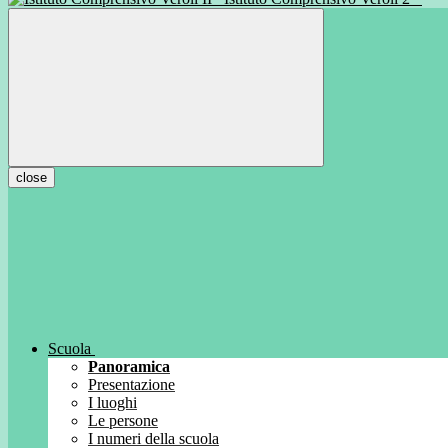
close
Scuola
Panoramica
Presentazione
I luoghi
Le persone
I numeri della scuola