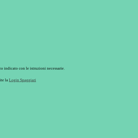
o indicato con le istruzioni necessarie.
ite la
Login Spaggiari