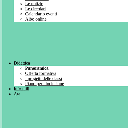
Le notizie
Le circolari
Calendario eventi
Albo online
Didattica
Panoramica
Offerta formativa
I progetti delle classi
Piano per l'Inclusione
Info utili
Ata