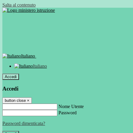
Salta al contenuto
Italiano
Italiano
Accedi
Accedi
button close
×
Nome Utente
Password
Password dimenticata?