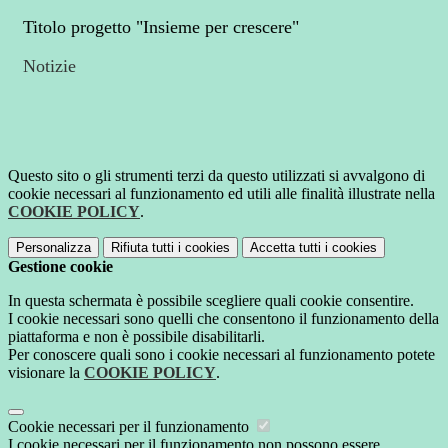
Titolo progetto "Insieme per crescere"
Notizie
Questo sito o gli strumenti terzi da questo utilizzati si avvalgono di
cookie necessari al funzionamento ed utili alle finalità illustrate nella
COOKIE POLICY
.
Personalizza
Rifiuta tutti
i cookies
Accetta tutti
i cookies
Gestione cookie
In questa schermata è possibile scegliere quali cookie consentire.
I cookie necessari sono quelli che consentono il funzionamento della
piattaforma e non è possibile disabilitarli.
Per conoscere quali sono i cookie necessari al funzionamento potete
visionare la
COOKIE POLICY
.
Cookie necessari per il funzionamento
I cookie necessari per il funzionamento non possono essere