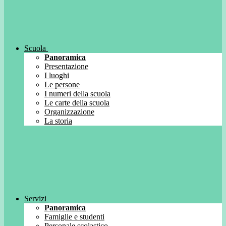
Scuola
Panoramica
Presentazione
I luoghi
Le persone
I numeri della scuola
Le carte della scuola
Organizzazione
La storia
Servizi
Panoramica
Famiglie e studenti
Personale scolastico