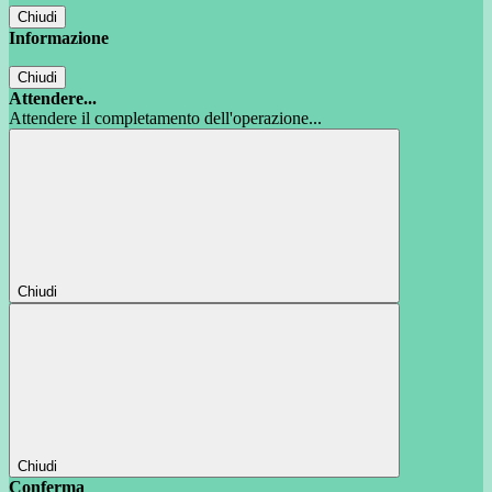
Chiudi
Informazione
Chiudi
Attendere...
Attendere il completamento dell'operazione...
Chiudi
Chiudi
Conferma