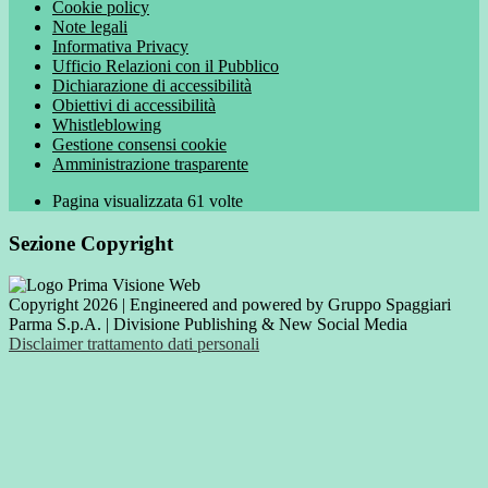
Cookie policy
Note legali
Informativa Privacy
Ufficio Relazioni con il Pubblico
Dichiarazione di accessibilità
Obiettivi di accessibilità
Whistleblowing
Gestione consensi cookie
Amministrazione trasparente
Pagina visualizzata
61
volte
Sezione Copyright
Copyright 2026 | Engineered and powered by Gruppo Spaggiari
Parma S.p.A. | Divisione Publishing & New Social Media
Disclaimer trattamento dati personali