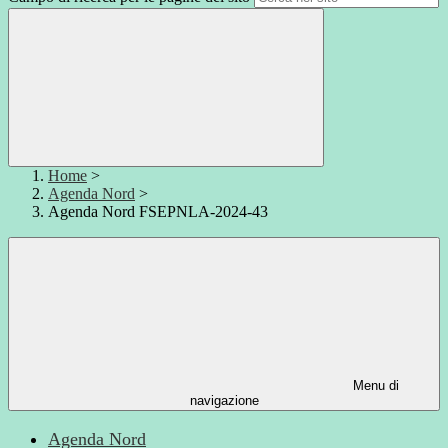
Home
>
Agenda Nord
>
Agenda Nord FSEPNLA-2024-43
Menu di
navigazione
Agenda Nord