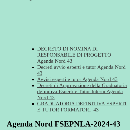
DECRETO DI NOMINA DI
RESPONSABILE DI PROGETTO
Agenda Nord 43
Decreti avvio esperti e tutor Agenda Nord
43
Avvisi esperti e tutor Agenda Nord 43
Decreti di Approvazione della Graduatoria
definitiva Esperti e Tutor Interni Agenda
Nord 43
GRADUATORIA DEFINITIVA ESPERTI
E TUTOR FORMATORI_43
Agenda Nord FSEPNLA-2024-43