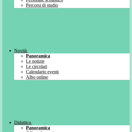
Percorsi di studio
Novità
Panoramica
Le notizie
Le circolari
Calendario eventi
Albo online
Didattica
Panoramica