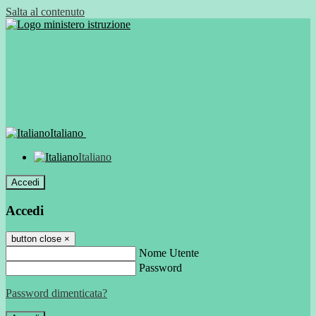
Salta al contenuto
Italiano
Italiano
Accedi
Accedi
button close
×
Nome Utente
Password
Password dimenticata?