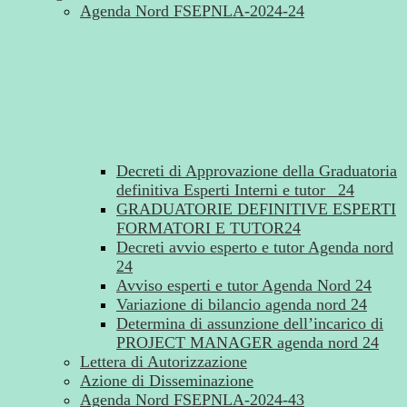
Agenda Nord FSEPNLA-2024-24
Decreti di Approvazione della Graduatoria
definitiva Esperti Interni e tutor _24
GRADUATORIE DEFINITIVE ESPERTI
FORMATORI E TUTOR24
Decreti avvio esperto e tutor Agenda nord
24
Avviso esperti e tutor Agenda Nord 24
Variazione di bilancio agenda nord 24
Determina di assunzione dell’incarico di
PROJECT MANAGER agenda nord 24
Lettera di Autorizzazione
Azione di Disseminazione
Agenda Nord FSEPNLA-2024-43