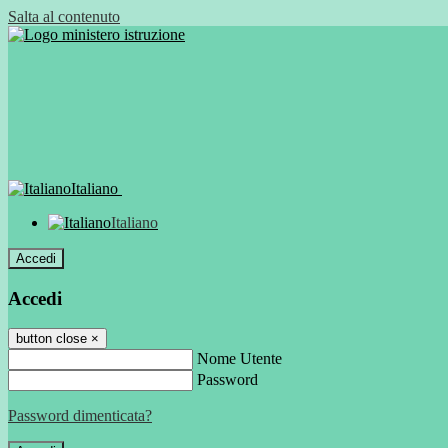
Salta al contenuto
Italiano
Italiano
Accedi
Accedi
button close
×
Nome Utente
Password
Password dimenticata?