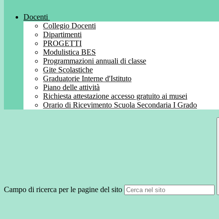
Docenti
Collegio Docenti
Dipartimenti
PROGETTI
Modulistica BES
Programmazioni annuali di classe
Gite Scolastiche
Graduatorie Interne d'Istituto
Piano delle attività
Richiesta attestazione accesso gratuito ai musei
Orario di Ricevimento Scuola Secondaria I Grado
Campo di ricerca per le pagine del sito