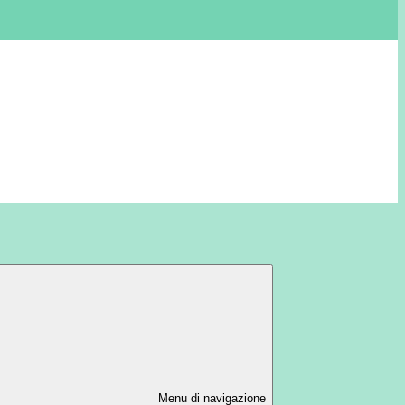
Menu di navigazione