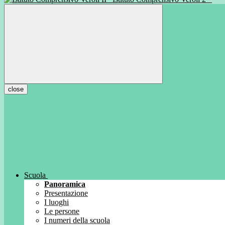
close
Scuola
Panoramica
Presentazione
I luoghi
Le persone
I numeri della scuola