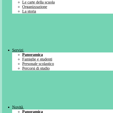
Le carte della scuola
Organizzazione
La storia
Servizi
Panoramica
Famiglie e studenti
Personale scolastico
Percorsi di studio
Novità
Panoramica