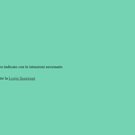
o indicato con le istruzioni necessarie.
ite la
Login Spaggiari