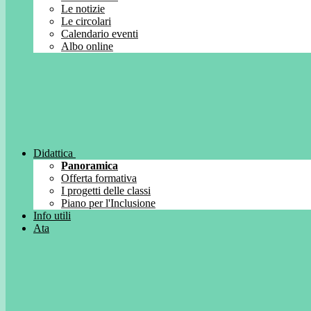
Le notizie
Le circolari
Calendario eventi
Albo online
Didattica
Panoramica
Offerta formativa
I progetti delle classi
Piano per l'Inclusione
Info utili
Ata