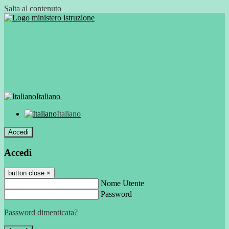
Salta al contenuto
Italiano
Italiano
Accedi
Accedi
button close
×
Nome Utente
Password
Password dimenticata?