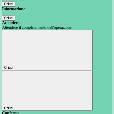
Chiudi
Informazione
Chiudi
Attendere...
Attendere il completamento dell'operazione...
Chiudi
Chiudi
Conferma