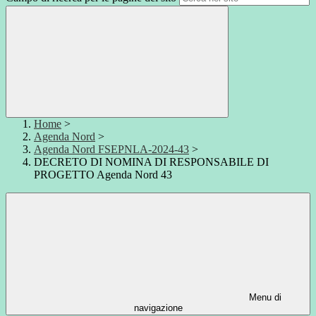
Home
>
Agenda Nord
>
Agenda Nord FSEPNLA-2024-43
>
DECRETO DI NOMINA DI RESPONSABILE DI
PROGETTO Agenda Nord 43
Menu di
navigazione