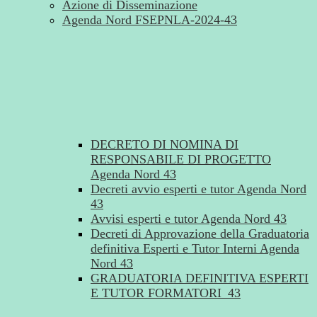
Azione di Disseminazione
Agenda Nord FSEPNLA-2024-43
DECRETO DI NOMINA DI
RESPONSABILE DI PROGETTO
Agenda Nord 43
Decreti avvio esperti e tutor Agenda Nord
43
Avvisi esperti e tutor Agenda Nord 43
Decreti di Approvazione della Graduatoria
definitiva Esperti e Tutor Interni Agenda
Nord 43
GRADUATORIA DEFINITIVA ESPERTI
E TUTOR FORMATORI_43