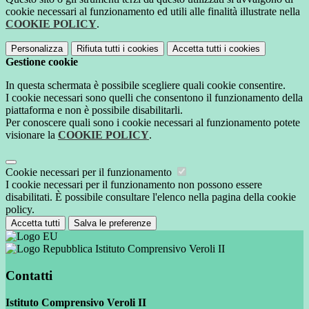
cookie necessari al funzionamento ed utili alle finalità illustrate nella
COOKIE POLICY
.
Personalizza
Rifiuta tutti
i cookies
Accetta tutti
i cookies
Gestione cookie
In questa schermata è possibile scegliere quali cookie consentire.
I cookie necessari sono quelli che consentono il funzionamento della
piattaforma e non è possibile disabilitarli.
Per conoscere quali sono i cookie necessari al funzionamento potete
visionare la
COOKIE POLICY
.
Cookie necessari per il funzionamento
I cookie necessari per il funzionamento non possono essere
disabilitati. È possibile consultare l'elenco nella pagina della cookie
policy.
Accetta tutti
Salva le preferenze
Istituto Comprensivo Veroli II
Contatti
Istituto Comprensivo Veroli II