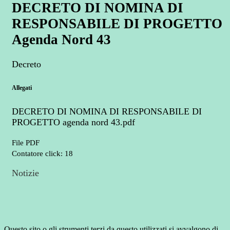
DECRETO DI NOMINA DI
RESPONSABILE DI PROGETTO
Agenda Nord 43
Decreto
Allegati
DECRETO DI NOMINA DI RESPONSABILE DI
PROGETTO agenda nord 43.pdf
File PDF
Contatore click: 18
Notizie
Questo sito o gli strumenti terzi da questo utilizzati si avvalgono di