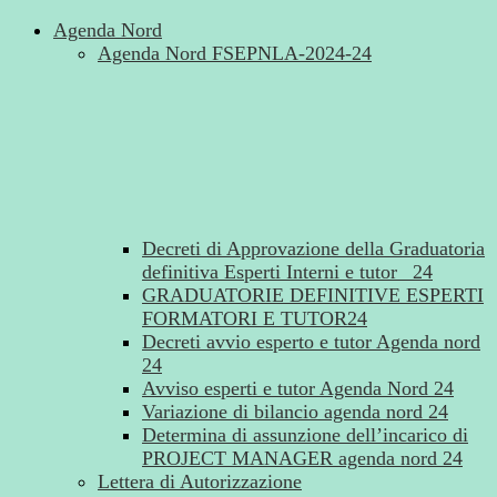
Agenda Nord
Agenda Nord FSEPNLA-2024-24
Decreti di Approvazione della Graduatoria
definitiva Esperti Interni e tutor _24
GRADUATORIE DEFINITIVE ESPERTI
FORMATORI E TUTOR24
Decreti avvio esperto e tutor Agenda nord
24
Avviso esperti e tutor Agenda Nord 24
Variazione di bilancio agenda nord 24
Determina di assunzione dell’incarico di
PROJECT MANAGER agenda nord 24
Lettera di Autorizzazione