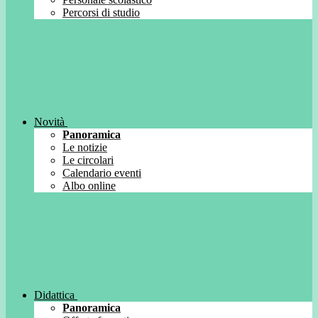
Percorsi di studio
Novità
Panoramica
Le notizie
Le circolari
Calendario eventi
Albo online
Didattica
Panoramica