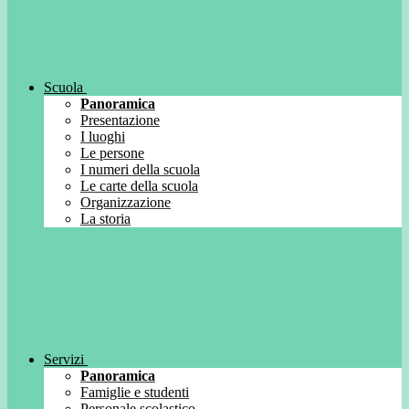
Scuola
Panoramica
Presentazione
I luoghi
Le persone
I numeri della scuola
Le carte della scuola
Organizzazione
La storia
Servizi
Panoramica
Famiglie e studenti
Personale scolastico