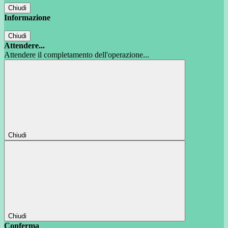
Chiudi
Informazione
Chiudi
Attendere...
Attendere il completamento dell'operazione...
Chiudi
Chiudi
Conferma