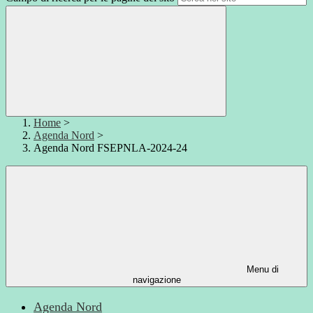
Home
>
Agenda Nord
>
Agenda Nord FSEPNLA-2024-24
Menu di
navigazione
Agenda Nord