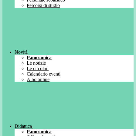
Percorsi di studio
Novità
Panoramica
Le notizie
Le circolari
Calendario eventi
Albo online
Didattica
Panoramica