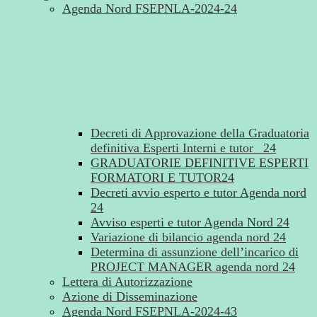
Agenda Nord FSEPNLA-2024-24
Decreti di Approvazione della Graduatoria
definitiva Esperti Interni e tutor _24
GRADUATORIE DEFINITIVE ESPERTI
FORMATORI E TUTOR24
Decreti avvio esperto e tutor Agenda nord
24
Avviso esperti e tutor Agenda Nord 24
Variazione di bilancio agenda nord 24
Determina di assunzione dell’incarico di
PROJECT MANAGER agenda nord 24
Lettera di Autorizzazione
Azione di Disseminazione
Agenda Nord FSEPNLA-2024-43