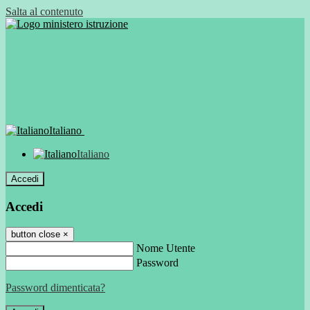
Salta al contenuto
Italiano
Italiano
Accedi
Accedi
button close
×
Nome Utente
Password
Password dimenticata?