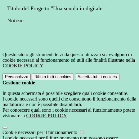
Titolo del Progetto "
Una scuola in digitale"
Notizie
Questo sito o gli strumenti terzi da questo utilizzati si avvalgono di
cookie necessari al funzionamento ed utili alle finalità illustrate nella
COOKIE POLICY
.
Personalizza
Rifiuta tutti
i cookies
Accetta tutti
i cookies
Gestione cookie
In questa schermata è possibile scegliere quali cookie consentire.
I cookie necessari sono quelli che consentono il funzionamento della
piattaforma e non è possibile disabilitarli.
Per conoscere quali sono i cookie necessari al funzionamento potete
visionare la
COOKIE POLICY
.
Cookie necessari per il funzionamento
I cookie necessari per il funzionamento non possono essere