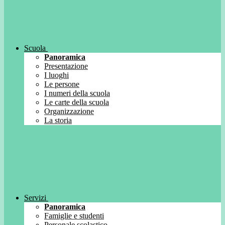
Scuola
Panoramica
Presentazione
I luoghi
Le persone
I numeri della scuola
Le carte della scuola
Organizzazione
La storia
Servizi
Panoramica
Famiglie e studenti
Personale scolastico