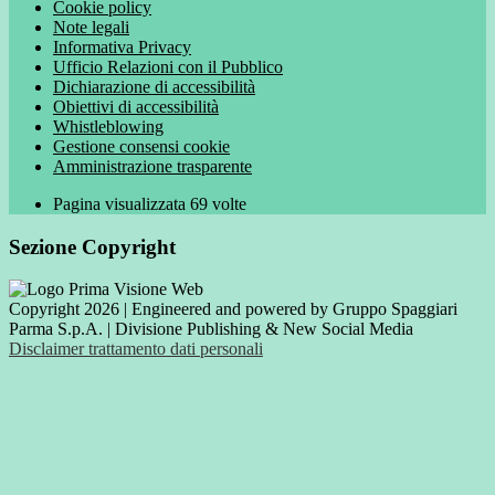
Cookie policy
Note legali
Informativa Privacy
Ufficio Relazioni con il Pubblico
Dichiarazione di accessibilità
Obiettivi di accessibilità
Whistleblowing
Gestione consensi cookie
Amministrazione trasparente
Pagina visualizzata
69
volte
Sezione Copyright
Copyright 2026 | Engineered and powered by Gruppo Spaggiari
Parma S.p.A. | Divisione Publishing & New Social Media
Disclaimer trattamento dati personali