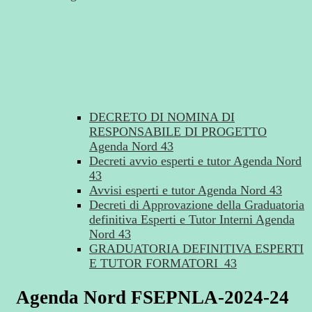
DECRETO DI NOMINA DI
RESPONSABILE DI PROGETTO
Agenda Nord 43
Decreti avvio esperti e tutor Agenda Nord
43
Avvisi esperti e tutor Agenda Nord 43
Decreti di Approvazione della Graduatoria
definitiva Esperti e Tutor Interni Agenda
Nord 43
GRADUATORIA DEFINITIVA ESPERTI
E TUTOR FORMATORI_43
Agenda Nord FSEPNLA-2024-24