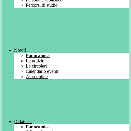
Percorsi di studio
Novità
Panoramica
Le notizie
Le circolari
Calendario eventi
Albo online
Didattica
Panoramica