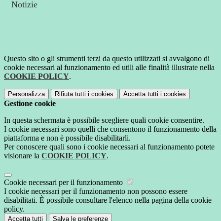
Notizie
Questo sito o gli strumenti terzi da questo utilizzati si avvalgono di
cookie necessari al funzionamento ed utili alle finalità illustrate nella
COOKIE POLICY
.
Personalizza
Rifiuta tutti
i cookies
Accetta tutti
i cookies
Gestione cookie
In questa schermata è possibile scegliere quali cookie consentire.
I cookie necessari sono quelli che consentono il funzionamento della
piattaforma e non è possibile disabilitarli.
Per conoscere quali sono i cookie necessari al funzionamento potete
visionare la
COOKIE POLICY
.
Cookie necessari per il funzionamento
I cookie necessari per il funzionamento non possono essere
disabilitati. È possibile consultare l'elenco nella pagina della cookie
policy.
Accetta tutti
Salva le preferenze