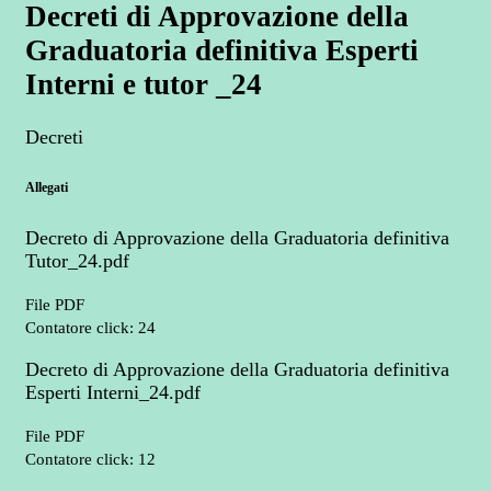
Decreti di Approvazione della
Graduatoria definitiva Esperti
Interni e tutor _24
Decreti
Allegati
Decreto di Approvazione della Graduatoria definitiva
Tutor_24.pdf
File PDF
Contatore click: 24
Decreto di Approvazione della Graduatoria definitiva
Esperti Interni_24.pdf
File PDF
Contatore click: 12