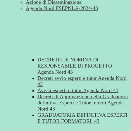
Azione di Disseminazione
Agenda Nord FSEPNLA-2024-43
DECRETO DI NOMINA DI
RESPONSABILE DI PROGETTO
Agenda Nord 43
Decreti avvio esperti e tutor Agenda Nord
43
Avvisi esperti e tutor Agenda Nord 43
Decreti di Approvazione della Graduatoria
definitiva Esperti e Tutor Interni Agenda
Nord 43
GRADUATORIA DEFINITIVA ESPERTI
E TUTOR FORMATORI_43