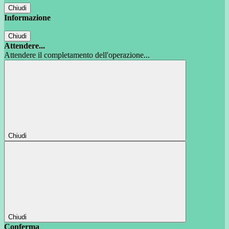
Chiudi
Informazione
Chiudi
Attendere...
Attendere il completamento dell'operazione...
Chiudi
Chiudi
Conferma