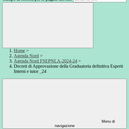
Home
>
Agenda Nord
>
Agenda Nord FSEPNLA-2024-24
>
Decreti di Approvazione della Graduatoria definitiva Esperti
Interni e tutor _24
Menu di
navigazione