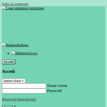
Salta al contenuto
Italiano
Italiano
Accedi
Accedi
button close
×
Nome Utente
Password
Password dimenticata?