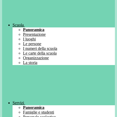
Scuola
Panoramica
Presentazione
I luoghi
Le persone
I numeri della scuola
Le carte della scuola
Organizzazione
La storia
Servizi
Panoramica
Famiglie e studenti
Personale scolastico