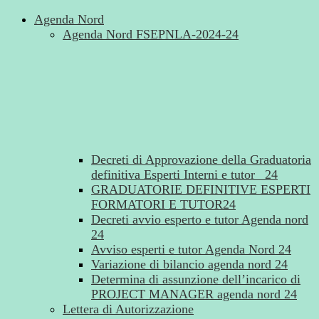
Agenda Nord
Agenda Nord FSEPNLA-2024-24
Decreti di Approvazione della Graduatoria
definitiva Esperti Interni e tutor _24
GRADUATORIE DEFINITIVE ESPERTI
FORMATORI E TUTOR24
Decreti avvio esperto e tutor Agenda nord
24
Avviso esperti e tutor Agenda Nord 24
Variazione di bilancio agenda nord 24
Determina di assunzione dell’incarico di
PROJECT MANAGER agenda nord 24
Lettera di Autorizzazione