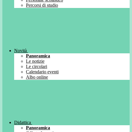
Percorsi di studio
Novità
Panoramica
Le notizie
Le circolari
Calendario eventi
Albo online
Didattica
Panoramica