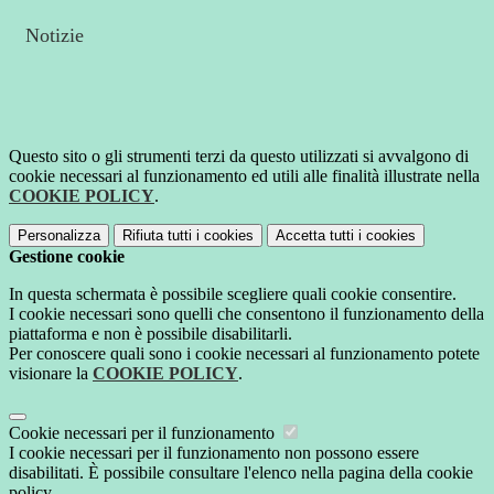
Notizie
Questo sito o gli strumenti terzi da questo utilizzati si avvalgono di
cookie necessari al funzionamento ed utili alle finalità illustrate nella
COOKIE POLICY
.
Personalizza
Rifiuta tutti
i cookies
Accetta tutti
i cookies
Gestione cookie
In questa schermata è possibile scegliere quali cookie consentire.
I cookie necessari sono quelli che consentono il funzionamento della
piattaforma e non è possibile disabilitarli.
Per conoscere quali sono i cookie necessari al funzionamento potete
visionare la
COOKIE POLICY
.
Cookie necessari per il funzionamento
I cookie necessari per il funzionamento non possono essere
disabilitati. È possibile consultare l'elenco nella pagina della cookie
policy.