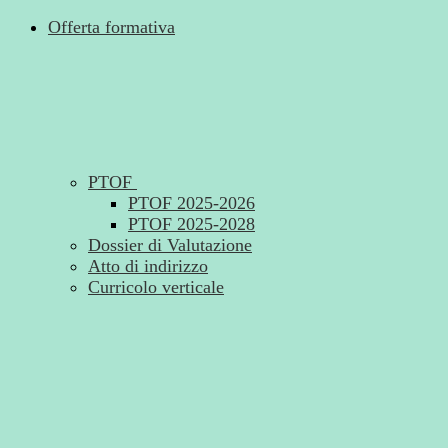
Offerta formativa
PTOF
PTOF 2025-2026
PTOF 2025-2028
Dossier di Valutazione
Atto di indirizzo
Curricolo verticale