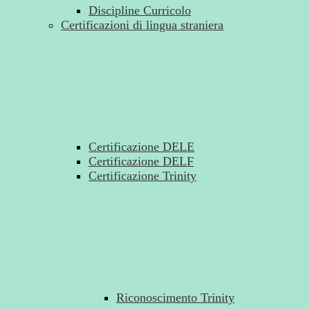
Discipline Curricolo
Certificazioni di lingua straniera
Certificazione DELE
Certificazione DELF
Certificazione Trinity
Riconoscimento Trinity