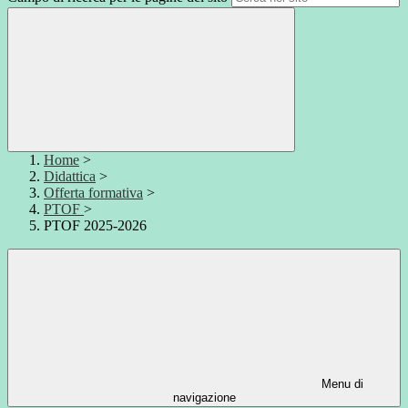
Home
>
Didattica
>
Offerta formativa
>
PTOF
>
PTOF 2025-2026
Menu di
navigazione