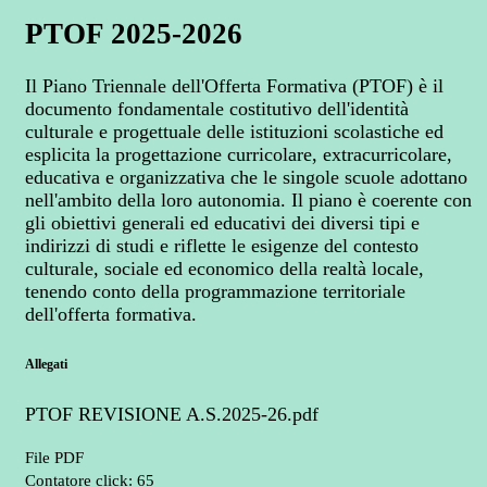
PTOF 2025-2026
Il Piano Triennale dell'Offerta Formativa (PTOF) è il
documento fondamentale costitutivo dell'identità
culturale e progettuale delle istituzioni scolastiche ed
esplicita la progettazione curricolare, extracurricolare,
educativa e organizzativa che le singole scuole adottano
nell'ambito della loro autonomia. Il piano è coerente con
gli obiettivi generali ed educativi dei diversi tipi e
indirizzi di studi e riflette le esigenze del contesto
culturale, sociale ed economico della realtà locale,
tenendo conto della programmazione territoriale
dell'offerta formativa.
Allegati
PTOF REVISIONE A.S.2025-26.pdf
File PDF
Contatore click: 65