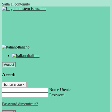
Salta al contenuto
Italiano
Italiano
Accedi
Accedi
button close
×
Nome Utente
Password
Password dimenticata?