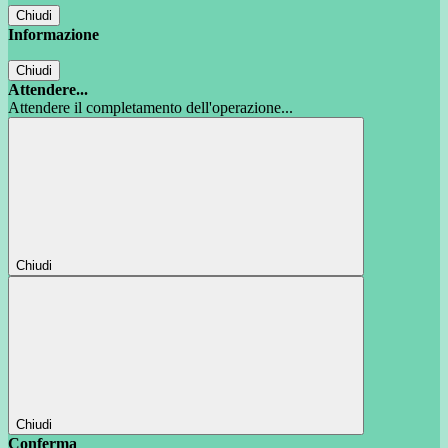
Chiudi
Informazione
Chiudi
Attendere...
Attendere il completamento dell'operazione...
Chiudi
Chiudi
Conferma