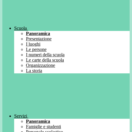
Scuola
Panoramica
Presentazione
I luoghi
Le persone
I numeri della scuola
Le carte della scuola
Organizzazione
La storia
Servizi
Panoramica
Famiglie e studenti
Personale scolastico