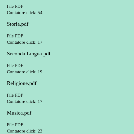
File PDF
Contatore click: 54
Storia.pdf
File PDF
Contatore click: 17
Seconda Lingua.pdf
File PDF
Contatore click: 19
Religione.pdf
File PDF
Contatore click: 17
Musica.pdf
File PDF
Contatore click: 23