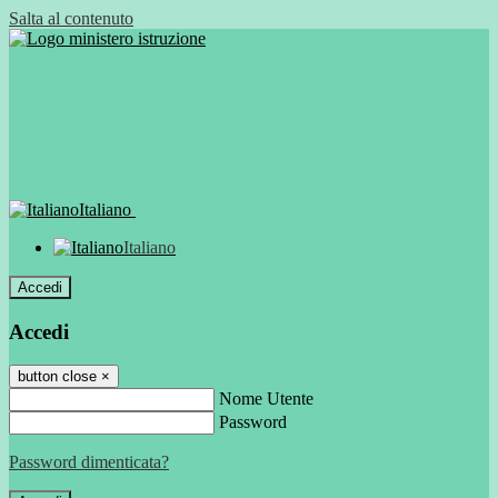
Salta al contenuto
Italiano
Italiano
Accedi
Accedi
button close
×
Nome Utente
Password
Password dimenticata?