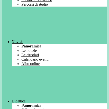
Percorsi di studio
Novità
Panoramica
Le notizie
Le circolari
Calendario eventi
Albo online
Didattica
Panoramica