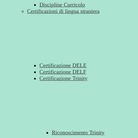
Discipline Curricolo
Certificazioni di lingua straniera
Certificazione DELE
Certificazione DELF
Certificazione Trinity
Riconoscimento Trinity