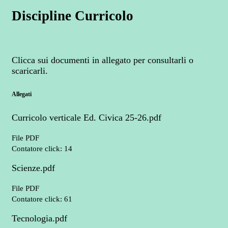
Discipline Curricolo
Clicca sui documenti in allegato per consultarli o
scaricarli.
Allegati
Curricolo verticale Ed. Civica 25-26.pdf
File PDF
Contatore click: 14
Scienze.pdf
File PDF
Contatore click: 61
Tecnologia.pdf