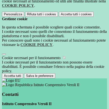
cookie necessari al funzionamento ed utili alle finalità illustrate nella
COOKIE POLICY
.
Personalizza
Rifiuta tutti
i cookies
Accetta tutti
i cookies
Gestione cookie
In questa schermata è possibile scegliere quali cookie consentire.
I cookie necessari sono quelli che consentono il funzionamento della
piattaforma e non è possibile disabilitarli.
Per conoscere quali sono i cookie necessari al funzionamento potete
visionare la
COOKIE POLICY
.
Cookie necessari per il funzionamento
I cookie necessari per il funzionamento non possono essere
disabilitati. È possibile consultare l'elenco nella pagina della cookie
policy.
Accetta tutti
Salva le preferenze
Istituto Comprensivo Veroli II
Contatti
Istituto Comprensivo Veroli II