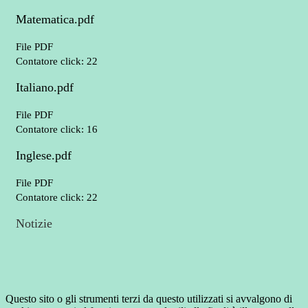
Matematica.pdf
File PDF
Contatore click: 22
Italiano.pdf
File PDF
Contatore click: 16
Inglese.pdf
File PDF
Contatore click: 22
Notizie
Questo sito o gli strumenti terzi da questo utilizzati si avvalgono di