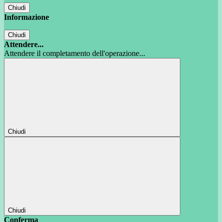
Chiudi
Informazione
Chiudi
Attendere...
Attendere il completamento dell'operazione...
Chiudi
Chiudi
Conferma