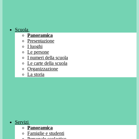
Scuola
Panoramica
Presentazione
I luoghi
Le persone
I numeri della scuola
Le carte della scuola
Organizzazione
La storia
Servizi
Panoramica
Famiglie e studenti
Personale scolastico