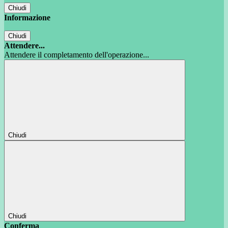
Chiudi
Informazione
Chiudi
Attendere...
Attendere il completamento dell'operazione...
Chiudi
Chiudi
Conferma