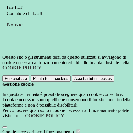
File PDF
Contatore click: 28
Notizie
Questo sito o gli strumenti terzi da questo utilizzati si avvalgono di
cookie necessari al funzionamento ed utili alle finalità illustrate nella
COOKIE POLICY
.
Personalizza
Rifiuta tutti
i cookies
Accetta tutti
i cookies
Gestione cookie
In questa schermata è possibile scegliere quali cookie consentire.
I cookie necessari sono quelli che consentono il funzionamento della
piattaforma e non è possibile disabilitarli.
Per conoscere quali sono i cookie necessari al funzionamento potete
visionare la
COOKIE POLICY
.
Cookie necessari per il funzionamento