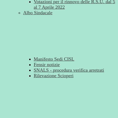
Votazioni per il rinnovo delle R.S.U. dal 5
al 7 Aprile 2022
Albo Sindacale
Manifesto Sedi CISL
Fensir notizie
SNALS - procedura verifica arretrati
Rilevazione Scioperi