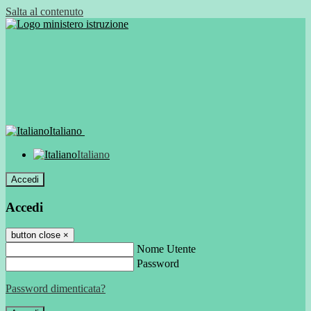
Salta al contenuto
Italiano
Italiano
Accedi
Accedi
button close
×
Nome Utente
Password
Password dimenticata?