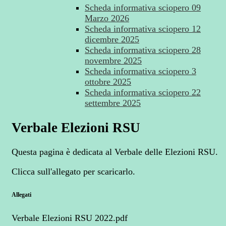
Scheda informativa sciopero 09
Marzo 2026
Scheda informativa sciopero 12
dicembre 2025
Scheda informativa sciopero 28
novembre 2025
Scheda informativa sciopero 3
ottobre 2025
Scheda informativa sciopero 22
settembre 2025
Verbale Elezioni RSU
Questa pagina è dedicata al Verbale delle Elezioni RSU.
Clicca sull'allegato per scaricarlo.
Allegati
Verbale Elezioni RSU 2022.pdf