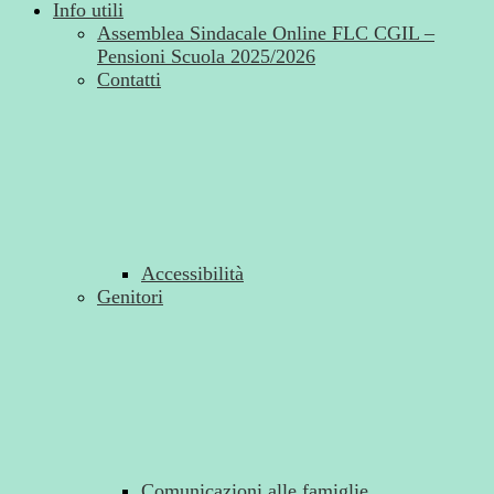
Info utili
Assemblea Sindacale Online FLC CGIL –
Pensioni Scuola 2025/2026
Contatti
Accessibilità
Genitori
Comunicazioni alle famiglie