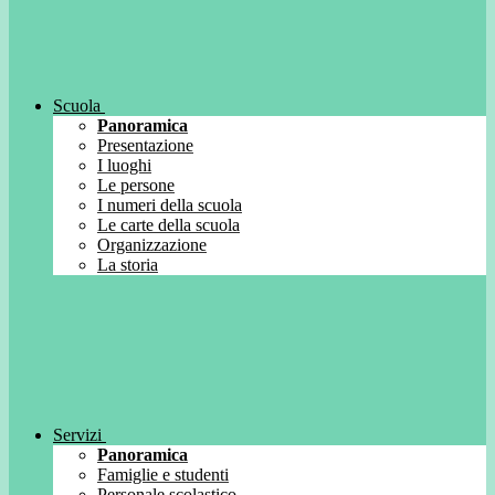
Scuola
Panoramica
Presentazione
I luoghi
Le persone
I numeri della scuola
Le carte della scuola
Organizzazione
La storia
Servizi
Panoramica
Famiglie e studenti
Personale scolastico