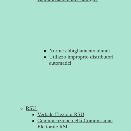
Norme abbigliamento alunni
Utilizzo improprio distributori
automatici
RSU
Verbale Elezioni RSU
Comunicazione della Commissione
Elettorale RSU