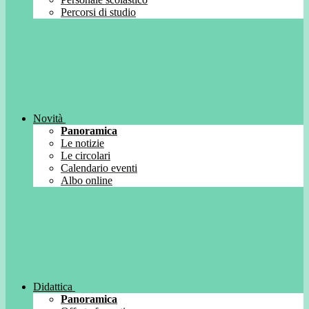
Percorsi di studio
Novità
Panoramica
Le notizie
Le circolari
Calendario eventi
Albo online
Didattica
Panoramica