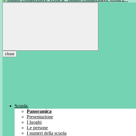
close
Scuola
Panoramica
Presentazione
I luoghi
Le persone
I numeri della scuola