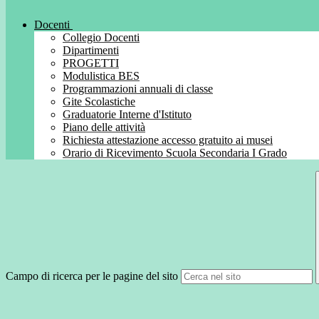
Docenti
Collegio Docenti
Dipartimenti
PROGETTI
Modulistica BES
Programmazioni annuali di classe
Gite Scolastiche
Graduatorie Interne d'Istituto
Piano delle attività
Richiesta attestazione accesso gratuito ai musei
Orario di Ricevimento Scuola Secondaria I Grado
Campo di ricerca per le pagine del sito