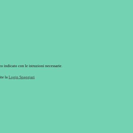
o indicato con le istruzioni necessarie.
ite la
Login Spaggiari