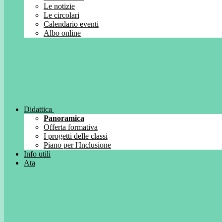
Le notizie
Le circolari
Calendario eventi
Albo online
Didattica
Panoramica
Offerta formativa
I progetti delle classi
Piano per l'Inclusione
Info utili
Ata