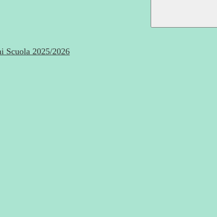
i Scuola 2025/2026