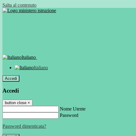
Salta al contenuto
Italiano
Italiano
Accedi
Accedi
button close
×
Nome Utente
Password
Password dimenticata?