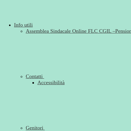
Info utili
Assemblea Sindacale Online FLC CGIL –Pension
Contatti
Accessibilità
Genitori