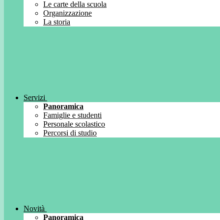
Le carte della scuola
Organizzazione
La storia
Servizi
Panoramica
Famiglie e studenti
Personale scolastico
Percorsi di studio
Novità
Panoramica