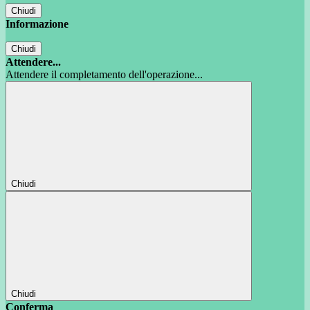
Chiudi
Informazione
Chiudi
Attendere...
Attendere il completamento dell'operazione...
Chiudi
Chiudi
Conferma