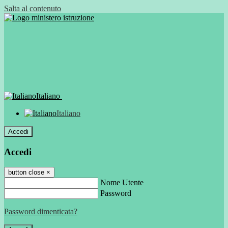
Salta al contenuto
Italiano
Italiano
Accedi
Accedi
button close
×
Nome Utente
Password
Password dimenticata?