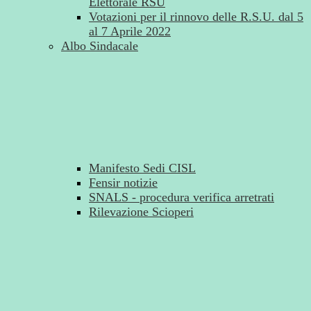
Elettorale RSU
Votazioni per il rinnovo delle R.S.U. dal 5
al 7 Aprile 2022
Albo Sindacale
Manifesto Sedi CISL
Fensir notizie
SNALS - procedura verifica arretrati
Rilevazione Scioperi