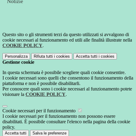
Notizie
Questo sito o gli strumenti terzi da questo utilizzati si avvalgono di
cookie necessari al funzionamento ed utili alle finalità illustrate nella
COOKIE POLICY
.
Personalizza
Rifiuta tutti
i cookies
Accetta tutti
i cookies
Gestione cookie
In questa schermata è possibile scegliere quali cookie consentire.
I cookie necessari sono quelli che consentono il funzionamento della
piattaforma e non è possibile disabilitarli.
Per conoscere quali sono i cookie necessari al funzionamento potete
visionare la
COOKIE POLICY
.
Cookie necessari per il funzionamento
I cookie necessari per il funzionamento non possono essere
disabilitati. È possibile consultare l'elenco nella pagina della cookie
policy.
Accetta tutti
Salva le preferenze