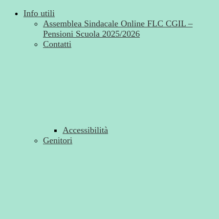
Info utili
Assemblea Sindacale Online FLC CGIL –
Pensioni Scuola 2025/2026
Contatti
Accessibilità
Genitori