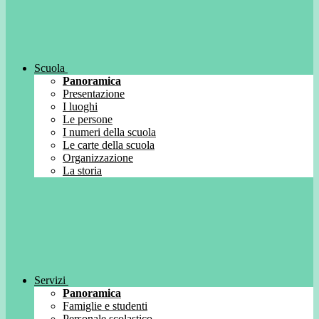
Scuola
Panoramica
Presentazione
I luoghi
Le persone
I numeri della scuola
Le carte della scuola
Organizzazione
La storia
Servizi
Panoramica
Famiglie e studenti
Personale scolastico