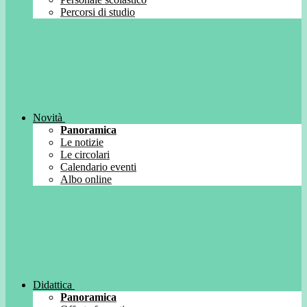
Percorsi di studio
Novità
Panoramica
Le notizie
Le circolari
Calendario eventi
Albo online
Didattica
Panoramica