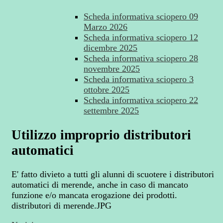
Scheda informativa sciopero 09
Marzo 2026
Scheda informativa sciopero 12
dicembre 2025
Scheda informativa sciopero 28
novembre 2025
Scheda informativa sciopero 3
ottobre 2025
Scheda informativa sciopero 22
settembre 2025
Utilizzo improprio distributori
automatici
E' fatto divieto a tutti gli alunni di scuotere i distributori
automatici di merende, anche in caso di mancato
funzione e/o mancata erogazione dei prodotti.
distributori di merende.JPG