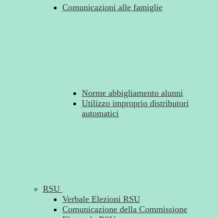
Comunicazioni alle famiglie
Norme abbigliamento alunni
Utilizzo improprio distributori
automatici
RSU
Verbale Elezioni RSU
Comunicazione della Commissione