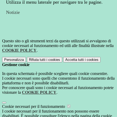
Utilizza il menu laterale per navigare tra le pagine.
Notizie
Questo sito o gli strumenti terzi da questo utilizzati si avvalgono di
cookie necessari al funzionamento ed utili alle finalità illustrate nella
COOKIE POLICY
.
Personalizza
Rifiuta tutti
i cookies
Accetta tutti
i cookies
Gestione cookie
In questa schermata è possibile scegliere quali cookie consentire.
I cookie necessari sono quelli che consentono il funzionamento della
piattaforma e non è possibile disabilitarli.
Per conoscere quali sono i cookie necessari al funzionamento potete
visionare la
COOKIE POLICY
.
Cookie necessari per il funzionamento
I cookie necessari per il funzionamento non possono essere
disabilitati. È possibile consultare l'elenco nella pagina della cookie