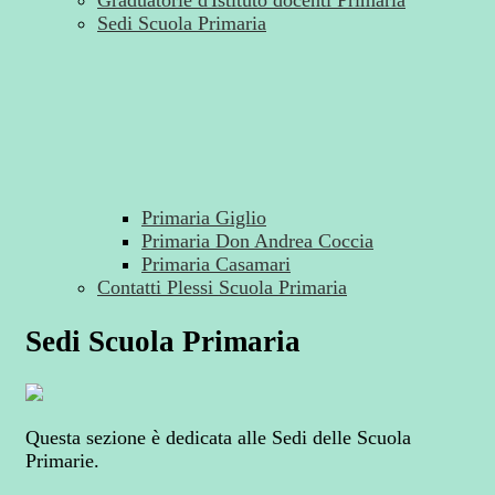
Graduatorie d'Istituto docenti Primaria
Sedi Scuola Primaria
Primaria Giglio
Primaria Don Andrea Coccia
Primaria Casamari
Contatti Plessi Scuola Primaria
Sedi Scuola Primaria
Questa sezione è dedicata alle Sedi delle Scuola
Primarie.