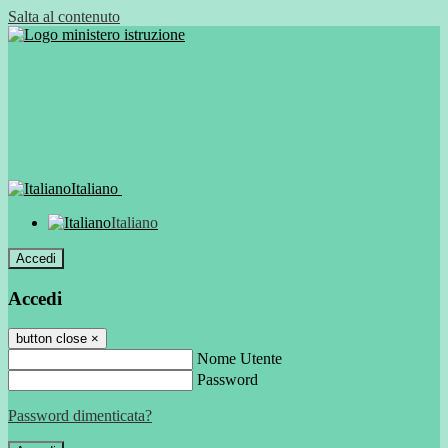
Salta al contenuto
Italiano
Italiano
Accedi
Accedi
button close
×
Nome Utente
Password
Password dimenticata?