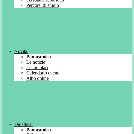
Percorsi di studio
Novità
Panoramica
Le notizie
Le circolari
Calendario eventi
Albo online
Didattica
Panoramica