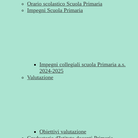
Orario scolastico Scuola Primaria
Impegni Scuola Primaria
Impegni collegiali scuola Primaria a.s.
2024-2025
Valutazione
Obiettivi valutazione