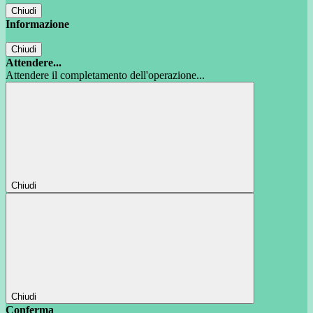
Chiudi
Informazione
Chiudi
Attendere...
Attendere il completamento dell'operazione...
Chiudi
Chiudi
Conferma