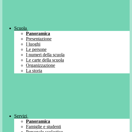
Scuola
Panoramica
Presentazione
I luoghi
Le persone
I numeri della scuola
Le carte della scuola
Organizzazione
La storia
Servizi
Panoramica
Famiglie e studenti
Personale scolastico