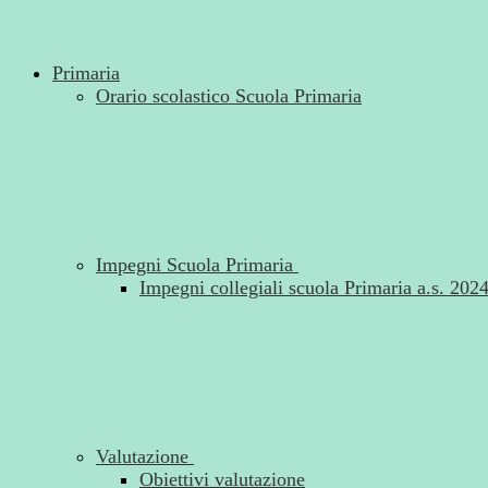
Primaria
Orario scolastico Scuola Primaria
Impegni Scuola Primaria
Impegni collegiali scuola Primaria a.s. 202
Valutazione
Obiettivi valutazione