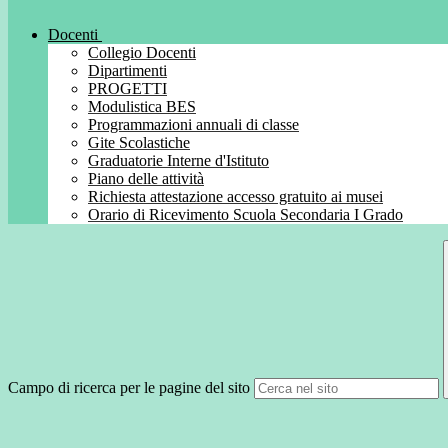
Docenti
Collegio Docenti
Dipartimenti
PROGETTI
Modulistica BES
Programmazioni annuali di classe
Gite Scolastiche
Graduatorie Interne d'Istituto
Piano delle attività
Richiesta attestazione accesso gratuito ai musei
Orario di Ricevimento Scuola Secondaria I Grado
Campo di ricerca per le pagine del sito