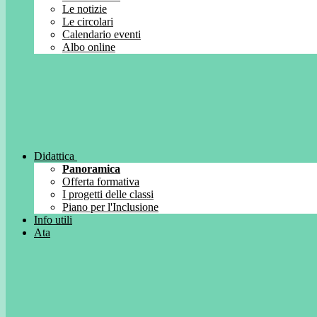
Le notizie
Le circolari
Calendario eventi
Albo online
Didattica
Panoramica
Offerta formativa
I progetti delle classi
Piano per l'Inclusione
Info utili
Ata