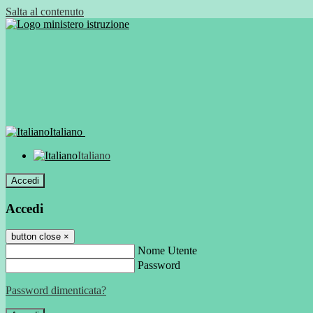
Salta al contenuto
Italiano
Italiano
Accedi
Accedi
button close
×
Nome Utente
Password
Password dimenticata?