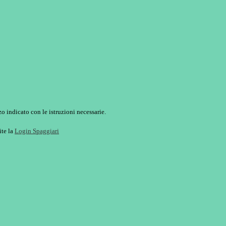
o indicato con le istruzioni necessarie.
ite la
Login Spaggiari