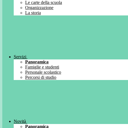
Le carte della scuola
Organizzazione
La storia
Servizi
Panoramica
Famiglie e studenti
Personale scolastico
Percorsi di studio
Novità
Panoramica