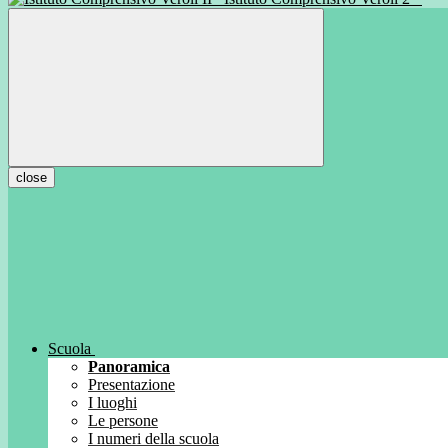
close
Scuola
Panoramica
Presentazione
I luoghi
Le persone
I numeri della scuola