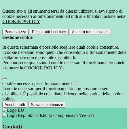
Questo sito o gli strumenti terzi da questo utilizzati si avvalgono di
cookie necessari al funzionamento ed utili alle finalità illustrate nella
COOKIE POLICY
.
Personalizza
Rifiuta tutti
i cookies
Accetta tutti
i cookies
Gestione cookie
In questa schermata è possibile scegliere quali cookie consentire.
I cookie necessari sono quelli che consentono il funzionamento della
piattaforma e non è possibile disabilitarli.
Per conoscere quali sono i cookie necessari al funzionamento potete
visionare la
COOKIE POLICY
.
Cookie necessari per il funzionamento
I cookie necessari per il funzionamento non possono essere
disabilitati. È possibile consultare l'elenco nella pagina della cookie
policy.
Accetta tutti
Salva le preferenze
Istituto Comprensivo Veroli II
Contatti