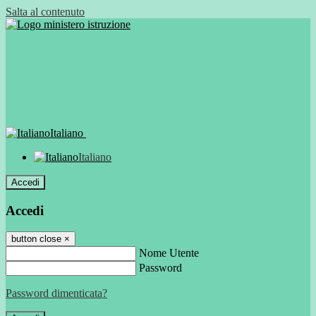
Salta al contenuto
Italiano
Italiano
Accedi
Accedi
button close
×
Nome Utente
Password
Password dimenticata?