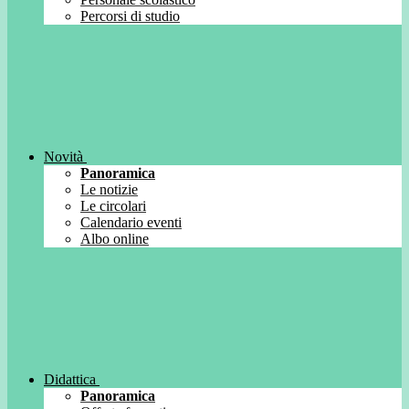
Percorsi di studio
Novità
Panoramica
Le notizie
Le circolari
Calendario eventi
Albo online
Didattica
Panoramica