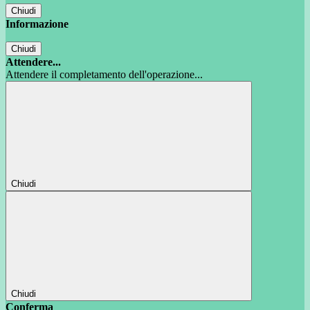
Chiudi
Informazione
Chiudi
Attendere...
Attendere il completamento dell'operazione...
Chiudi
Chiudi
Conferma