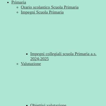
Primaria
Orario scolastico Scuola Primaria
Impegni Scuola Primaria
Impegni collegiali scuola Primaria a.s.
2024-2025
Valutazione
Obiettivi valutazione