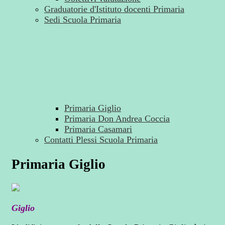
Graduatorie d'Istituto docenti Primaria
Sedi Scuola Primaria
Primaria Giglio
Primaria Don Andrea Coccia
Primaria Casamari
Contatti Plessi Scuola Primaria
Primaria Giglio
Giglio