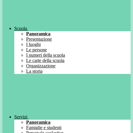
Scuola
Panoramica
Presentazione
I luoghi
Le persone
I numeri della scuola
Le carte della scuola
Organizzazione
La storia
Servizi
Panoramica
Famiglie e studenti
Personale scolastico