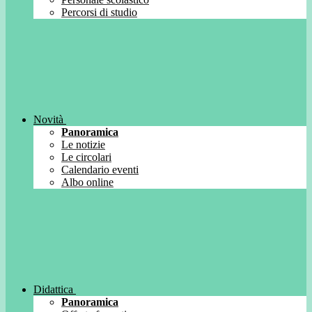
Percorsi di studio
Novità
Panoramica
Le notizie
Le circolari
Calendario eventi
Albo online
Didattica
Panoramica