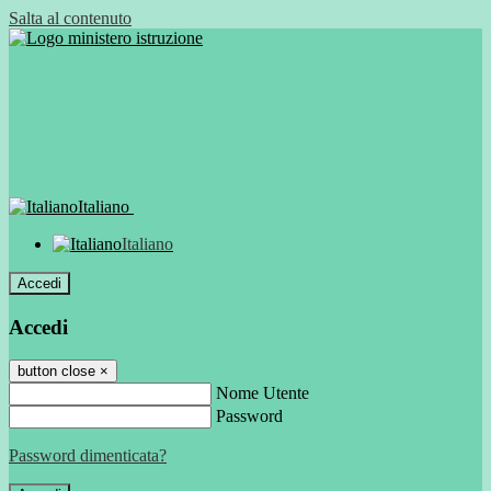
Salta al contenuto
Italiano
Italiano
Accedi
Accedi
button close
×
Nome Utente
Password
Password dimenticata?