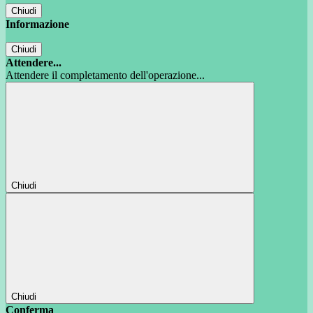
Chiudi
Informazione
Chiudi
Attendere...
Attendere il completamento dell'operazione...
Chiudi
Chiudi
Conferma