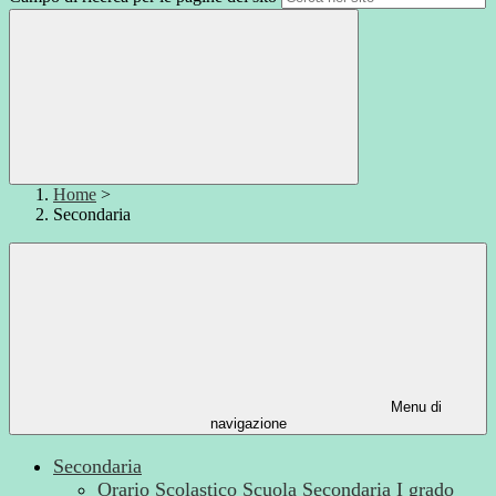
Home
>
Secondaria
Menu di
navigazione
Secondaria
Orario Scolastico Scuola Secondaria I grado