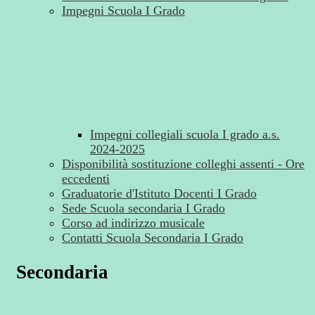
Impegni Scuola I Grado
Impegni collegiali scuola I grado a.s.
2024-2025
Disponibilità sostituzione colleghi assenti - Ore
eccedenti
Graduatorie d'Istituto Docenti I Grado
Sede Scuola secondaria I Grado
Corso ad indirizzo musicale
Contatti Scuola Secondaria I Grado
Secondaria