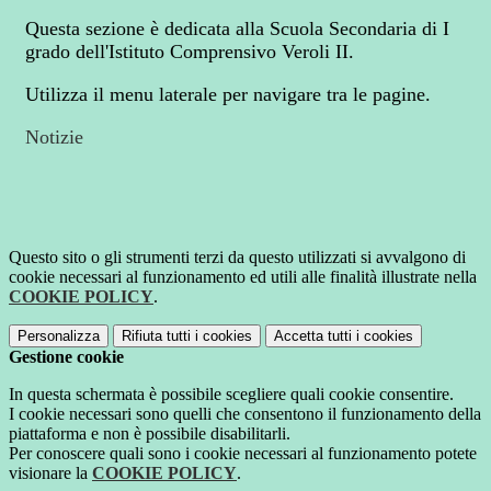
Questa sezione è dedicata alla Scuola Secondaria di I
grado dell'Istituto Comprensivo Veroli II.
Utilizza il menu laterale per navigare tra le pagine.
Notizie
Questo sito o gli strumenti terzi da questo utilizzati si avvalgono di
cookie necessari al funzionamento ed utili alle finalità illustrate nella
COOKIE POLICY
.
Personalizza
Rifiuta tutti
i cookies
Accetta tutti
i cookies
Gestione cookie
In questa schermata è possibile scegliere quali cookie consentire.
I cookie necessari sono quelli che consentono il funzionamento della
piattaforma e non è possibile disabilitarli.
Per conoscere quali sono i cookie necessari al funzionamento potete
visionare la
COOKIE POLICY
.