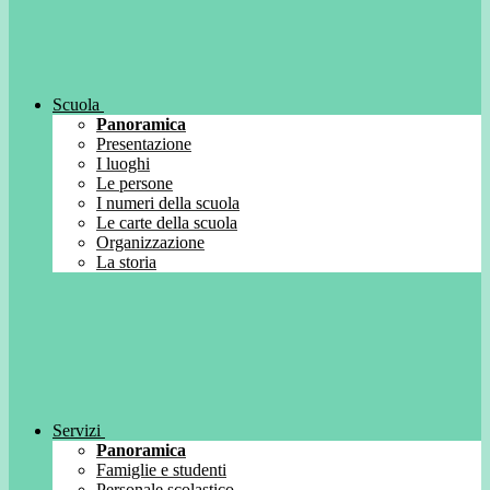
Scuola
Panoramica
Presentazione
I luoghi
Le persone
I numeri della scuola
Le carte della scuola
Organizzazione
La storia
Servizi
Panoramica
Famiglie e studenti
Personale scolastico