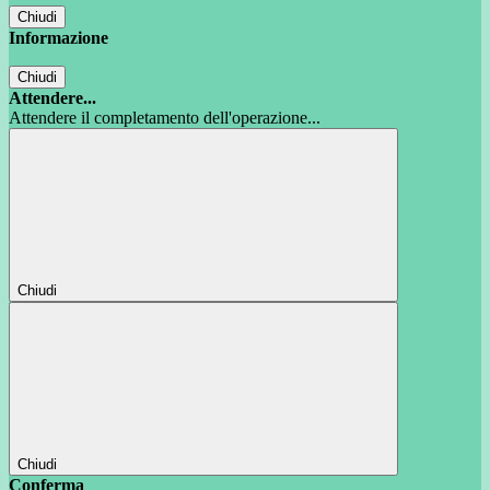
Chiudi
Informazione
Chiudi
Attendere...
Attendere il completamento dell'operazione...
Chiudi
Chiudi
Conferma