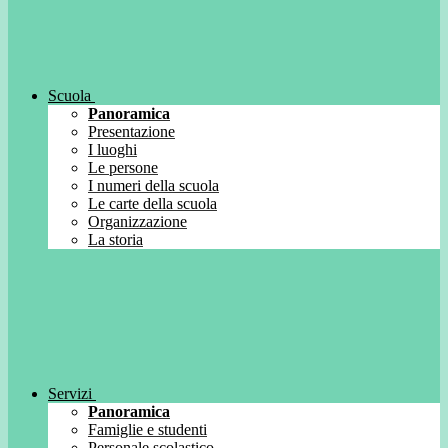
Scuola
Panoramica
Presentazione
I luoghi
Le persone
I numeri della scuola
Le carte della scuola
Organizzazione
La storia
Servizi
Panoramica
Famiglie e studenti
Personale scolastico