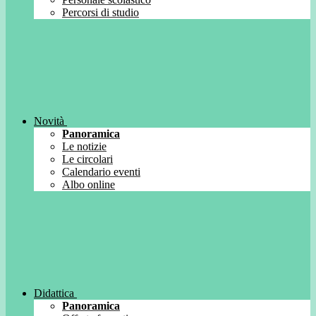
Percorsi di studio
Novità
Panoramica
Le notizie
Le circolari
Calendario eventi
Albo online
Didattica
Panoramica