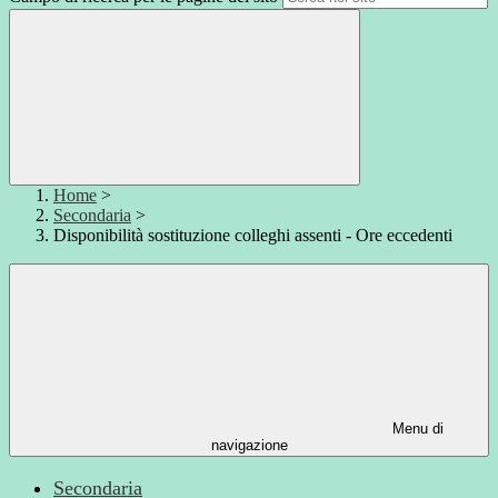
Home
>
Secondaria
>
Disponibilità sostituzione colleghi assenti - Ore eccedenti
Menu di
navigazione
Secondaria