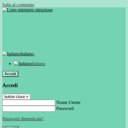
Salta al contenuto
Italiano
Italiano
Accedi
Accedi
button close
×
Nome Utente
Password
Password dimenticata?