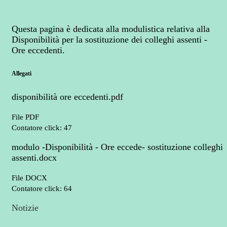
Questa pagina è dedicata alla modulistica relativa alla
Disponibilità per la sostituzione dei colleghi assenti -
Ore eccedenti.
Allegati
disponibilità ore eccedenti.pdf
File PDF
Contatore click: 47
modulo -Disponibilità - Ore eccede- sostituzione colleghi
assenti.docx
File DOCX
Contatore click: 64
Notizie