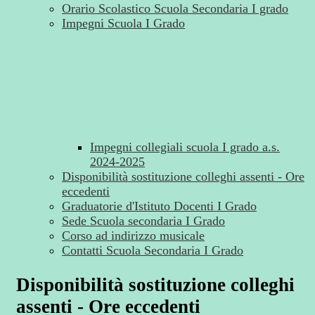
Orario Scolastico Scuola Secondaria I grado
Impegni Scuola I Grado
Impegni collegiali scuola I grado a.s.
2024-2025
Disponibilità sostituzione colleghi assenti - Ore
eccedenti
Graduatorie d'Istituto Docenti I Grado
Sede Scuola secondaria I Grado
Corso ad indirizzo musicale
Contatti Scuola Secondaria I Grado
Disponibilità sostituzione colleghi
assenti - Ore eccedenti