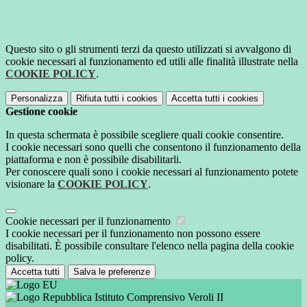
Questo sito o gli strumenti terzi da questo utilizzati si avvalgono di
cookie necessari al funzionamento ed utili alle finalità illustrate nella
COOKIE POLICY
.
Personalizza
Rifiuta tutti
i cookies
Accetta tutti
i cookies
Gestione cookie
In questa schermata è possibile scegliere quali cookie consentire.
I cookie necessari sono quelli che consentono il funzionamento della
piattaforma e non è possibile disabilitarli.
Per conoscere quali sono i cookie necessari al funzionamento potete
visionare la
COOKIE POLICY
.
Cookie necessari per il funzionamento
I cookie necessari per il funzionamento non possono essere
disabilitati. È possibile consultare l'elenco nella pagina della cookie
policy.
Accetta tutti
Salva le preferenze
Istituto Comprensivo Veroli II