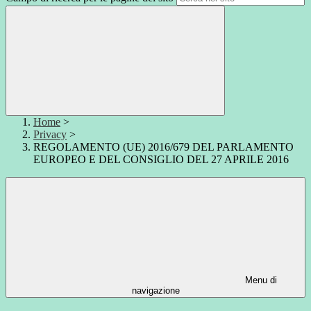
Home
>
Privacy
>
REGOLAMENTO (UE) 2016/679 DEL PARLAMENTO
EUROPEO E DEL CONSIGLIO DEL 27 APRILE 2016
Menu di
navigazione