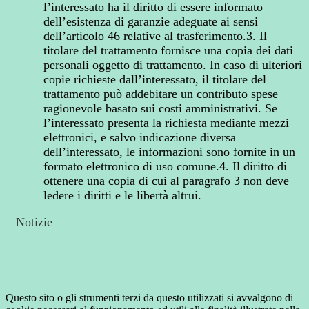
l’interessato ha il diritto di essere informato
dell’esistenza di garanzie adeguate ai sensi
dell’articolo 46 relative al trasferimento.3. Il
titolare del trattamento fornisce una copia dei dati
personali oggetto di trattamento. In caso di ulteriori
copie richieste dall’interessato, il titolare del
trattamento può addebitare un contributo spese
ragionevole basato sui costi amministrativi. Se
l’interessato presenta la richiesta mediante mezzi
elettronici, e salvo indicazione diversa
dell’interessato, le informazioni sono fornite in un
formato elettronico di uso comune.4. Il diritto di
ottenere una copia di cui al paragrafo 3 non deve
ledere i diritti e le libertà altrui.
Notizie
Questo sito o gli strumenti terzi da questo utilizzati si avvalgono di