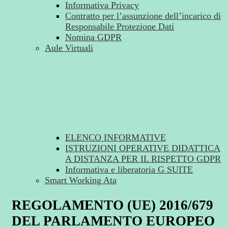
Informativa Privacy
Contratto per l’assunzione dell’incarico di
Responsabile Protezione Dati
Nomina GDPR
Aule Virtuali
ELENCO INFORMATIVE
ISTRUZIONI OPERATIVE DIDATTICA
A DISTANZA PER IL RISPETTO GDPR
Informativa e liberatoria G SUITE
Smart Working Ata
REGOLAMENTO (UE) 2016/679
DEL PARLAMENTO EUROPEO