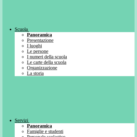
Scuola
Panoramica
Presentazione
I luoghi
Le persone
I numeri della scuola
Le carte della scuola
Organizzazione
La storia
Servizi
Panoramica
Famiglie e studenti
Personale scolastico