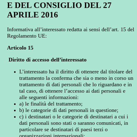
E DEL CONSIGLIO DEL 27
APRILE 2016
Informativa all’interessato redatta ai sensi dell’art. 15 del
Regolamento UE:
Articolo 15
Diritto di accesso dell’interessato
L’interessato ha il diritto di ottenere dal titolare del
trattamento la conferma che sia o meno in corso un
trattamento di dati personali che lo riguardano e in
tal caso, di ottenere l’accesso ai dati personali e
alle seguenti informazioni:
a) le finalità del trattamento;
b) le categorie di dati personali in questione;
c) i destinatari o le categorie di destinatari a cui i
dati personali sono stati o saranno comunicati, in
particolare se destinatari di paesi terzi o
organizzazioni internazionali;