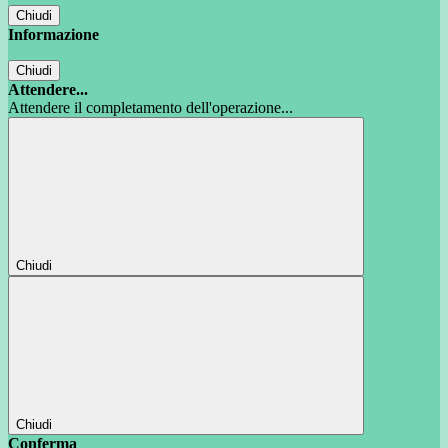
Chiudi
Informazione
Chiudi
Attendere...
Attendere il completamento dell'operazione...
Chiudi
Chiudi
Conferma