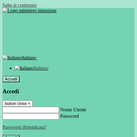
Salta al contenuto
Italiano
Italiano
Accedi
Accedi
button close
×
Nome Utente
Password
Password dimenticata?