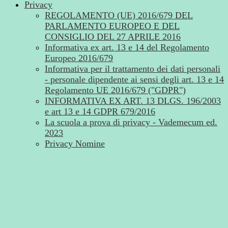
Privacy
REGOLAMENTO (UE) 2016/679 DEL
PARLAMENTO EUROPEO E DEL
CONSIGLIO DEL 27 APRILE 2016
Informativa ex art. 13 e 14 del Regolamento
Europeo 2016/679
Informativa per il trattamento dei dati personali
- personale dipendente ai sensi degli art. 13 e 14
Regolamento UE 2016/679 ("GDPR")
INFORMATIVA EX ART. 13 DLGS. 196/2003
e art 13 e 14 GDPR 679/2016
La scuola a prova di privacy - Vademecum ed.
2023
Privacy Nomine