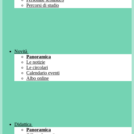
Percorsi di studio
Novità
Panoramica
Le notizie
Le circolari
Calendario eventi
Albo online
Didattica
Panoramica