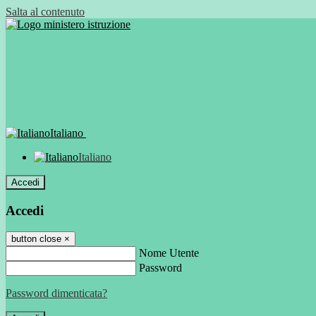
Salta al contenuto
Italiano
Italiano
Accedi
Accedi
button close
×
Nome Utente
Password
Password dimenticata?