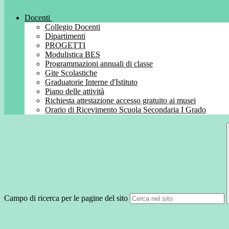
Docenti
Collegio Docenti
Dipartimenti
PROGETTI
Modulistica BES
Programmazioni annuali di classe
Gite Scolastiche
Graduatorie Interne d'Istituto
Piano delle attività
Richiesta attestazione accesso gratuito ai musei
Orario di Ricevimento Scuola Secondaria I Grado
Campo di ricerca per le pagine del sito