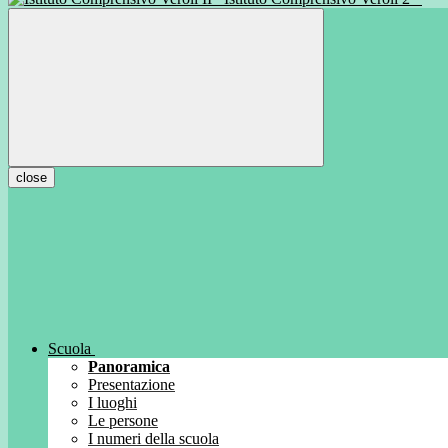
close
Scuola
Panoramica
Presentazione
I luoghi
Le persone
I numeri della scuola