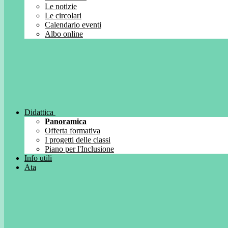
Le notizie
Le circolari
Calendario eventi
Albo online
Didattica
Panoramica
Offerta formativa
I progetti delle classi
Piano per l'Inclusione
Info utili
Ata