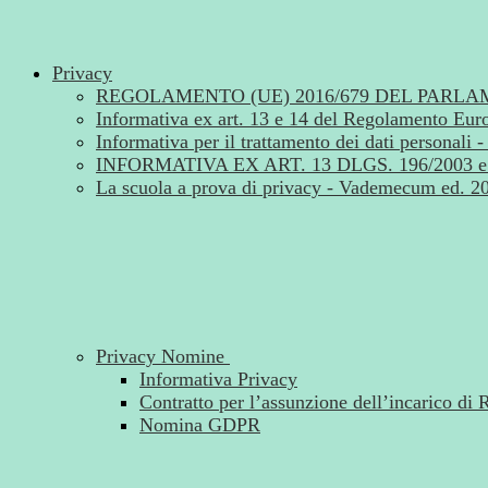
Privacy
REGOLAMENTO (UE) 2016/679 DEL PARLA
Informativa ex art. 13 e 14 del Regolamento Eu
Informativa per il trattamento dei dati personal
INFORMATIVA EX ART. 13 DLGS. 196/2003 e a
La scuola a prova di privacy - Vademecum ed. 2
Privacy Nomine
Informativa Privacy
Contratto per l’assunzione dell’incarico di
Nomina GDPR