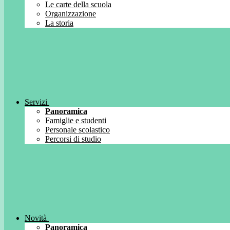
Le carte della scuola
Organizzazione
La storia
Servizi
Panoramica
Famiglie e studenti
Personale scolastico
Percorsi di studio
Novità
Panoramica