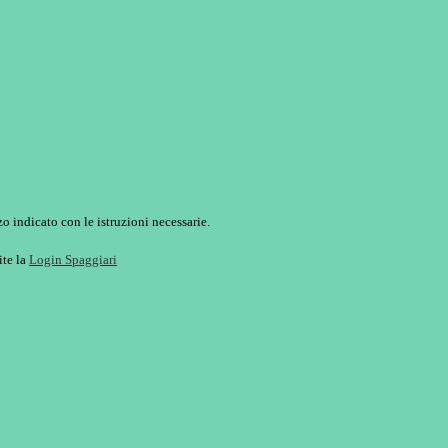
o indicato con le istruzioni necessarie.
ite la
Login Spaggiari