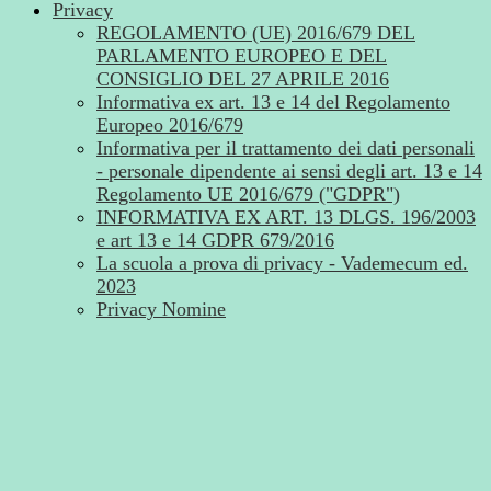
Privacy
REGOLAMENTO (UE) 2016/679 DEL
PARLAMENTO EUROPEO E DEL
CONSIGLIO DEL 27 APRILE 2016
Informativa ex art. 13 e 14 del Regolamento
Europeo 2016/679
Informativa per il trattamento dei dati personali
- personale dipendente ai sensi degli art. 13 e 14
Regolamento UE 2016/679 ("GDPR")
INFORMATIVA EX ART. 13 DLGS. 196/2003
e art 13 e 14 GDPR 679/2016
La scuola a prova di privacy - Vademecum ed.
2023
Privacy Nomine