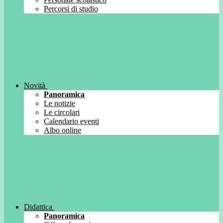
Percorsi di studio
Novità
Panoramica
Le notizie
Le circolari
Calendario eventi
Albo online
Didattica
Panoramica