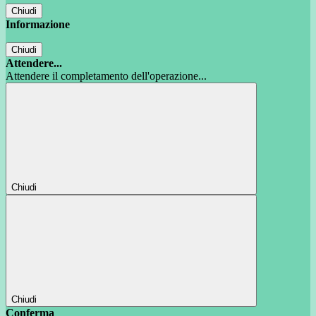
Chiudi
Informazione
Chiudi
Attendere...
Attendere il completamento dell'operazione...
Chiudi
Chiudi
Conferma