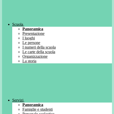
Scuola
Panoramica
Presentazione
I luoghi
Le persone
I numeri della scuola
Le carte della scuola
Organizzazione
La storia
Servizi
Panoramica
Famiglie e studenti
Personale scolastico