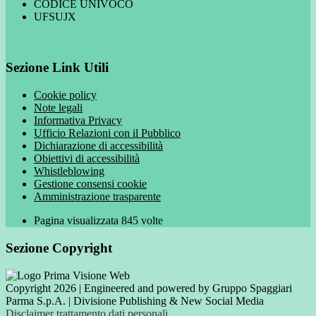
CODICE UNIVOCO
UFSUJX
Sezione Link Utili
Cookie policy
Note legali
Informativa Privacy
Ufficio Relazioni con il Pubblico
Dichiarazione di accessibilità
Obiettivi di accessibilità
Whistleblowing
Gestione consensi cookie
Amministrazione trasparente
Pagina visualizzata
845
volte
Sezione Copyright
Copyright 2026 | Engineered and powered by Gruppo Spaggiari
Parma S.p.A. | Divisione Publishing & New Social Media
Disclaimer trattamento dati personali