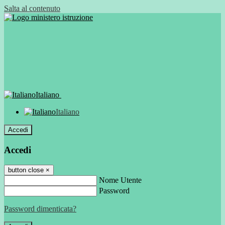
Salta al contenuto
Italiano
Italiano
Accedi
Accedi
button close
×
Nome Utente
Password
Password dimenticata?