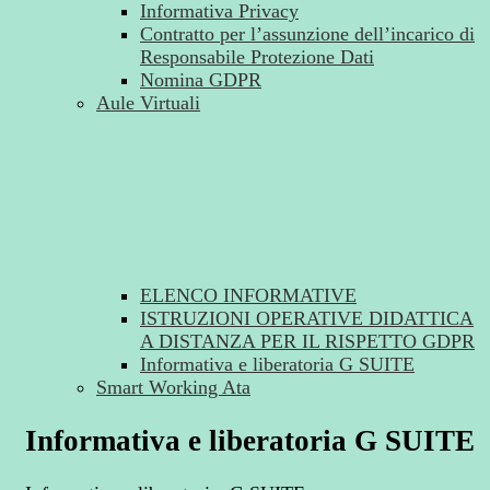
Informativa Privacy
Contratto per l’assunzione dell’incarico di
Responsabile Protezione Dati
Nomina GDPR
Aule Virtuali
ELENCO INFORMATIVE
ISTRUZIONI OPERATIVE DIDATTICA
A DISTANZA PER IL RISPETTO GDPR
Informativa e liberatoria G SUITE
Smart Working Ata
Informativa e liberatoria G SUITE