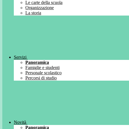
Le carte della scuola
Organizzazione
La storia
Servizi
Panoramica
Famiglie e studenti
Personale scolastico
Percorsi di studio
Novità
Panoramica