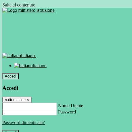
Salta al contenuto
Italiano
Italiano
Accedi
Accedi
button close
×
Nome Utente
Password
Password dimenticata?