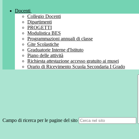
Docenti
Collegio Docenti
Dipartimenti
PROGETTI
Modulistica BES
Programmazioni annuali di classe
Gite Scolastiche
Graduatorie Interne d'Istituto
Piano delle attività
Richiesta attestazione accesso gratuito ai musei
Orario di Ricevimento Scuola Secondaria I Grado
Campo di ricerca per le pagine del sito