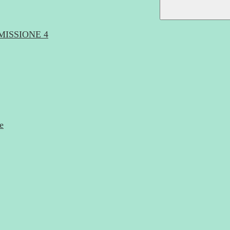
MISSIONE 4
e