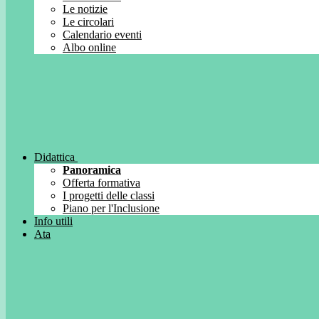
Le notizie
Le circolari
Calendario eventi
Albo online
Didattica
Panoramica
Offerta formativa
I progetti delle classi
Piano per l'Inclusione
Info utili
Ata