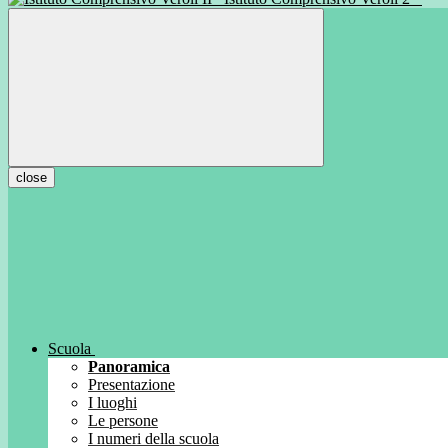
close
Scuola
Panoramica
Presentazione
I luoghi
Le persone
I numeri della scuola