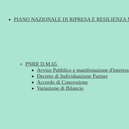
PIANO NAZIONALE DI RIPRESA E RESILIENZA 
PNRR D.M.65
Avviso Pubblico e manifestazione d'interess
Decreto di Individuazione Partner
Accordo di Concessione
Variazione di Bilancio