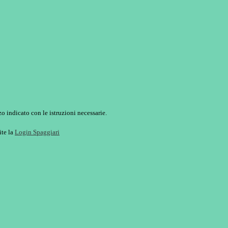
o indicato con le istruzioni necessarie.
ite la
Login Spaggiari