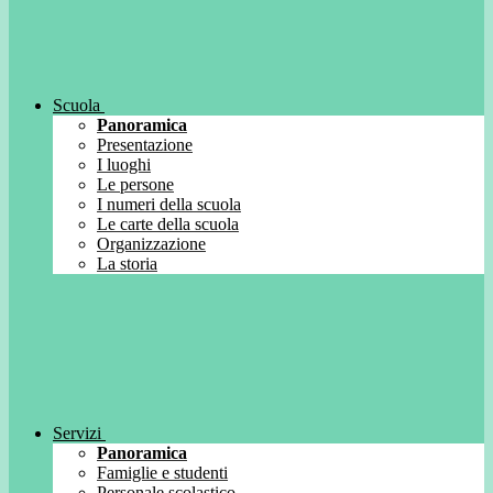
Scuola
Panoramica
Presentazione
I luoghi
Le persone
I numeri della scuola
Le carte della scuola
Organizzazione
La storia
Servizi
Panoramica
Famiglie e studenti
Personale scolastico