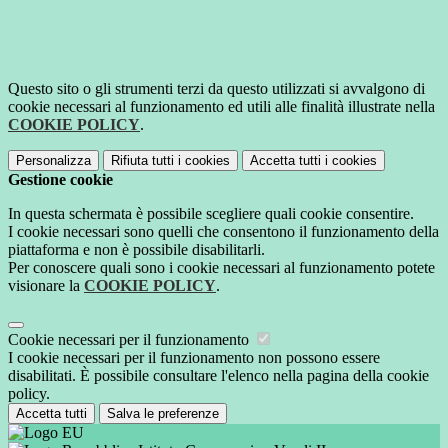
Questo sito o gli strumenti terzi da questo utilizzati si avvalgono di
cookie necessari al funzionamento ed utili alle finalità illustrate nella
COOKIE POLICY
.
Personalizza
Rifiuta tutti
i cookies
Accetta tutti
i cookies
Gestione cookie
In questa schermata è possibile scegliere quali cookie consentire.
I cookie necessari sono quelli che consentono il funzionamento della
piattaforma e non è possibile disabilitarli.
Per conoscere quali sono i cookie necessari al funzionamento potete
visionare la
COOKIE POLICY
.
Cookie necessari per il funzionamento
I cookie necessari per il funzionamento non possono essere
disabilitati. È possibile consultare l'elenco nella pagina della cookie
policy.
Accetta tutti
Salva le preferenze