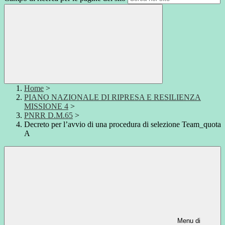
Home
>
PIANO NAZIONALE DI RIPRESA E RESILIENZA
MISSIONE 4
>
PNRR D.M.65
>
Decreto per l’avvio di una procedura di selezione Team_quota
A
Menu di