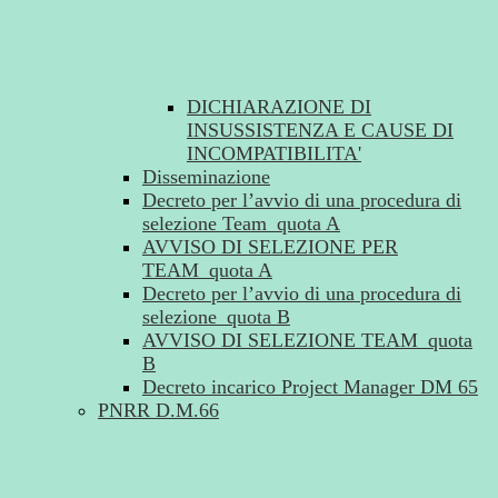
DICHIARAZIONE DI
INSUSSISTENZA E CAUSE DI
INCOMPATIBILITA'
Disseminazione
Decreto per l’avvio di una procedura di
selezione Team_quota A
AVVISO DI SELEZIONE PER
TEAM_quota A
Decreto per l’avvio di una procedura di
selezione_quota B
AVVISO DI SELEZIONE TEAM_quota
B
Decreto incarico Project Manager DM 65
PNRR D.M.66