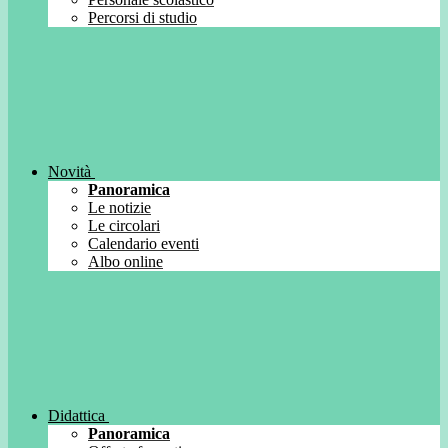
Percorsi di studio
Novità
Panoramica
Le notizie
Le circolari
Calendario eventi
Albo online
Didattica
Panoramica