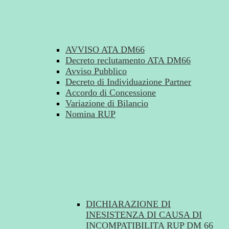
AVVISO ATA DM66
Decreto reclutamento ATA DM66
Avviso Pubblico
Decreto di Individuazione Partner
Accordo di Concessione
Variazione di Bilancio
Nomina RUP
DICHIARAZIONE DI
INESISTENZA DI CAUSA DI
INCOMPATIBILITA RUP DM 66