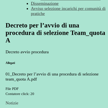
Disseminazione
Avviso selezione incarichi per comunità di
pratiche
Decreto per l’avvio di una
procedura di selezione Team_quota
A
Decreto avvio procedura
Allegati
01_Decreto per l’avvio di una procedura di selezione
team_quota A.pdf
File PDF
Contatore click: 20
Notizie