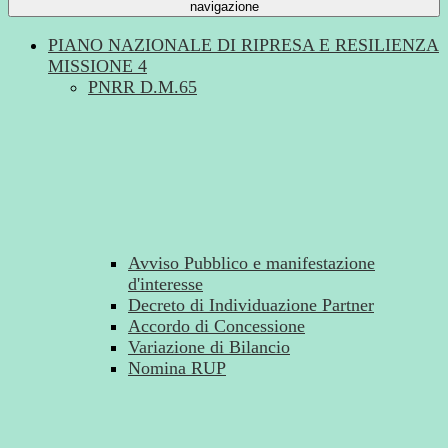
navigazione
PIANO NAZIONALE DI RIPRESA E RESILIENZA
MISSIONE 4
PNRR D.M.65
Avviso Pubblico e manifestazione
d'interesse
Decreto di Individuazione Partner
Accordo di Concessione
Variazione di Bilancio
Nomina RUP