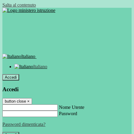
Salta al contenuto
Italiano
Italiano
Accedi
Accedi
button close
×
Nome Utente
Password
Password dimenticata?