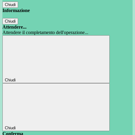
Chiudi
Informazione
Chiudi
Attendere...
Attendere il completamento dell'operazione...
Chiudi
Chiudi
Conferma