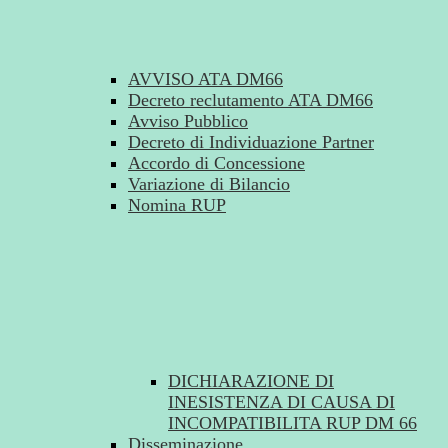
AVVISO ATA DM66
Decreto reclutamento ATA DM66
Avviso Pubblico
Decreto di Individuazione Partner
Accordo di Concessione
Variazione di Bilancio
Nomina RUP
DICHIARAZIONE DI
INESISTENZA DI CAUSA DI
INCOMPATIBILITA RUP DM 66
Disseminazione