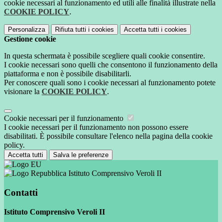
cookie necessari al funzionamento ed utili alle finalità illustrate nella
COOKIE POLICY
.
Personalizza
Rifiuta tutti
i cookies
Accetta tutti
i cookies
Gestione cookie
In questa schermata è possibile scegliere quali cookie consentire.
I cookie necessari sono quelli che consentono il funzionamento della
piattaforma e non è possibile disabilitarli.
Per conoscere quali sono i cookie necessari al funzionamento potete
visionare la
COOKIE POLICY
.
Cookie necessari per il funzionamento
I cookie necessari per il funzionamento non possono essere
disabilitati. È possibile consultare l'elenco nella pagina della cookie
policy.
Accetta tutti
Salva le preferenze
Istituto Comprensivo Veroli II
Contatti
Istituto Comprensivo Veroli II