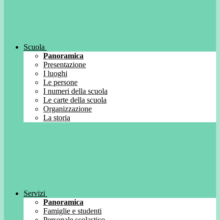
Scuola
Panoramica
Presentazione
I luoghi
Le persone
I numeri della scuola
Le carte della scuola
Organizzazione
La storia
Servizi
Panoramica
Famiglie e studenti
Personale scolastico