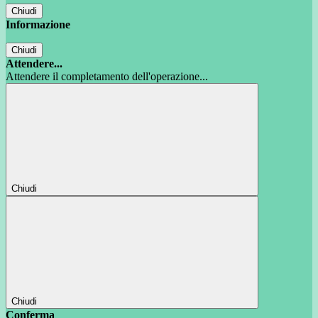
Chiudi
Informazione
Chiudi
Attendere...
Attendere il completamento dell'operazione...
Chiudi
Chiudi
Conferma