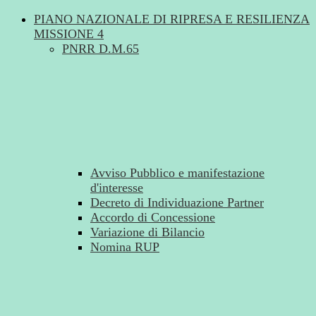
PIANO NAZIONALE DI RIPRESA E RESILIENZA
MISSIONE 4
PNRR D.M.65
Avviso Pubblico e manifestazione
d'interesse
Decreto di Individuazione Partner
Accordo di Concessione
Variazione di Bilancio
Nomina RUP