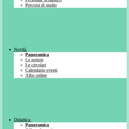
Percorsi di studio
Novità
Panoramica
Le notizie
Le circolari
Calendario eventi
Albo online
Didattica
Panoramica