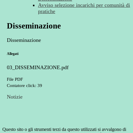
Avviso selezione incarichi per comunità di
pratiche
Disseminazione
Disseminazione
Allegati
03_DISSEMINAZIONE.pdf
File PDF
Contatore click: 39
Notizie
Questo sito o gli strumenti terzi da questo utilizzati si avvalgono di