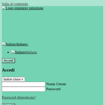
Salta al contenuto
Italiano
Italiano
Accedi
Accedi
button close
×
Nome Utente
Password
Password dimenticata?