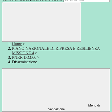
Home
>
PIANO NAZIONALE DI RIPRESA E RESILIENZA
MISSIONE 4
>
PNRR D.M.66
>
Disseminazione
Menu di
navigazione