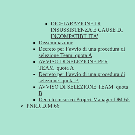
DICHIARAZIONE DI
INSUSSISTENZA E CAUSE DI
INCOMPATIBILITA'
Disseminazione
Decreto per l’avvio di una procedura di
selezione Team_quota A
AVVISO DI SELEZIONE PER
TEAM_quota A
Decreto per l’avvio di una procedura di
selezione_quota B
AVVISO DI SELEZIONE TEAM_quota
B
Decreto incarico Project Manager DM 65
PNRR D.M.66