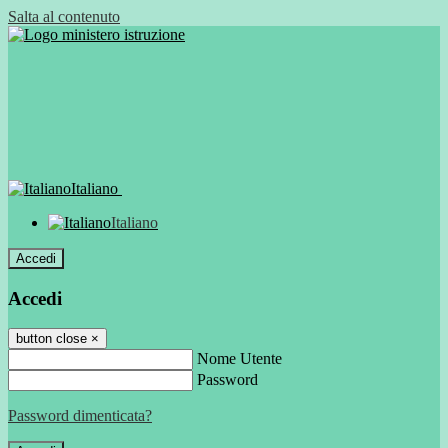
Salta al contenuto
Italiano
Italiano
Accedi
Accedi
button close
×
Nome Utente
Password
Password dimenticata?