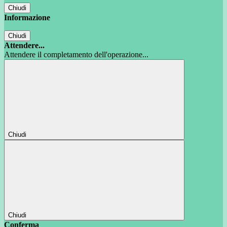
Chiudi
Informazione
Chiudi
Attendere...
Attendere il completamento dell'operazione...
Chiudi
Chiudi
Conferma