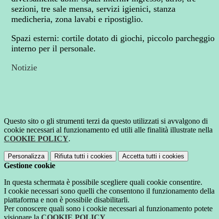
sezioni, tre sale mensa, servizi igienici, stanza
medicheria, zona lavabi e ripostiglio.
Spazi esterni: cortile dotato di giochi, piccolo parcheggio
interno per il personale.
Notizie
Questo sito o gli strumenti terzi da questo utilizzati si avvalgono di
cookie necessari al funzionamento ed utili alle finalità illustrate nella
COOKIE POLICY
.
Personalizza
Rifiuta tutti
i cookies
Accetta tutti
i cookies
Gestione cookie
In questa schermata è possibile scegliere quali cookie consentire.
I cookie necessari sono quelli che consentono il funzionamento della
piattaforma e non è possibile disabilitarli.
Per conoscere quali sono i cookie necessari al funzionamento potete
visionare la
COOKIE POLICY
.