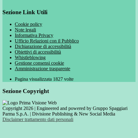
Sezione Link Utili
Cookie policy
Note legali
Informativa Privacy
Ufficio Relazioni con il Pubblico
Dichiarazione di accessibilità
Obiettivi di accessibilità
Whistleblowing
Gestione consensi cookie
Amministrazione trasparente
Pagina visualizzata
1827
volte
Sezione Copyright
Copyright 2026 | Engineered and powered by Gruppo Spaggiari
Parma S.p.A. | Divisione Publishing & New Social Media
Disclaimer trattamento dati personali