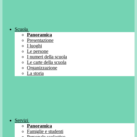
Scuola
Panoramica
Presentazione
I luoghi
Le persone
I numeri della scuola
Le carte della scuola
Organizzazione
La storia
Servizi
Panoramica
Famiglie e studenti
Personale scolastico