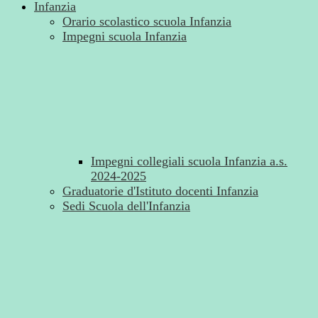
Infanzia
Orario scolastico scuola Infanzia
Impegni scuola Infanzia
Impegni collegiali scuola Infanzia a.s.
2024-2025
Graduatorie d'Istituto docenti Infanzia
Sedi Scuola dell'Infanzia