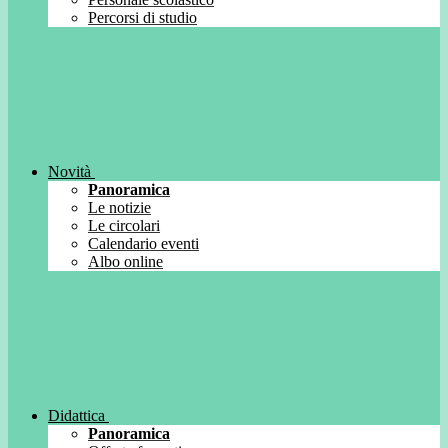
Percorsi di studio
Novità
Panoramica
Le notizie
Le circolari
Calendario eventi
Albo online
Didattica
Panoramica