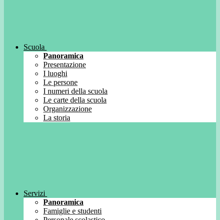
Scuola
Panoramica
Presentazione
I luoghi
Le persone
I numeri della scuola
Le carte della scuola
Organizzazione
La storia
Servizi
Panoramica
Famiglie e studenti
Personale scolastico