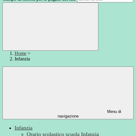
Home
>
Infanzia
Menu di
navigazione
Infanzia
Orario scolastico scuola Infanzia