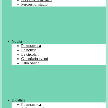
Percorsi di studio
Novità
Panoramica
Le notizie
Le circolari
Calendario eventi
Albo online
Didattica
Panoramica