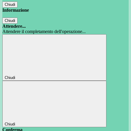
Chiudi
Informazione
Chiudi
Attendere...
Attendere il completamento dell'operazione...
Chiudi
Chiudi
Conferma