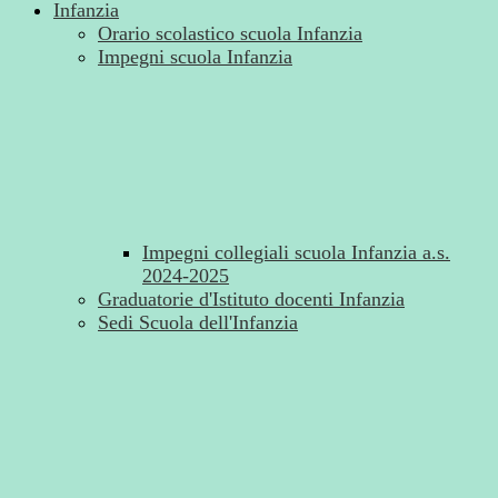
Infanzia
Orario scolastico scuola Infanzia
Impegni scuola Infanzia
Impegni collegiali scuola Infanzia a.s.
2024-2025
Graduatorie d'Istituto docenti Infanzia
Sedi Scuola dell'Infanzia