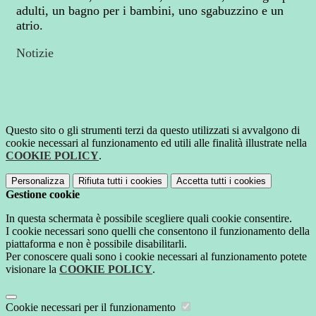
adulti, un bagno per i bambini, uno sgabuzzino e un
atrio.
Notizie
Questo sito o gli strumenti terzi da questo utilizzati si avvalgono di
cookie necessari al funzionamento ed utili alle finalità illustrate nella
COOKIE POLICY
.
Personalizza
Rifiuta tutti
i cookies
Accetta tutti
i cookies
Gestione cookie
In questa schermata è possibile scegliere quali cookie consentire.
I cookie necessari sono quelli che consentono il funzionamento della
piattaforma e non è possibile disabilitarli.
Per conoscere quali sono i cookie necessari al funzionamento potete
visionare la
COOKIE POLICY
.
Cookie necessari per il funzionamento