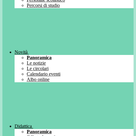
Percorsi di studio
Novità
Panoramica
Le notizie
Le circolari
Calendario eventi
Albo online
Didattica
Panoramica