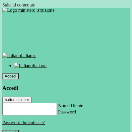
Salta al contenuto
Italiano
Italiano
Accedi
Accedi
button close
×
Nome Utente
Password
Password dimenticata?