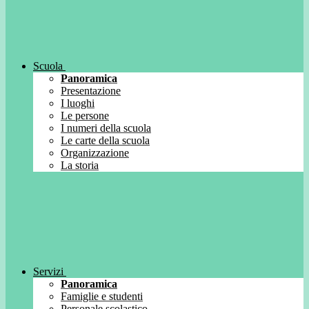
Scuola
Panoramica
Presentazione
I luoghi
Le persone
I numeri della scuola
Le carte della scuola
Organizzazione
La storia
Servizi
Panoramica
Famiglie e studenti
Personale scolastico