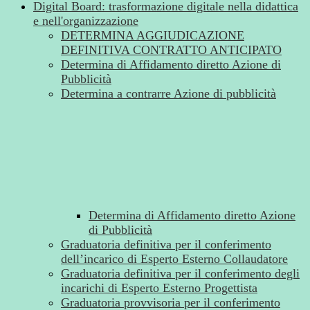
Digital Board: trasformazione digitale nella didattica
e nell'organizzazione
DETERMINA AGGIUDICAZIONE
DEFINITIVA CONTRATTO ANTICIPATO
Determina di Affidamento diretto Azione di
Pubblicità
Determina a contrarre Azione di pubblicità
Determina di Affidamento diretto Azione
di Pubblicità
Graduatoria definitiva per il conferimento
dell’incarico di Esperto Esterno Collaudatore
Graduatoria definitiva per il conferimento degli
incarichi di Esperto Esterno Progettista
Graduatoria provvisoria per il conferimento