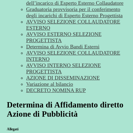
dell’incarico di Esperto Esterno Collaudatore
Graduatoria provvisoria per il conferimento
degli incarichi di Esperto Esterno Progettista
AVVISO SELEZIONE COLLAUDATORE
ESTERNO
AVVISO ESTERNO SELEZIONE
PROGETTISTA
Determina di Avvio Bandi Esterni
AVVISO SELEZIONE COLLAUDATORE
INTERNO
AVVISO INTERNO SELEZIONE
PROGETTISTA
AZIONE DI DISSEMINAZIONE
Variazione al bilancio
DECRETO NOMINA RUP
Determina di Affidamento diretto
Azione di Pubblicità
Allegati