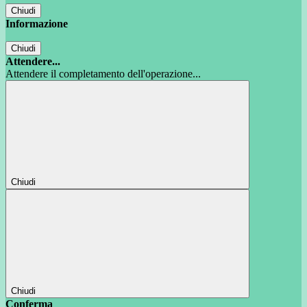
Chiudi
Informazione
Chiudi
Attendere...
Attendere il completamento dell'operazione...
Chiudi
Chiudi
Conferma