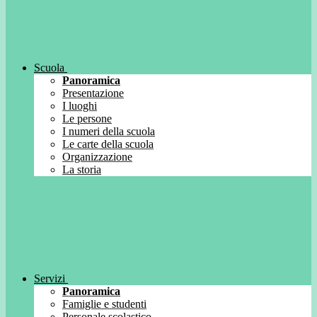
Scuola
Panoramica
Presentazione
I luoghi
Le persone
I numeri della scuola
Le carte della scuola
Organizzazione
La storia
Servizi
Panoramica
Famiglie e studenti
Personale scolastico