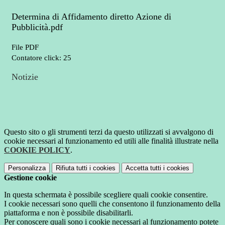
Determina di Affidamento diretto Azione di
Pubblicità.pdf
File PDF
Contatore click: 25
Notizie
Questo sito o gli strumenti terzi da questo utilizzati si avvalgono di
cookie necessari al funzionamento ed utili alle finalità illustrate nella
COOKIE POLICY
.
Personalizza
Rifiuta tutti
i cookies
Accetta tutti
i cookies
Gestione cookie
In questa schermata è possibile scegliere quali cookie consentire.
I cookie necessari sono quelli che consentono il funzionamento della
piattaforma e non è possibile disabilitarli.
Per conoscere quali sono i cookie necessari al funzionamento potete