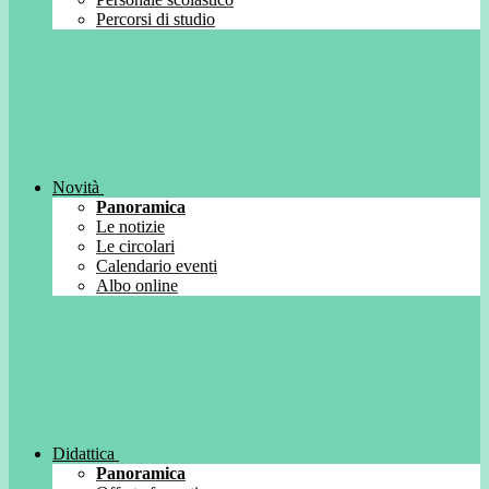
Percorsi di studio
Novità
Panoramica
Le notizie
Le circolari
Calendario eventi
Albo online
Didattica
Panoramica