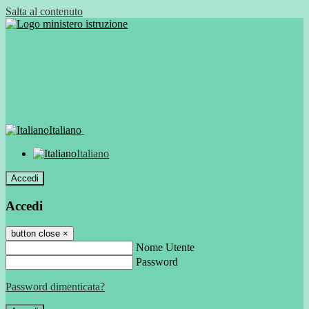
Salta al contenuto
Italiano
Italiano
Accedi
Accedi
button close
×
Nome Utente
Password
Password dimenticata?