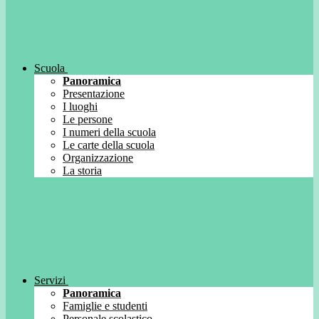
Scuola
Panoramica
Presentazione
I luoghi
Le persone
I numeri della scuola
Le carte della scuola
Organizzazione
La storia
Servizi
Panoramica
Famiglie e studenti
Personale scolastico