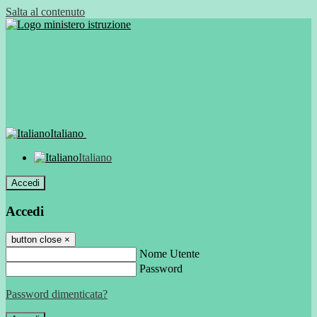
Salta al contenuto
Italiano
Italiano
Accedi
Accedi
button close
×
Nome Utente
Password
Password dimenticata?