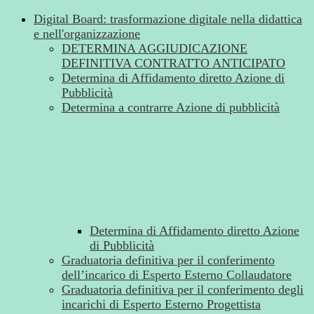
Digital Board: trasformazione digitale nella didattica
e nell'organizzazione
DETERMINA AGGIUDICAZIONE
DEFINITIVA CONTRATTO ANTICIPATO
Determina di Affidamento diretto Azione di
Pubblicità
Determina a contrarre Azione di pubblicità
Determina di Affidamento diretto Azione
di Pubblicità
Graduatoria definitiva per il conferimento
dell’incarico di Esperto Esterno Collaudatore
Graduatoria definitiva per il conferimento degli
incarichi di Esperto Esterno Progettista