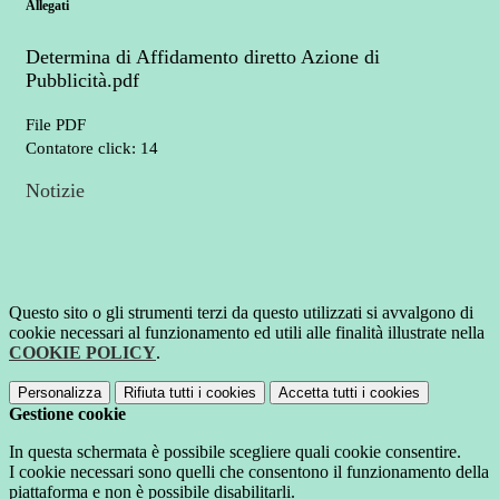
Allegati
Determina di Affidamento diretto Azione di
Pubblicità.pdf
File PDF
Contatore click: 14
Notizie
Questo sito o gli strumenti terzi da questo utilizzati si avvalgono di
cookie necessari al funzionamento ed utili alle finalità illustrate nella
COOKIE POLICY
.
Personalizza
Rifiuta tutti
i cookies
Accetta tutti
i cookies
Gestione cookie
In questa schermata è possibile scegliere quali cookie consentire.
I cookie necessari sono quelli che consentono il funzionamento della
piattaforma e non è possibile disabilitarli.