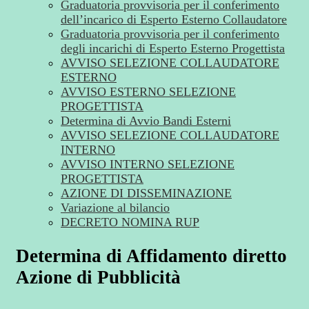
Graduatoria provvisoria per il conferimento
dell’incarico di Esperto Esterno Collaudatore
Graduatoria provvisoria per il conferimento
degli incarichi di Esperto Esterno Progettista
AVVISO SELEZIONE COLLAUDATORE
ESTERNO
AVVISO ESTERNO SELEZIONE
PROGETTISTA
Determina di Avvio Bandi Esterni
AVVISO SELEZIONE COLLAUDATORE
INTERNO
AVVISO INTERNO SELEZIONE
PROGETTISTA
AZIONE DI DISSEMINAZIONE
Variazione al bilancio
DECRETO NOMINA RUP
Determina di Affidamento diretto
Azione di Pubblicità