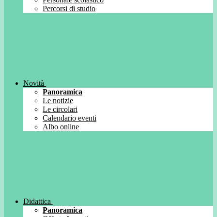
Percorsi di studio
Novità
Panoramica
Le notizie
Le circolari
Calendario eventi
Albo online
Didattica
Panoramica