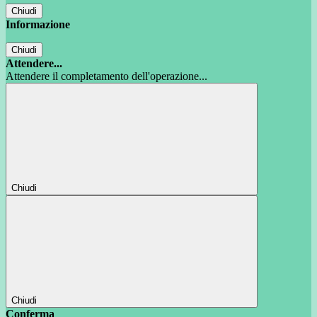
Chiudi
Informazione
Chiudi
Attendere...
Attendere il completamento dell'operazione...
Chiudi
Chiudi
Conferma