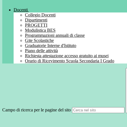
Docenti
Collegio Docenti
Dipartimenti
PROGETTI
Modulistica BES
Programmazioni annuali di classe
Gite Scolastiche
Graduatorie Interne d'Istituto
Piano delle attività
Richiesta attestazione accesso gratuito ai musei
Orario di Ricevimento Scuola Secondaria I Grado
Campo di ricerca per le pagine del sito