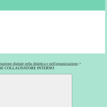
mazione digitale nella didattica e nell'organizzazione
>
ONE COLLAUDATORE INTERNO