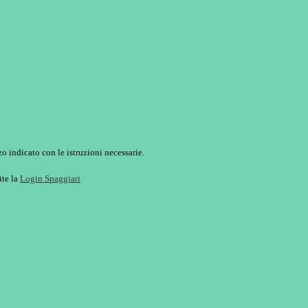
o indicato con le istruzioni necessarie.
ite la
Login Spaggiari