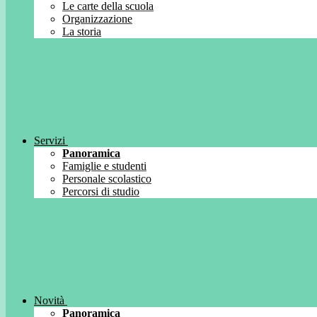
Le carte della scuola
Organizzazione
La storia
Servizi
Panoramica
Famiglie e studenti
Personale scolastico
Percorsi di studio
Novità
Panoramica