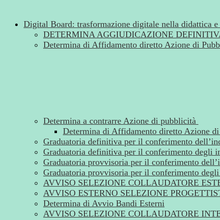
Digital Board: trasformazione digitale nella didattica e
DETERMINA AGGIUDICAZIONE DEFINITIV
Determina di Affidamento diretto Azione di Pubbl
Determina a contrarre Azione di pubblicità
Determina di Affidamento diretto Azione di
Graduatoria definitiva per il conferimento dell’i
Graduatoria definitiva per il conferimento degli i
Graduatoria provvisoria per il conferimento dell’
Graduatoria provvisoria per il conferimento degli 
AVVISO SELEZIONE COLLAUDATORE EST
AVVISO ESTERNO SELEZIONE PROGETTIS
Determina di Avvio Bandi Esterni
AVVISO SELEZIONE COLLAUDATORE INT