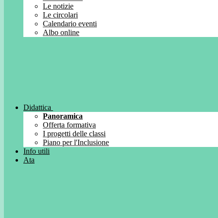
Le notizie
Le circolari
Calendario eventi
Albo online
Didattica
Panoramica
Offerta formativa
I progetti delle classi
Piano per l'Inclusione
Info utili
Ata