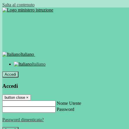
Salta al contenuto
Italiano
Italiano
Accedi
Accedi
button close
×
Nome Utente
Password
Password dimenticata?