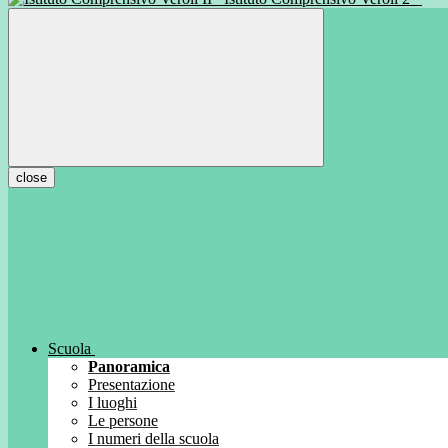
close
Scuola
Panoramica
Presentazione
I luoghi
Le persone
I numeri della scuola