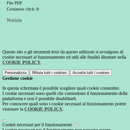
File PDF
Contatore click: 8
Notizie
Questo sito o gli strumenti terzi da questo utilizzati si avvalgono di
cookie necessari al funzionamento ed utili alle finalità illustrate nella
COOKIE POLICY
.
Personalizza
Rifiuta tutti
i cookies
Accetta tutti
i cookies
Gestione cookie
In questa schermata è possibile scegliere quali cookie consentire.
I cookie necessari sono quelli che consentono il funzionamento della
piattaforma e non è possibile disabilitarli.
Per conoscere quali sono i cookie necessari al funzionamento potete
visionare la
COOKIE POLICY
.
Cookie necessari per il funzionamento
I cookie necessari per il funzionamento non possono essere