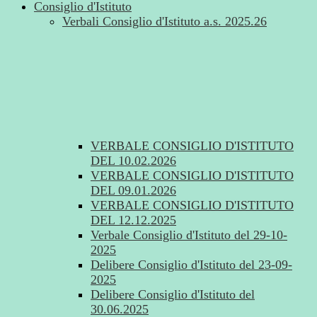
Consiglio d'Istituto
Verbali Consiglio d'Istituto a.s. 2025.26
VERBALE CONSIGLIO D'ISTITUTO
DEL 10.02.2026
VERBALE CONSIGLIO D'ISTITUTO
DEL 09.01.2026
VERBALE CONSIGLIO D'ISTITUTO
DEL 12.12.2025
Verbale Consiglio d'Istituto del 29-10-
2025
Delibere Consiglio d'Istituto del 23-09-
2025
Delibere Consiglio d'Istituto del
30.06.2025