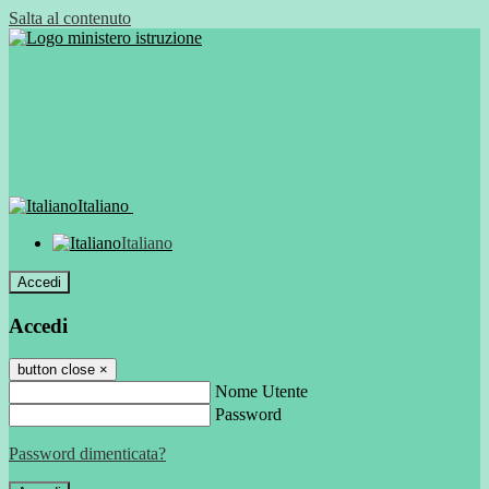
Salta al contenuto
Italiano
Italiano
Accedi
Accedi
button close
×
Nome Utente
Password
Password dimenticata?