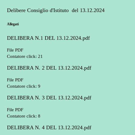
Delibere Consiglio d'Istituto del 13.12.2024
Allegati
DELIBERA N.1 DEL 13.12.2024.pdf
File PDF
Contatore click: 21
DELIBERA N. 2 DEL 13.12.2024.pdf
File PDF
Contatore click: 9
DELIBERA N. 3 DEL 13.12.2024.pdf
File PDF
Contatore click: 8
DELIBERA N. 4 DEL 13.12.2024.pdf