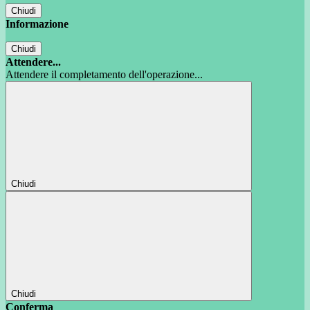
Chiudi
Informazione
Chiudi
Attendere...
Attendere il completamento dell'operazione...
Chiudi
Chiudi
Conferma