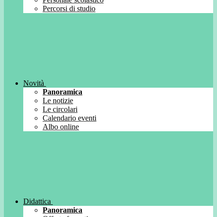
Percorsi di studio
Novità
Panoramica
Le notizie
Le circolari
Calendario eventi
Albo online
Didattica
Panoramica