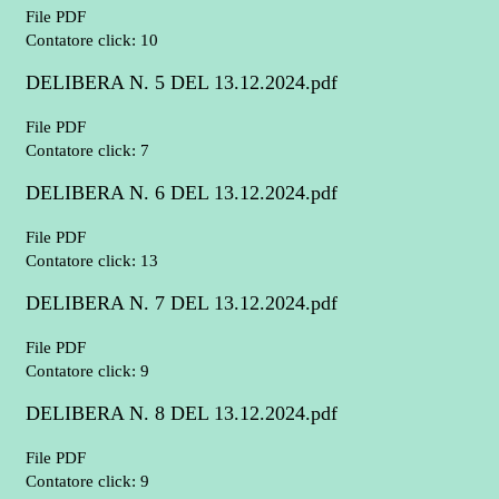
File PDF
Contatore click: 10
DELIBERA N. 5 DEL 13.12.2024.pdf
File PDF
Contatore click: 7
DELIBERA N. 6 DEL 13.12.2024.pdf
File PDF
Contatore click: 13
DELIBERA N. 7 DEL 13.12.2024.pdf
File PDF
Contatore click: 9
DELIBERA N. 8 DEL 13.12.2024.pdf
File PDF
Contatore click: 9