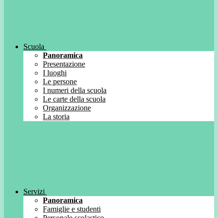
Scuola
Panoramica
Presentazione
I luoghi
Le persone
I numeri della scuola
Le carte della scuola
Organizzazione
La storia
Servizi
Panoramica
Famiglie e studenti
Personale scolastico