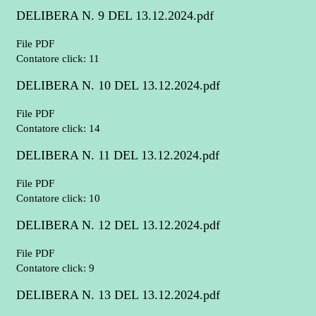
DELIBERA N. 9 DEL 13.12.2024.pdf
File PDF
Contatore click: 11
DELIBERA N. 10 DEL 13.12.2024.pdf
File PDF
Contatore click: 14
DELIBERA N. 11 DEL 13.12.2024.pdf
File PDF
Contatore click: 10
DELIBERA N. 12 DEL 13.12.2024.pdf
File PDF
Contatore click: 9
DELIBERA N. 13 DEL 13.12.2024.pdf