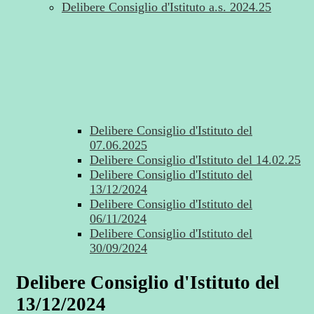
Delibere Consiglio d'Istituto a.s. 2024.25
Delibere Consiglio d'Istituto del
07.06.2025
Delibere Consiglio d'Istituto del 14.02.25
Delibere Consiglio d'Istituto del
13/12/2024
Delibere Consiglio d'Istituto del
06/11/2024
Delibere Consiglio d'Istituto del
30/09/2024
Delibere Consiglio d'Istituto del
13/12/2024