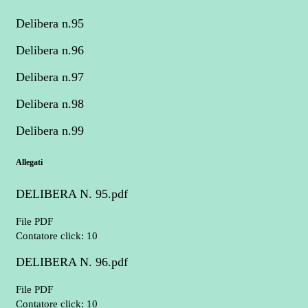
Delibera n.95
Delibera n.96
Delibera n.97
Delibera n.98
Delibera n.99
Allegati
DELIBERA N. 95.pdf
File PDF
Contatore click: 10
DELIBERA N. 96.pdf
File PDF
Contatore click: 10