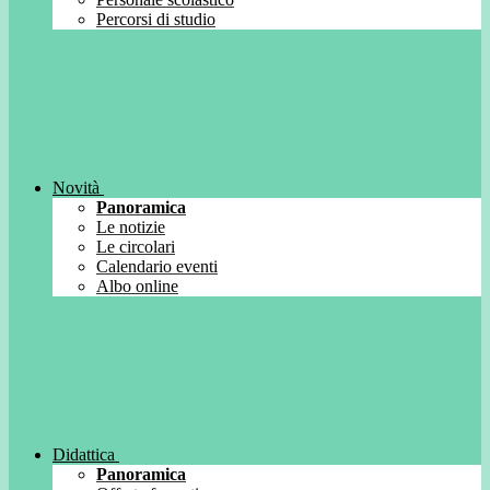
Percorsi di studio
Novità
Panoramica
Le notizie
Le circolari
Calendario eventi
Albo online
Didattica
Panoramica