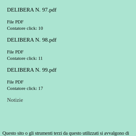
DELIBERA N. 97.pdf
File PDF
Contatore click: 10
DELIBERA N. 98.pdf
File PDF
Contatore click: 11
DELIBERA N. 99.pdf
File PDF
Contatore click: 17
Notizie
Questo sito o gli strumenti terzi da questo utilizzati si avvalgono di