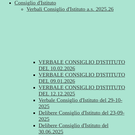
Consiglio d'Istituto
Verbali Consiglio d'Istituto a.s. 2025.26
VERBALE CONSIGLIO D'ISTITUTO
DEL 10.02.2026
VERBALE CONSIGLIO D'ISTITUTO
DEL 09.01.2026
VERBALE CONSIGLIO D'ISTITUTO
DEL 12.12.2025
Verbale Consiglio d'Istituto del 29-10-
2025
Delibere Consiglio d'Istituto del 23-09-
2025
Delibere Consiglio d'Istituto del
30.06.2025