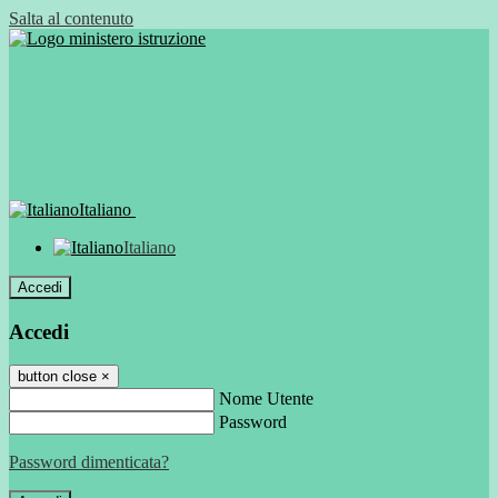
Salta al contenuto
Italiano
Italiano
Accedi
Accedi
button close
×
Nome Utente
Password
Password dimenticata?