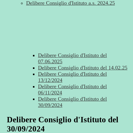
Delibere Consiglio d'Istituto a.s. 2024.25
Delibere Consiglio d'Istituto del
07.06.2025
Delibere Consiglio d'Istituto del 14.02.25
Delibere Consiglio d'Istituto del
13/12/2024
Delibere Consiglio d'Istituto del
06/11/2024
Delibere Consiglio d'Istituto del
30/09/2024
Delibere Consiglio d'Istituto del
30/09/2024