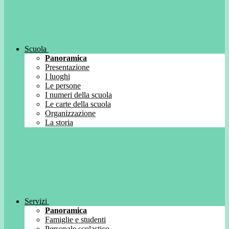
Scuola
Panoramica
Presentazione
I luoghi
Le persone
I numeri della scuola
Le carte della scuola
Organizzazione
La storia
Servizi
Panoramica
Famiglie e studenti
Personale scolastico