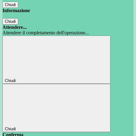
Chiudi
Informazione
Chiudi
Attendere...
Attendere il completamento dell'operazione...
Chiudi
Chiudi
Conferma