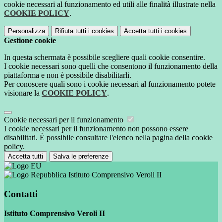
cookie necessari al funzionamento ed utili alle finalità illustrate nella
COOKIE POLICY
.
Personalizza
Rifiuta tutti
i cookies
Accetta tutti
i cookies
Gestione cookie
In questa schermata è possibile scegliere quali cookie consentire.
I cookie necessari sono quelli che consentono il funzionamento della
piattaforma e non è possibile disabilitarli.
Per conoscere quali sono i cookie necessari al funzionamento potete
visionare la
COOKIE POLICY
.
Cookie necessari per il funzionamento
I cookie necessari per il funzionamento non possono essere
disabilitati. È possibile consultare l'elenco nella pagina della cookie
policy.
Accetta tutti
Salva le preferenze
Istituto Comprensivo Veroli II
Contatti
Istituto Comprensivo Veroli II