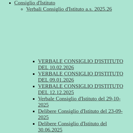
Consiglio d'Istituto
Verbali Consiglio d'Istituto a.s. 2025.26
VERBALE CONSIGLIO D'ISTITUTO
DEL 10.02.2026
VERBALE CONSIGLIO D'ISTITUTO
DEL 09.01.2026
VERBALE CONSIGLIO D'ISTITUTO
DEL 12.12.2025
Verbale Consiglio d'Istituto del 29-10-
2025
Delibere Consiglio d'Istituto del 23-09-
2025
Delibere Consiglio d'Istituto del
30.06.2025