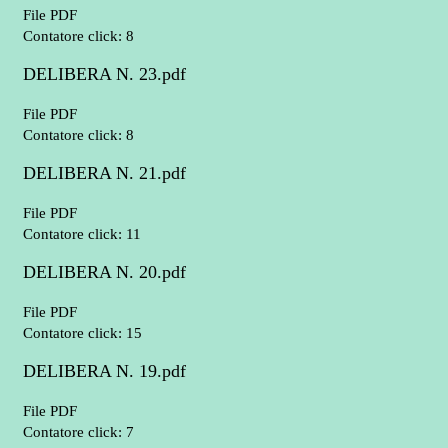
File PDF
Contatore click: 8
DELIBERA N. 23.pdf
File PDF
Contatore click: 8
DELIBERA N. 21.pdf
File PDF
Contatore click: 11
DELIBERA N. 20.pdf
File PDF
Contatore click: 15
DELIBERA N. 19.pdf
File PDF
Contatore click: 7