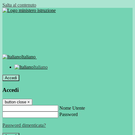
Salta al contenuto
Italiano
Italiano
Accedi
Accedi
button close
×
Nome Utente
Password
Password dimenticata?