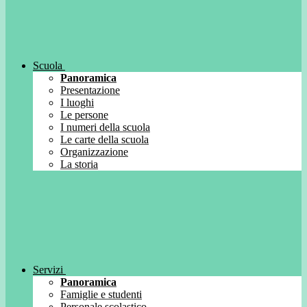
Scuola
Panoramica
Presentazione
I luoghi
Le persone
I numeri della scuola
Le carte della scuola
Organizzazione
La storia
Servizi
Panoramica
Famiglie e studenti
Personale scolastico