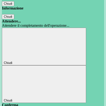
Chiudi
Informazione
Chiudi
Attendere...
Attendere il completamento dell'operazione...
Chiudi
Chiudi
Conferma