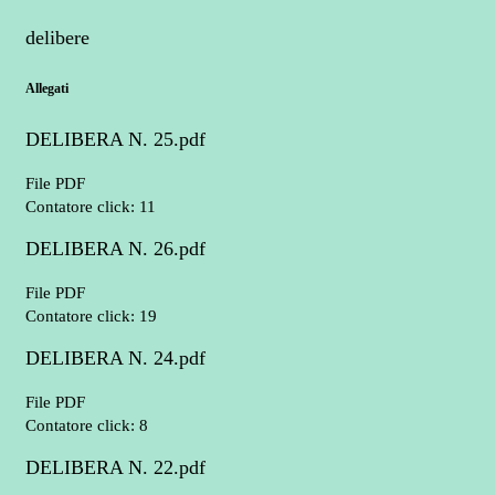
delibere
Allegati
DELIBERA N. 25.pdf
File PDF
Contatore click: 11
DELIBERA N. 26.pdf
File PDF
Contatore click: 19
DELIBERA N. 24.pdf
File PDF
Contatore click: 8
DELIBERA N. 22.pdf