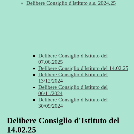
Delibere Consiglio d'Istituto a.s. 2024.25
Delibere Consiglio d'Istituto del
07.06.2025
Delibere Consiglio d'Istituto del 14.02.25
Delibere Consiglio d'Istituto del
13/12/2024
Delibere Consiglio d'Istituto del
06/11/2024
Delibere Consiglio d'Istituto del
30/09/2024
Delibere Consiglio d'Istituto del
14.02.25