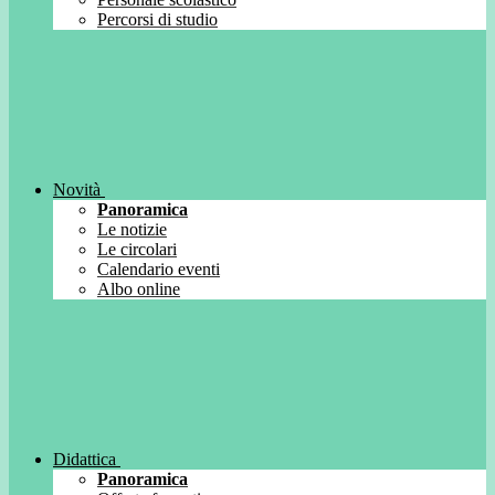
Percorsi di studio
Novità
Panoramica
Le notizie
Le circolari
Calendario eventi
Albo online
Didattica
Panoramica