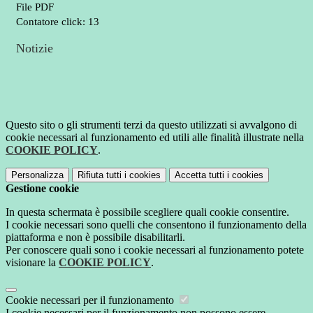
File PDF
Contatore click: 13
Notizie
Questo sito o gli strumenti terzi da questo utilizzati si avvalgono di
cookie necessari al funzionamento ed utili alle finalità illustrate nella
COOKIE POLICY
.
Personalizza
Rifiuta tutti
i cookies
Accetta tutti
i cookies
Gestione cookie
In questa schermata è possibile scegliere quali cookie consentire.
I cookie necessari sono quelli che consentono il funzionamento della
piattaforma e non è possibile disabilitarli.
Per conoscere quali sono i cookie necessari al funzionamento potete
visionare la
COOKIE POLICY
.
Cookie necessari per il funzionamento
I cookie necessari per il funzionamento non possono essere