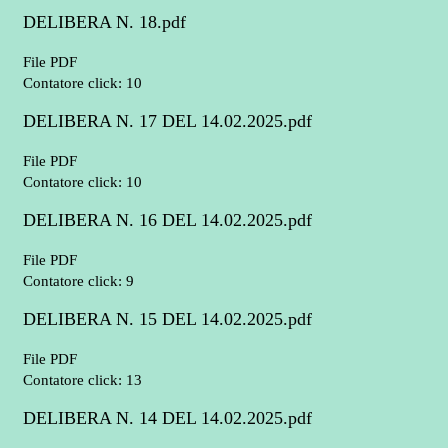
DELIBERA N. 18.pdf
File PDF
Contatore click: 10
DELIBERA N. 17 DEL 14.02.2025.pdf
File PDF
Contatore click: 10
DELIBERA N. 16 DEL 14.02.2025.pdf
File PDF
Contatore click: 9
DELIBERA N. 15 DEL 14.02.2025.pdf
File PDF
Contatore click: 13
DELIBERA N. 14 DEL 14.02.2025.pdf