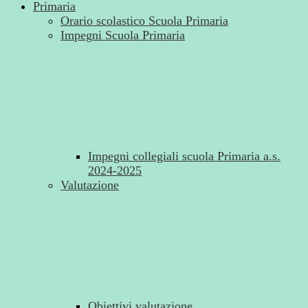
Primaria
Orario scolastico Scuola Primaria
Impegni Scuola Primaria
Impegni collegiali scuola Primaria a.s.
2024-2025
Valutazione
Obiettivi valutazione