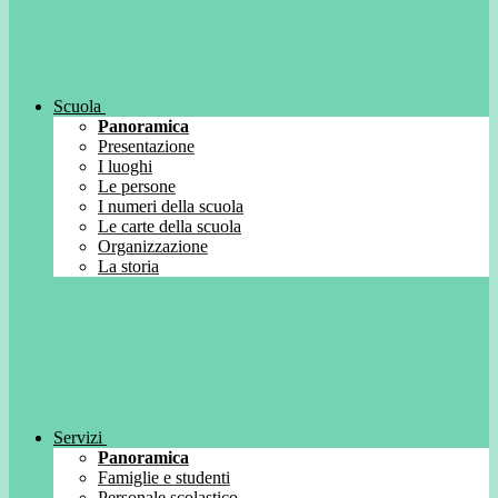
Scuola
Panoramica
Presentazione
I luoghi
Le persone
I numeri della scuola
Le carte della scuola
Organizzazione
La storia
Servizi
Panoramica
Famiglie e studenti
Personale scolastico