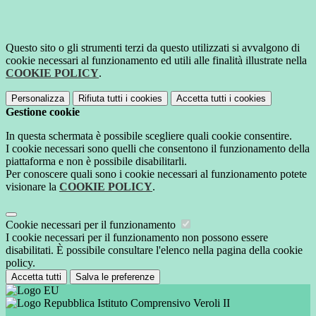
Questo sito o gli strumenti terzi da questo utilizzati si avvalgono di
cookie necessari al funzionamento ed utili alle finalità illustrate nella
COOKIE POLICY
.
Personalizza
Rifiuta tutti
i cookies
Accetta tutti
i cookies
Gestione cookie
In questa schermata è possibile scegliere quali cookie consentire.
I cookie necessari sono quelli che consentono il funzionamento della
piattaforma e non è possibile disabilitarli.
Per conoscere quali sono i cookie necessari al funzionamento potete
visionare la
COOKIE POLICY
.
Cookie necessari per il funzionamento
I cookie necessari per il funzionamento non possono essere
disabilitati. È possibile consultare l'elenco nella pagina della cookie
policy.
Accetta tutti
Salva le preferenze
Istituto Comprensivo Veroli II