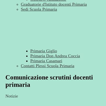
Graduatorie d'Istituto docenti Primaria
Sedi Scuola Primaria
Primaria Giglio
Primaria Don Andrea Coccia
Primaria Casamari
Contatti Plessi Scuola Primaria
Comunicazione scrutini docenti
primaria
Notizie