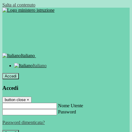
Salta al contenuto
Italiano
Italiano
Accedi
Accedi
button close
×
Nome Utente
Password
Password dimenticata?