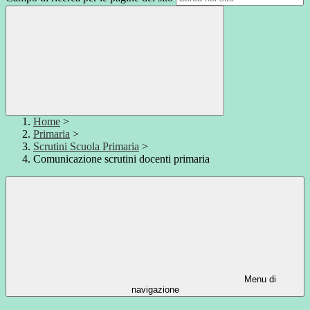
Home
>
Primaria
>
Scrutini Scuola Primaria
>
Comunicazione scrutini docenti primaria
Menu di
navigazione