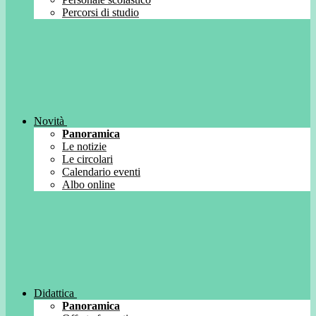
Percorsi di studio
Novità
Panoramica
Le notizie
Le circolari
Calendario eventi
Albo online
Didattica
Panoramica