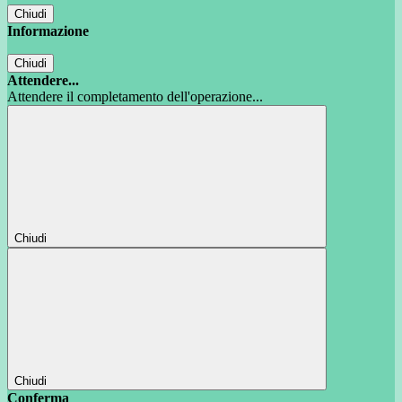
Chiudi
Informazione
Chiudi
Attendere...
Attendere il completamento dell'operazione...
Chiudi
Chiudi
Conferma