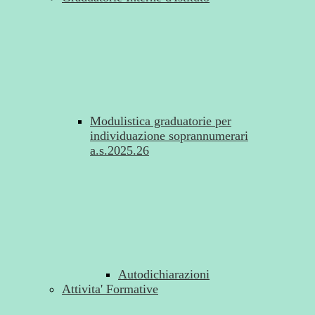
Modulistica graduatorie per
individuazione soprannumerari
a.s.2025.26
Autodichiarazioni
Attivita' Formative