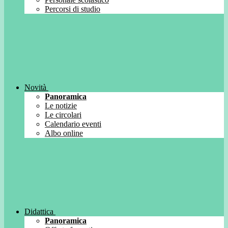
Percorsi di studio
Novità
Panoramica
Le notizie
Le circolari
Calendario eventi
Albo online
Didattica
Panoramica