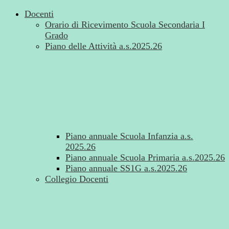
Docenti
Orario di Ricevimento Scuola Secondaria I
Grado
Piano delle Attività a.s.2025.26
Piano annuale Scuola Infanzia a.s.
2025.26
Piano annuale Scuola Primaria a.s.2025.26
Piano annuale SS1G a.s.2025.26
Collegio Docenti