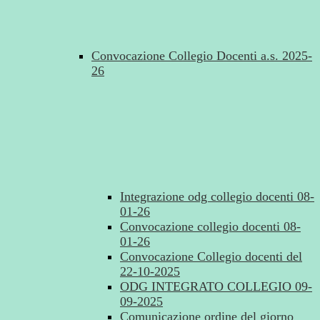
Convocazione Collegio Docenti a.s. 2025-
26
Integrazione odg collegio docenti 08-
01-26
Convocazione collegio docenti 08-
01-26
Convocazione Collegio docenti del
22-10-2025
ODG INTEGRATO COLLEGIO 09-
09-2025
Comunicazione ordine del giorno