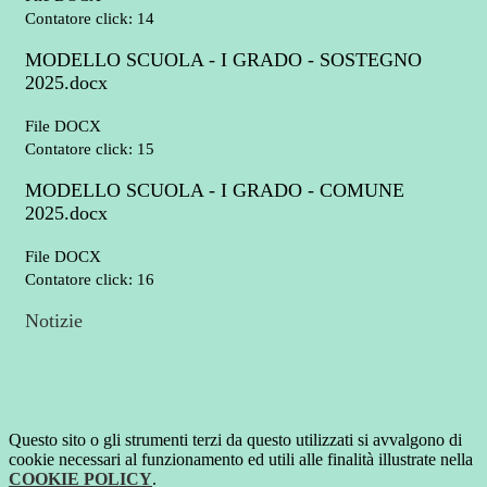
Contatore click: 14
MODELLO SCUOLA - I GRADO - SOSTEGNO
2025.docx
File DOCX
Contatore click: 15
MODELLO SCUOLA - I GRADO - COMUNE
2025.docx
File DOCX
Contatore click: 16
Notizie
Questo sito o gli strumenti terzi da questo utilizzati si avvalgono di
cookie necessari al funzionamento ed utili alle finalità illustrate nella
COOKIE POLICY
.