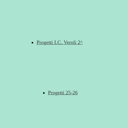
Progetti I.C. Veroli 2^
Progetti 25-26