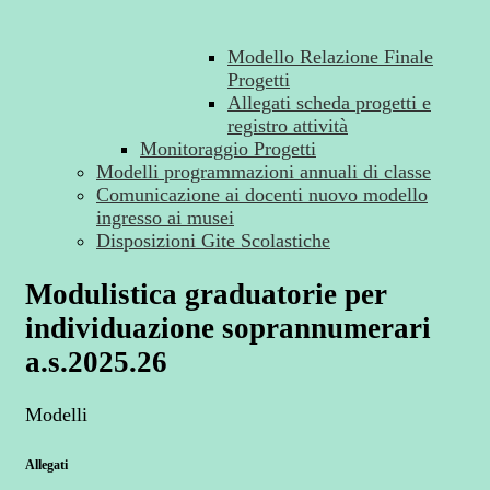
Modello Relazione Finale
Progetti
Allegati scheda progetti e
registro attività
Monitoraggio Progetti
Modelli programmazioni annuali di classe
Comunicazione ai docenti nuovo modello
ingresso ai musei
Disposizioni Gite Scolastiche
Modulistica graduatorie per
individuazione soprannumerari
a.s.2025.26
Modelli
Allegati