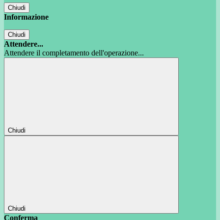
Chiudi
Informazione
Chiudi
Attendere...
Attendere il completamento dell'operazione...
Chiudi
Chiudi
Conferma