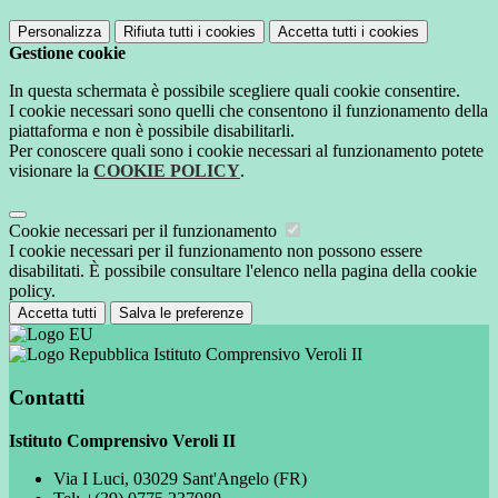
Personalizza
Rifiuta tutti
i cookies
Accetta tutti
i cookies
Gestione cookie
In questa schermata è possibile scegliere quali cookie consentire.
I cookie necessari sono quelli che consentono il funzionamento della
piattaforma e non è possibile disabilitarli.
Per conoscere quali sono i cookie necessari al funzionamento potete
visionare la
COOKIE POLICY
.
Cookie necessari per il funzionamento
I cookie necessari per il funzionamento non possono essere
disabilitati. È possibile consultare l'elenco nella pagina della cookie
policy.
Accetta tutti
Salva le preferenze
Istituto Comprensivo Veroli II
Contatti
Istituto Comprensivo Veroli II
Via I Luci, 03029 Sant'Angelo (FR)