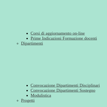
Corsi di aggiornamento on-line
Prime Indicazioni Formazione docenti
Dipartimenti
Convocazione Dipartimenti Disciplinari
Convocazione Dipartimenti Sostegno
Modulistica
Progetti