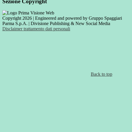
Sezione Copyright
Copyright 2026 | Engineered and powered by Gruppo Spaggiari
Parma S.p.A. | Divisione Publishing & New Social Media
Disclaimer trattamento dati personali
Back to top