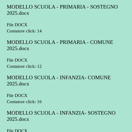
MODELLO SCUOLA - PRIMARIA - SOSTEGNO
2025.docx
File DOCX
Contatore click: 14
MODELLO SCUOLA - PRIMARIA - COMUNE
2025.docx
File DOCX
Contatore click: 12
MODELLO SCUOLA - INFANZIA- COMUNE
2025.docx
File DOCX
Contatore click: 16
MODELLO SCUOLA - INFANZIA- SOSTEGNO
2025.docx
File DOCX