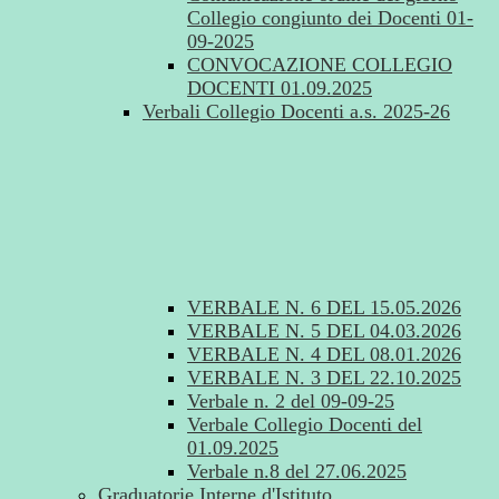
Collegio congiunto dei Docenti 01-
09-2025
CONVOCAZIONE COLLEGIO
DOCENTI 01.09.2025
Verbali Collegio Docenti a.s. 2025-26
VERBALE N. 6 DEL 15.05.2026
VERBALE N. 5 DEL 04.03.2026
VERBALE N. 4 DEL 08.01.2026
VERBALE N. 3 DEL 22.10.2025
Verbale n. 2 del 09-09-25
Verbale Collegio Docenti del
01.09.2025
Verbale n.8 del 27.06.2025
Graduatorie Interne d'Istituto