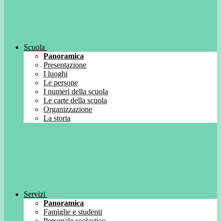
Scuola
Panoramica
Presentazione
I luoghi
Le persone
I numeri della scuola
Le carte della scuola
Organizzazione
La storia
Servizi
Panoramica
Famiglie e studenti
Personale scolastico