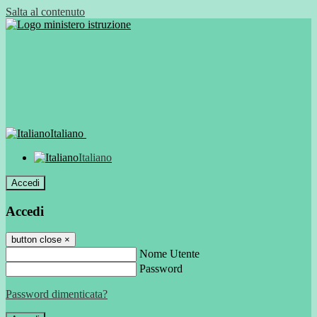
Salta al contenuto
Italiano
Italiano
Accedi
Accedi
button close
×
Nome Utente
Password
Password dimenticata?