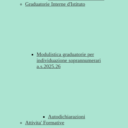
Graduatorie Interne d'Istituto
Modulistica graduatorie per
individuazione soprannumerari
a.s.2025.26
Autodichiarazioni
Attivita' Formative