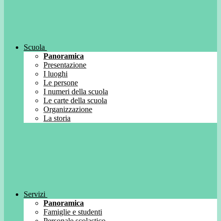
Scuola
Panoramica
Presentazione
I luoghi
Le persone
I numeri della scuola
Le carte della scuola
Organizzazione
La storia
Servizi
Panoramica
Famiglie e studenti
Personale scolastico