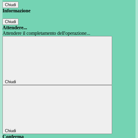
Chiudi
Informazione
Chiudi
Attendere...
Attendere il completamento dell'operazione...
Chiudi
Chiudi
Conferma