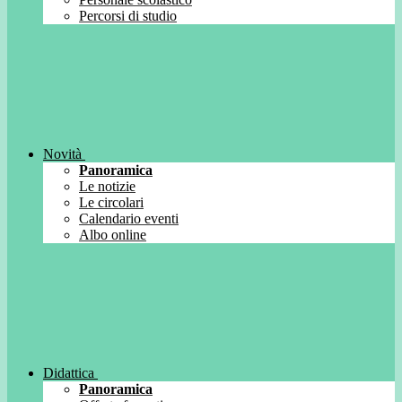
Percorsi di studio
Novità
Panoramica
Le notizie
Le circolari
Calendario eventi
Albo online
Didattica
Panoramica