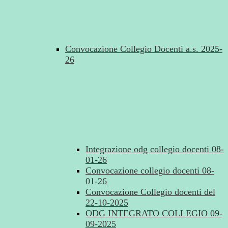
Convocazione Collegio Docenti a.s. 2025-
26
Integrazione odg collegio docenti 08-
01-26
Convocazione collegio docenti 08-
01-26
Convocazione Collegio docenti del
22-10-2025
ODG INTEGRATO COLLEGIO 09-
09-2025