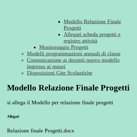
Modello Relazione Finale
Progetti
Allegati scheda progetti e
registro attività
Monitoraggio Progetti
Modelli programmazioni annuali di classe
Comunicazione ai docenti nuovo modello
ingresso ai musei
Disposizioni Gite Scolastiche
Modello Relazione Finale Progetti
si allega il Modello per relazione finale progetti
Allegati
Relazione finale Progetti.docx