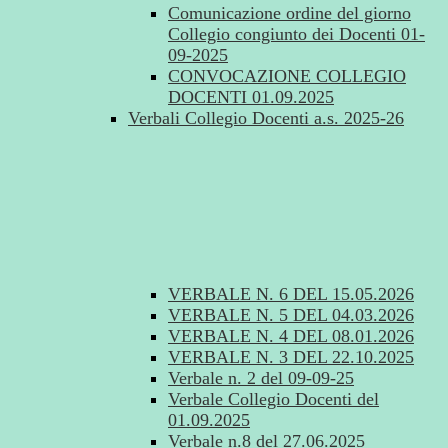
Comunicazione ordine del giorno
Collegio congiunto dei Docenti 01-
09-2025
CONVOCAZIONE COLLEGIO
DOCENTI 01.09.2025
Verbali Collegio Docenti a.s. 2025-26
VERBALE N. 6 DEL 15.05.2026
VERBALE N. 5 DEL 04.03.2026
VERBALE N. 4 DEL 08.01.2026
VERBALE N. 3 DEL 22.10.2025
Verbale n. 2 del 09-09-25
Verbale Collegio Docenti del
01.09.2025
Verbale n.8 del 27.06.2025