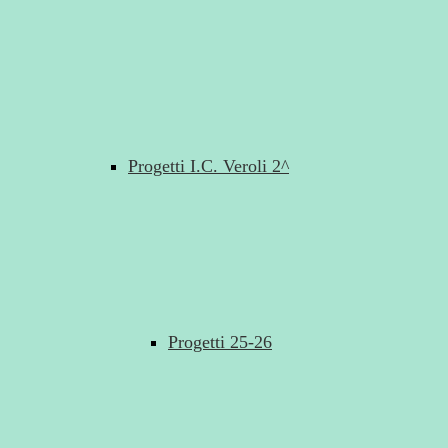
Progetti I.C. Veroli 2^
Progetti 25-26