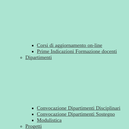
Corsi di aggiornamento on-line
Prime Indicazioni Formazione docenti
Dipartimenti
Convocazione Dipartimenti Disciplinari
Convocazione Dipartimenti Sostegno
Modulistica
Progetti