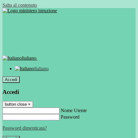
Salta al contenuto
Italiano
Italiano
Accedi
Accedi
button close
×
Nome Utente
Password
Password dimenticata?