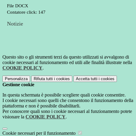
File DOCX
Contatore click: 147
Notizie
Questo sito o gli strumenti terzi da questo utilizzati si avvalgono di
cookie necessari al funzionamento ed utili alle finalità illustrate nella
COOKIE POLICY
.
Personalizza
Rifiuta tutti
i cookies
Accetta tutti
i cookies
Gestione cookie
In questa schermata è possibile scegliere quali cookie consentire.
I cookie necessari sono quelli che consentono il funzionamento della
piattaforma e non è possibile disabilitarli.
Per conoscere quali sono i cookie necessari al funzionamento potete
visionare la
COOKIE POLICY
.
Cookie necessari per il funzionamento