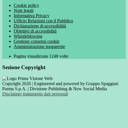
Cookie policy
Note legali
Informativa Privacy
Ufficio Relazioni con il Pubblico
Dichiarazione di accessibilità
Obiettivi di accessibilità
Whistleblowing
Gestione consensi cookie
Amministrazione trasparente
Pagina visualizzata
1248
volte
Sezione Copyright
Copyright 2026 | Engineered and powered by Gruppo Spaggiari
Parma S.p.A. | Divisione Publishing & New Social Media
Disclaimer trattamento dati personali