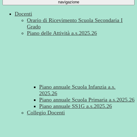
navigazione
Docenti
Orario di Ricevimento Scuola Secondaria I
Grado
Piano delle Attività a.s.2025.26
Piano annuale Scuola Infanzia a.s.
2025.26
Piano annuale Scuola Primaria a.s.2025.26
Piano annuale SS1G a.s.2025.26
Collegio Docenti