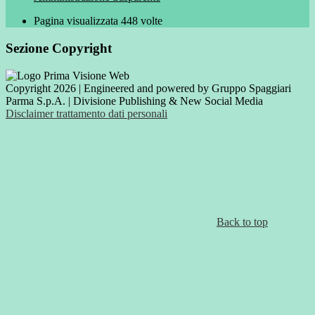
Pagina visualizzata
448
volte
Sezione Copyright
Copyright 2026 | Engineered and powered by Gruppo Spaggiari
Parma S.p.A. | Divisione Publishing & New Social Media
Disclaimer trattamento dati personali
Back to top