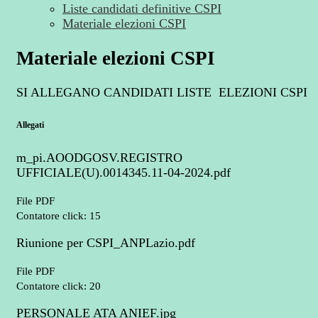
Liste candidati definitive CSPI
Materiale elezioni CSPI
Materiale elezioni CSPI
SI ALLEGANO CANDIDATI LISTE ELEZIONI CSPI
Allegati
m_pi.AOODGOSV.REGISTRO
UFFICIALE(U).0014345.11-04-2024.pdf
File PDF
Contatore click: 15
Riunione per CSPI_ANPLazio.pdf
File PDF
Contatore click: 20
PERSONALE ATA ANIEF.jpg