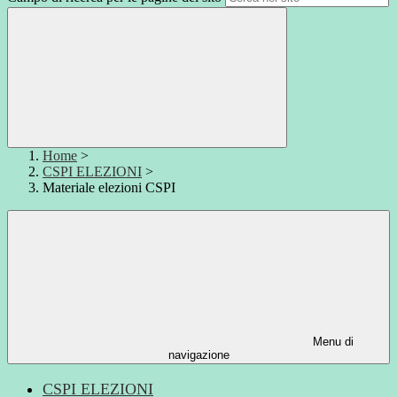
Home
>
CSPI ELEZIONI
>
Materiale elezioni CSPI
Menu di
navigazione
CSPI ELEZIONI