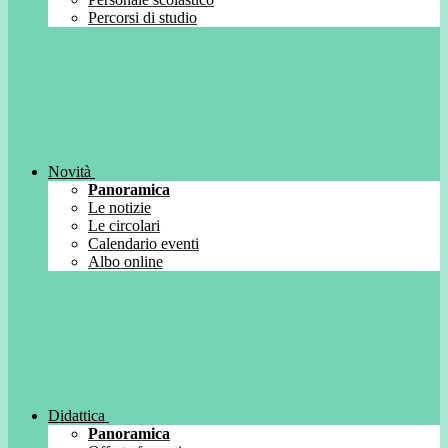
Percorsi di studio
Novità
Panoramica
Le notizie
Le circolari
Calendario eventi
Albo online
Didattica
Panoramica