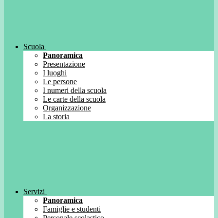
Scuola
Panoramica
Presentazione
I luoghi
Le persone
I numeri della scuola
Le carte della scuola
Organizzazione
La storia
Servizi
Panoramica
Famiglie e studenti
Personale scolastico