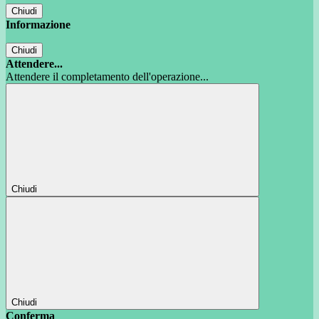
Chiudi
Informazione
Chiudi
Attendere...
Attendere il completamento dell'operazione...
Chiudi
Chiudi
Conferma