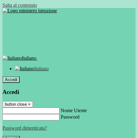
Salta al contenuto
Italiano
Italiano
Accedi
Accedi
button close
×
Nome Utente
Password
Password dimenticata?