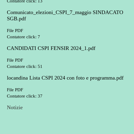
Contatore click: 13
Comunicato_elezioni_CSPI_7_maggio SINDACATO
SGB.pdf
File PDF
Contatore click: 7
CANDIDATI CSPI FENSIR 2024_1.pdf
File PDF
Contatore click: 51
locandina Lista CSPI 2024 con foto e programma.pdf
File PDF
Contatore click: 37
Notizie