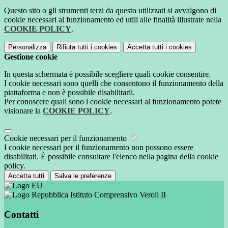
Questo sito o gli strumenti terzi da questo utilizzati si avvalgono di
cookie necessari al funzionamento ed utili alle finalità illustrate nella
COOKIE POLICY
.
Personalizza
Rifiuta tutti
i cookies
Accetta tutti
i cookies
Gestione cookie
In questa schermata è possibile scegliere quali cookie consentire.
I cookie necessari sono quelli che consentono il funzionamento della
piattaforma e non è possibile disabilitarli.
Per conoscere quali sono i cookie necessari al funzionamento potete
visionare la
COOKIE POLICY
.
Cookie necessari per il funzionamento
I cookie necessari per il funzionamento non possono essere
disabilitati. È possibile consultare l'elenco nella pagina della cookie
policy.
Accetta tutti
Salva le preferenze
Istituto Comprensivo Veroli II
Contatti