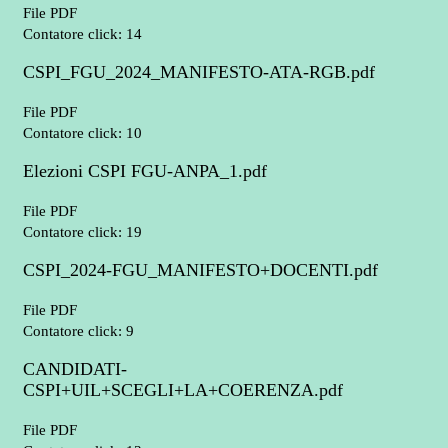
File PDF
Contatore click: 14
CSPI_FGU_2024_MANIFESTO-ATA-RGB.pdf
File PDF
Contatore click: 10
Elezioni CSPI FGU-ANPA_1.pdf
File PDF
Contatore click: 19
CSPI_2024-FGU_MANIFESTO+DOCENTI.pdf
File PDF
Contatore click: 9
CANDIDATI-
CSPI+UIL+SCEGLI+LA+COERENZA.pdf
File PDF