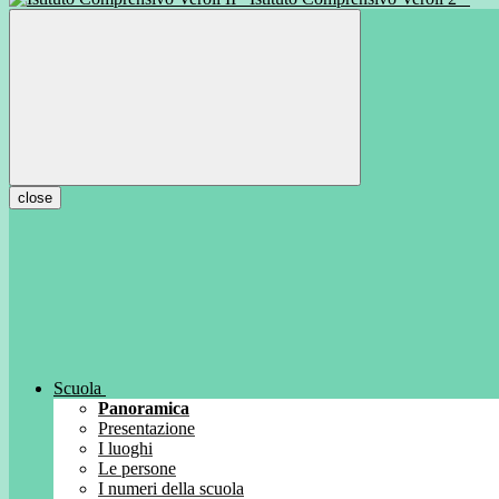
close
Scuola
Panoramica
Presentazione
I luoghi
Le persone
I numeri della scuola