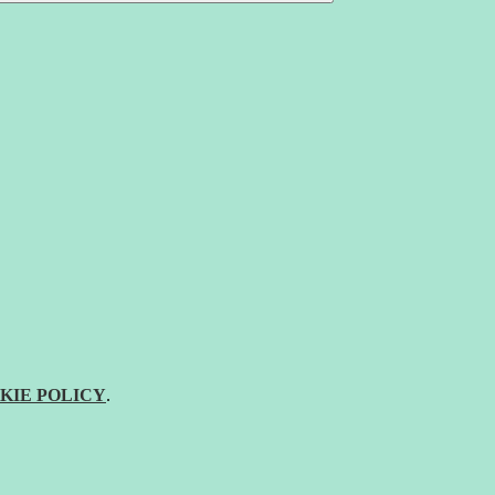
KIE POLICY
.