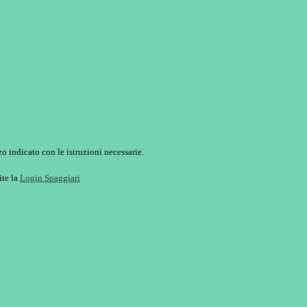
o indicato con le istruzioni necessarie.
ite la
Login Spaggiari