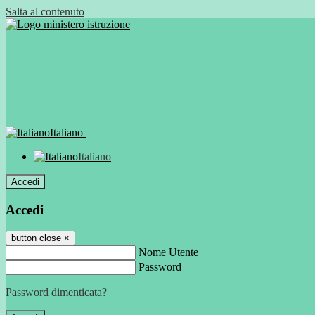
Salta al contenuto
Italiano
Italiano
Accedi
Accedi
button close
×
Nome Utente
Password
Password dimenticata?