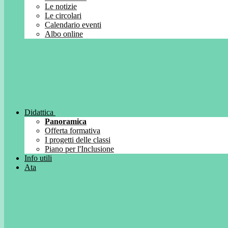
Le notizie
Le circolari
Calendario eventi
Albo online
Didattica
Panoramica
Offerta formativa
I progetti delle classi
Piano per l'Inclusione
Info utili
Ata