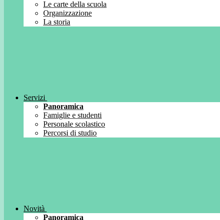
Le carte della scuola
Organizzazione
La storia
Servizi
Panoramica
Famiglie e studenti
Personale scolastico
Percorsi di studio
Novità
Panoramica