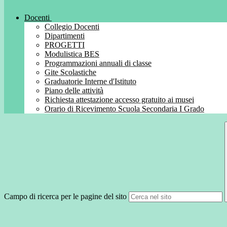
Docenti
Collegio Docenti
Dipartimenti
PROGETTI
Modulistica BES
Programmazioni annuali di classe
Gite Scolastiche
Graduatorie Interne d'Istituto
Piano delle attività
Richiesta attestazione accesso gratuito ai musei
Orario di Ricevimento Scuola Secondaria I Grado
Campo di ricerca per le pagine del sito