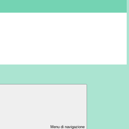
Menu di navigazione