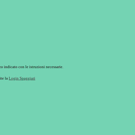
o indicato con le istruzioni necessarie.
ite la
Login Spaggiari