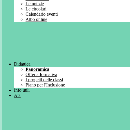
Le notizie
Le circolari
Calendario eventi
Albo online
Didattica
Panoramica
Offerta formativa
I progetti delle classi
Piano per l'Inclusione
Info utili
Ata