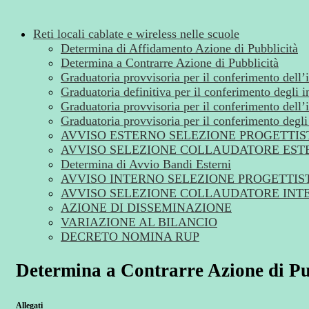
Reti locali cablate e wireless nelle scuole
Determina di Affidamento Azione di Pubblicità
Determina a Contrarre Azione di Pubblicità
Graduatoria provvisoria per il conferimento dell’
Graduatoria definitiva per il conferimento degli i
Graduatoria provvisoria per il conferimento dell’
Graduatoria provvisoria per il conferimento degli 
AVVISO ESTERNO SELEZIONE PROGETTIS
AVVISO SELEZIONE COLLAUDATORE EST
Determina di Avvio Bandi Esterni
AVVISO INTERNO SELEZIONE PROGETTIS
AVVISO SELEZIONE COLLAUDATORE INT
AZIONE DI DISSEMINAZIONE
VARIAZIONE AL BILANCIO
DECRETO NOMINA RUP
Determina a Contrarre Azione di Pu
Allegati