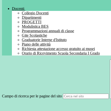
Docenti
Collegio Docenti
Dipartimenti
PROGETTI
Modulistica BES
Programmazioni annuali di classe
Gite Scolastiche
Graduatorie Interne d'Istituto
Piano delle attività
Richiesta attestazione accesso gratuito ai musei
Orario di Ricevimento Scuola Secondaria I Grado
Campo di ricerca per le pagine del sito