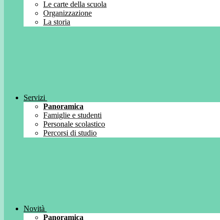
Le carte della scuola
Organizzazione
La storia
Servizi
Panoramica
Famiglie e studenti
Personale scolastico
Percorsi di studio
Novità
Panoramica