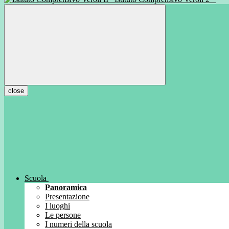
close
Scuola
Panoramica
Presentazione
I luoghi
Le persone
I numeri della scuola