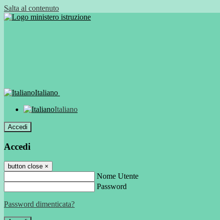
Salta al contenuto
Italiano
Italiano
Accedi
Accedi
button close
×
Nome Utente
Password
Password dimenticata?