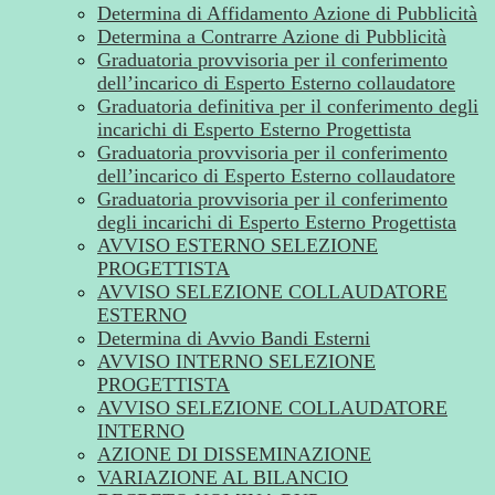
Determina di Affidamento Azione di Pubblicità
Determina a Contrarre Azione di Pubblicità
Graduatoria provvisoria per il conferimento
dell’incarico di Esperto Esterno collaudatore
Graduatoria definitiva per il conferimento degli
incarichi di Esperto Esterno Progettista
Graduatoria provvisoria per il conferimento
dell’incarico di Esperto Esterno collaudatore
Graduatoria provvisoria per il conferimento
degli incarichi di Esperto Esterno Progettista
AVVISO ESTERNO SELEZIONE
PROGETTISTA
AVVISO SELEZIONE COLLAUDATORE
ESTERNO
Determina di Avvio Bandi Esterni
AVVISO INTERNO SELEZIONE
PROGETTISTA
AVVISO SELEZIONE COLLAUDATORE
INTERNO
AZIONE DI DISSEMINAZIONE
VARIAZIONE AL BILANCIO