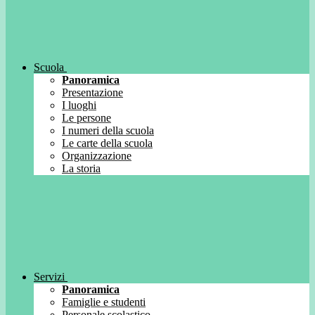
Scuola
Panoramica
Presentazione
I luoghi
Le persone
I numeri della scuola
Le carte della scuola
Organizzazione
La storia
Servizi
Panoramica
Famiglie e studenti
Personale scolastico