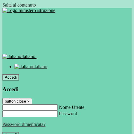
Salta al contenuto
Italiano
Italiano
Accedi
Accedi
button close
×
Nome Utente
Password
Password dimenticata?