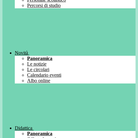
Percorsi di studio
Novità
Panoramica
Le notizie
Le circolari
Calendario eventi
Albo online
Didattica
Panoramica