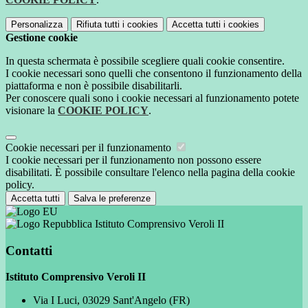
Personalizza
Rifiuta tutti
i cookies
Accetta tutti
i cookies
Gestione cookie
In questa schermata è possibile scegliere quali cookie consentire.
I cookie necessari sono quelli che consentono il funzionamento della
piattaforma e non è possibile disabilitarli.
Per conoscere quali sono i cookie necessari al funzionamento potete
visionare la
COOKIE POLICY
.
Cookie necessari per il funzionamento
I cookie necessari per il funzionamento non possono essere
disabilitati. È possibile consultare l'elenco nella pagina della cookie
policy.
Accetta tutti
Salva le preferenze
Istituto Comprensivo Veroli II
Contatti
Istituto Comprensivo Veroli II
Via I Luci, 03029 Sant'Angelo (FR)