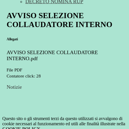
DECRETO NOMINA RUP
AVVISO SELEZIONE
COLLAUDATORE INTERNO
Allegati
AVVISO SELEZIONE COLLAUDATORE
INTERNO.pdf
File PDF
Contatore click: 28
Notizie
Questo sito o gli strumenti terzi da questo utilizzati si avvalgono di
cookie necessari al funzionamento ed utili alle finalità illustrate nella
COOKIE POLICY
.