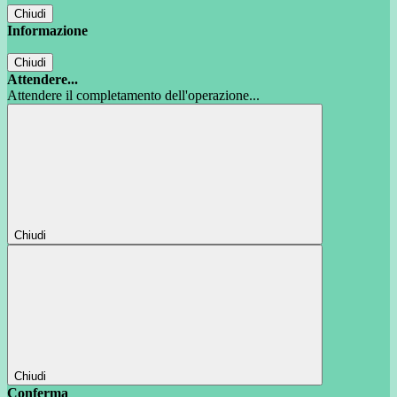
Chiudi
Informazione
Chiudi
Attendere...
Attendere il completamento dell'operazione...
Chiudi
Chiudi
Conferma