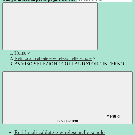
Home
>
Reti locali cablate e wireless nelle scuole
>
AVVISO SELEZIONE COLLAUDATORE INTERNO
Menu di
navigazione
Reti locali cablate e wireless nelle scuole