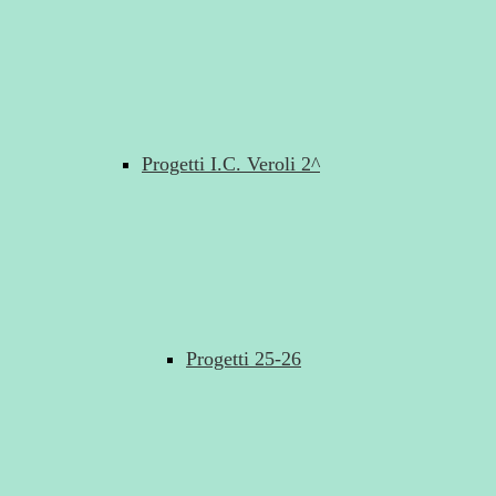
Progetti I.C. Veroli 2^
Progetti 25-26