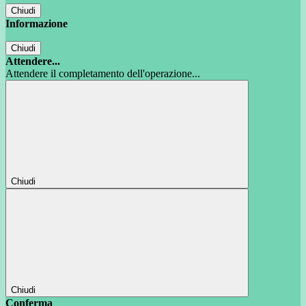
Chiudi
Informazione
Chiudi
Attendere...
Attendere il completamento dell'operazione...
Chiudi
Chiudi
Conferma