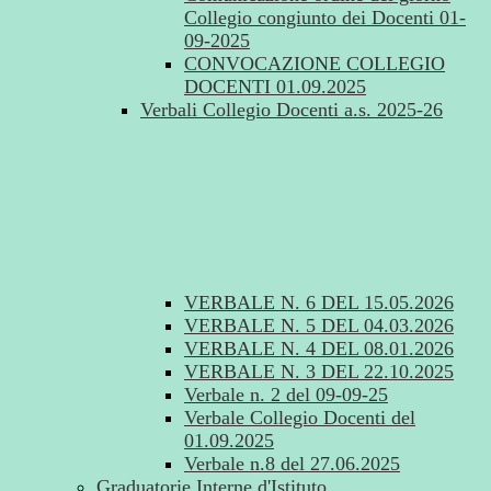
Collegio congiunto dei Docenti 01-
09-2025
CONVOCAZIONE COLLEGIO
DOCENTI 01.09.2025
Verbali Collegio Docenti a.s. 2025-26
VERBALE N. 6 DEL 15.05.2026
VERBALE N. 5 DEL 04.03.2026
VERBALE N. 4 DEL 08.01.2026
VERBALE N. 3 DEL 22.10.2025
Verbale n. 2 del 09-09-25
Verbale Collegio Docenti del
01.09.2025
Verbale n.8 del 27.06.2025
Graduatorie Interne d'Istituto