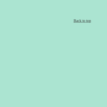
Back to top