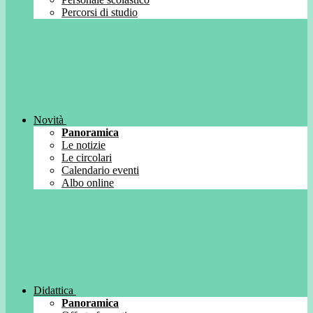
Percorsi di studio
Novità
Panoramica
Le notizie
Le circolari
Calendario eventi
Albo online
Didattica
Panoramica