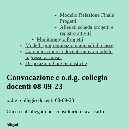
Modello Relazione Finale
Progetti
Allegati scheda progetti e
registro attività
Monitoraggio Progetti
Modelli programmazioni annuali di classe
Comunicazione ai docenti nuovo modello
ingresso ai musei
Disposizioni Gite Scolastiche
Convocazione e o.d.g. collegio
docenti 08-09-23
o.d.g. collegio docenti 08-09-23
Clicca sull'allegato per consultarlo e scaricarlo.
Allegati