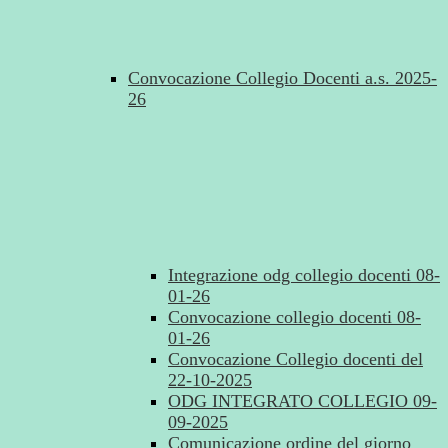
Convocazione Collegio Docenti a.s. 2025-
26
Integrazione odg collegio docenti 08-
01-26
Convocazione collegio docenti 08-
01-26
Convocazione Collegio docenti del
22-10-2025
ODG INTEGRATO COLLEGIO 09-
09-2025
Comunicazione ordine del giorno