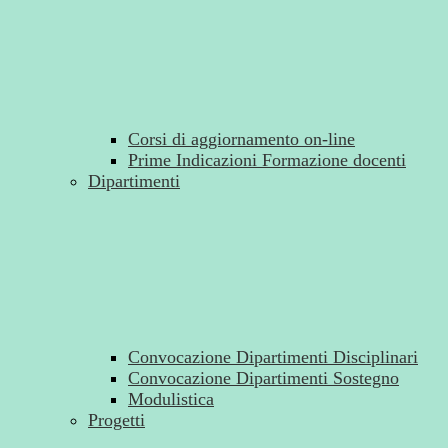
Corsi di aggiornamento on-line
Prime Indicazioni Formazione docenti
Dipartimenti
Convocazione Dipartimenti Disciplinari
Convocazione Dipartimenti Sostegno
Modulistica
Progetti