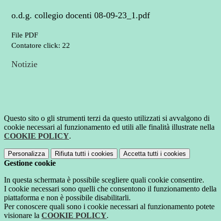
o.d.g. collegio docenti 08-09-23_1.pdf
File PDF
Contatore click: 22
Notizie
Questo sito o gli strumenti terzi da questo utilizzati si avvalgono di
cookie necessari al funzionamento ed utili alle finalità illustrate nella
COOKIE POLICY
.
Personalizza
Rifiuta tutti
i cookies
Accetta tutti
i cookies
Gestione cookie
In questa schermata è possibile scegliere quali cookie consentire.
I cookie necessari sono quelli che consentono il funzionamento della
piattaforma e non è possibile disabilitarli.
Per conoscere quali sono i cookie necessari al funzionamento potete
visionare la
COOKIE POLICY
.