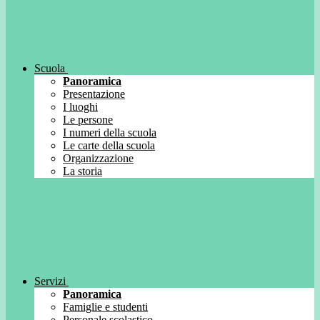
Scuola
Panoramica
Presentazione
I luoghi
Le persone
I numeri della scuola
Le carte della scuola
Organizzazione
La storia
Servizi
Panoramica
Famiglie e studenti
Personale scolastico