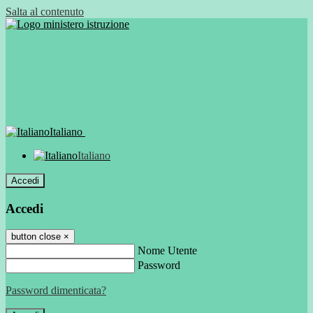
Salta al contenuto
Italiano
Italiano
Accedi
Accedi
button close
×
Nome Utente
Password
Password dimenticata?