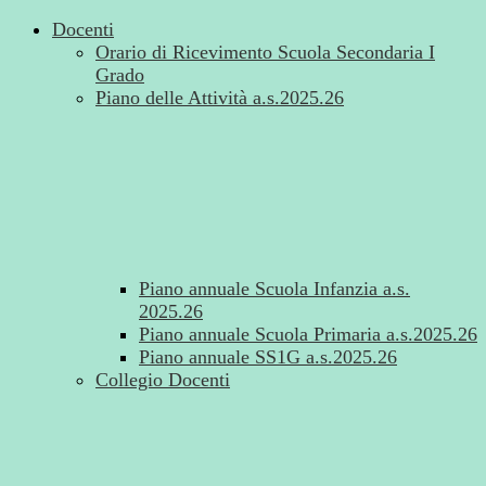
Docenti
Orario di Ricevimento Scuola Secondaria I
Grado
Piano delle Attività a.s.2025.26
Piano annuale Scuola Infanzia a.s.
2025.26
Piano annuale Scuola Primaria a.s.2025.26
Piano annuale SS1G a.s.2025.26
Collegio Docenti