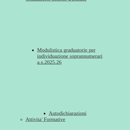
Modulistica graduatorie per
individuazione soprannumerari
a.s.2025.26
Autodichiarazioni
Attivita' Formative