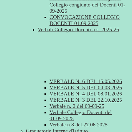
Collegio congiunto dei Docenti 01-
09-2025
CONVOCAZIONE COLLEGIO
DOCENTI 01.09.2025
Verbali Collegio Docenti a.s. 2025-26
VERBALE N. 6 DEL 15.05.2026
VERBALE N. 5 DEL 04.03.2026
VERBALE N. 4 DEL 08.01.2026
VERBALE N. 3 DEL 22.10.2025
Verbale n. 2 del 09-09-25
Verbale Collegio Docenti del
01.09.2025
Verbale n.8 del 27.06.2025
Graduatorie Interne d'Istituto