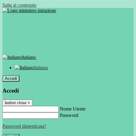
Salta al contenuto
Italiano
Italiano
Accedi
Accedi
button close
×
Nome Utente
Password
Password dimenticata?