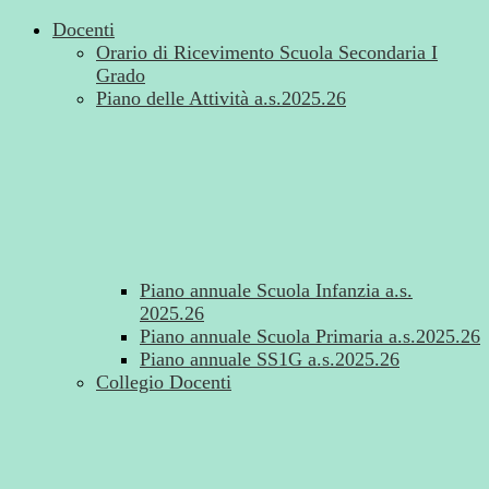
Docenti
Orario di Ricevimento Scuola Secondaria I
Grado
Piano delle Attività a.s.2025.26
Piano annuale Scuola Infanzia a.s.
2025.26
Piano annuale Scuola Primaria a.s.2025.26
Piano annuale SS1G a.s.2025.26
Collegio Docenti