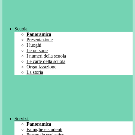
Scuola
Panoramica
Presentazione
I luoghi
Le persone
I numeri della scuola
Le carte della scuola
Organizzazione
La storia
Servizi
Panoramica
Famiglie e studenti
Personale scolastico