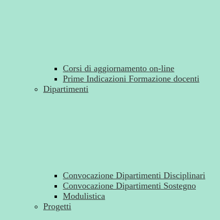
Corsi di aggiornamento on-line
Prime Indicazioni Formazione docenti
Dipartimenti
Convocazione Dipartimenti Disciplinari
Convocazione Dipartimenti Sostegno
Modulistica
Progetti