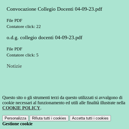
Convocazione Collegio Docenti 04-09-23.pdf
File PDF
Contatore click: 22
o.d.g. collegio docenti 04-09-23.pdf
File PDF
Contatore click: 5
Notizie
Questo sito o gli strumenti terzi da questo utilizzati si avvalgono di
cookie necessari al funzionamento ed utili alle finalità illustrate nella
COOKIE POLICY
.
Personalizza
Rifiuta tutti
i cookies
Accetta tutti
i cookies
Gestione cookie