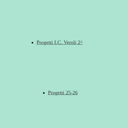
Progetti I.C. Veroli 2^
Progetti 25-26