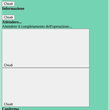
Chiudi
Informazione
Chiudi
Attendere...
Attendere il completamento dell'operazione...
Chiudi
Chiudi
Conferma