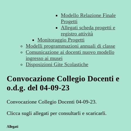
Modello Relazione Finale
Progetti
Allegati scheda progetti e
registro attività
Monitoraggio Progetti
Modelli programmazioni annuali di classe
Comunicazione ai docenti nuovo modello
ingresso ai musei
Disposizioni Gite Scolastiche
Convocazione Collegio Docenti e
o.d.g. del 04-09-23
Convocazione Collegio Docenti 04-09-23.
Clicca sugli allegati per consultarli e scaricarli.
Allegati