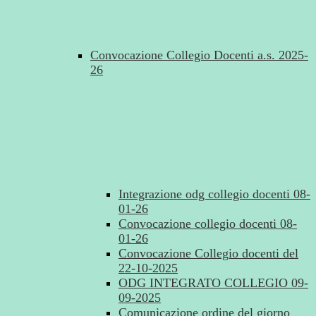
Convocazione Collegio Docenti a.s. 2025-
26
Integrazione odg collegio docenti 08-
01-26
Convocazione collegio docenti 08-
01-26
Convocazione Collegio docenti del
22-10-2025
ODG INTEGRATO COLLEGIO 09-
09-2025
Comunicazione ordine del giorno