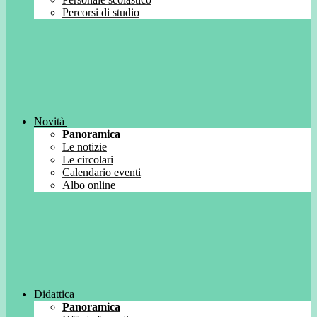
Percorsi di studio
Novità
Panoramica
Le notizie
Le circolari
Calendario eventi
Albo online
Didattica
Panoramica