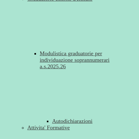
Modulistica graduatorie per
individuazione soprannumerari
a.s.2025.26
Autodichiarazioni
Attivita' Formative