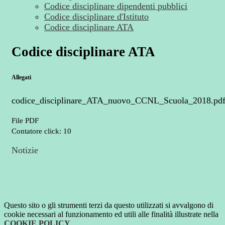
Codice disciplinare dipendenti pubblici
Codice disciplinare d'Istituto
Codice disciplinare ATA
Codice disciplinare ATA
Allegati
codice_disciplinare_ATA_nuovo_CCNL_Scuola_2018.pd
File PDF
Contatore click: 10
Notizie
Questo sito o gli strumenti terzi da questo utilizzati si avvalgono di
cookie necessari al funzionamento ed utili alle finalità illustrate nella
COOKIE POLICY
.