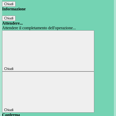
Chiudi
Informazione
Chiudi
Attendere...
Attendere il completamento dell'operazione...
Chiudi
Chiudi
Conferma