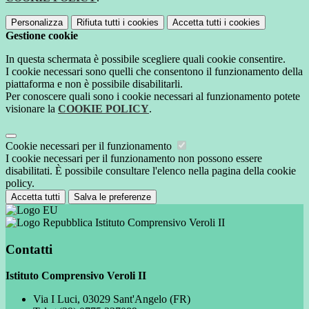
Personalizza
Rifiuta tutti
i cookies
Accetta tutti
i cookies
Gestione cookie
In questa schermata è possibile scegliere quali cookie consentire.
I cookie necessari sono quelli che consentono il funzionamento della
piattaforma e non è possibile disabilitarli.
Per conoscere quali sono i cookie necessari al funzionamento potete
visionare la
COOKIE POLICY
.
Cookie necessari per il funzionamento
I cookie necessari per il funzionamento non possono essere
disabilitati. È possibile consultare l'elenco nella pagina della cookie
policy.
Accetta tutti
Salva le preferenze
Istituto Comprensivo Veroli II
Contatti
Istituto Comprensivo Veroli II
Via I Luci, 03029 Sant'Angelo (FR)