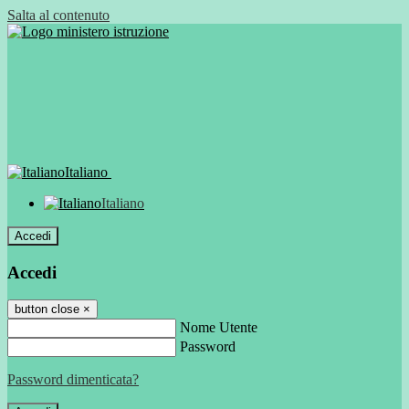
Salta al contenuto
Italiano
Italiano
Accedi
Accedi
button close
×
Nome Utente
Password
Password dimenticata?