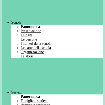
Scuola
Panoramica
Presentazione
I luoghi
Le persone
I numeri della scuola
Le carte della scuola
Organizzazione
La storia
Servizi
Panoramica
Famiglie e studenti
Personale scolastico