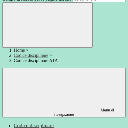
Home
>
Codice disciplinare
>
Codice disciplinare ATA
Menu di
navigazione
Codice disciplinare