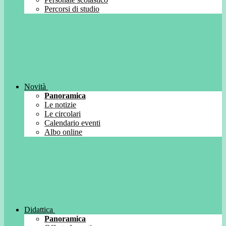
Percorsi di studio
Novità
Panoramica
Le notizie
Le circolari
Calendario eventi
Albo online
Didattica
Panoramica