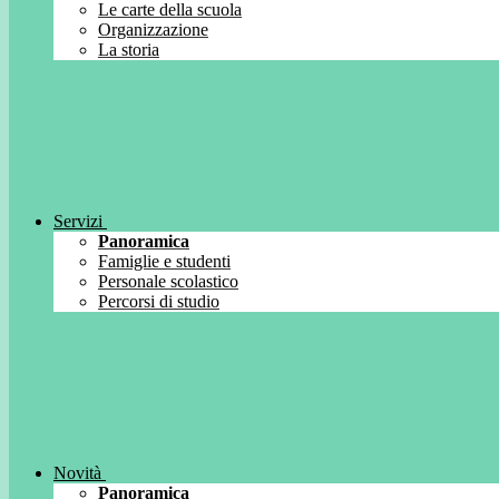
Le carte della scuola
Organizzazione
La storia
Servizi
Panoramica
Famiglie e studenti
Personale scolastico
Percorsi di studio
Novità
Panoramica