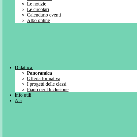
Le notizie
Le circolari
Calendario eventi
Albo online
Didattica
Panoramica
Offerta formativa
I progetti delle classi
Piano per l'Inclusione
Info utili
Ata