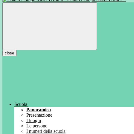
close
Scuola
Panoramica
Presentazione
I luoghi
Le persone
I numeri della scuola