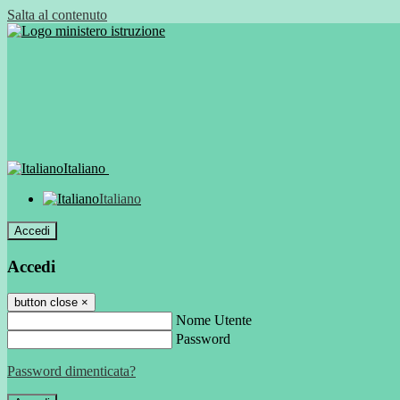
Salta al contenuto
Italiano
Italiano
Accedi
Accedi
button close
×
Nome Utente
Password
Password dimenticata?