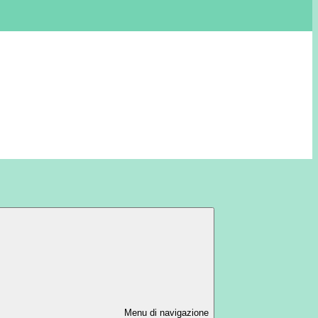
Menu di navigazione