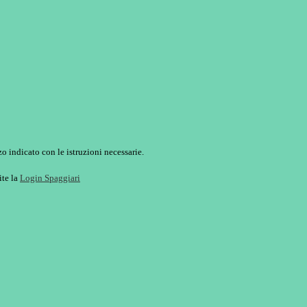
o indicato con le istruzioni necessarie.
ite la
Login Spaggiari