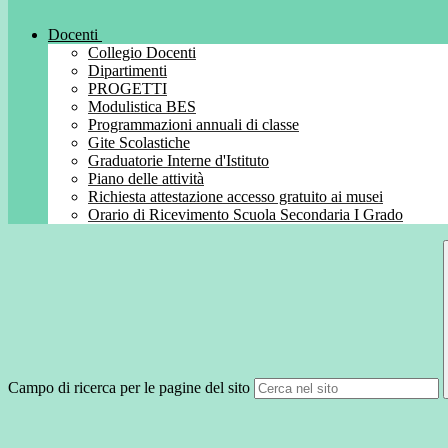
Docenti
Collegio Docenti
Dipartimenti
PROGETTI
Modulistica BES
Programmazioni annuali di classe
Gite Scolastiche
Graduatorie Interne d'Istituto
Piano delle attività
Richiesta attestazione accesso gratuito ai musei
Orario di Ricevimento Scuola Secondaria I Grado
Campo di ricerca per le pagine del sito