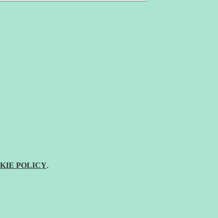
KIE POLICY
.