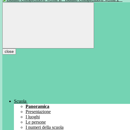
close
Scuola
Panoramica
Presentazione
I luoghi
Le persone
I numeri della scuola