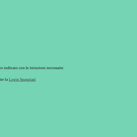
o indicato con le istruzioni necessarie.
ite la
Login Spaggiari