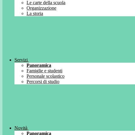
Le carte della scuola
Organizzazione
La storia
Servizi
Panoramica
Famiglie e studenti
Personale scolastico
Percorsi di studio
Novità
Panoramica