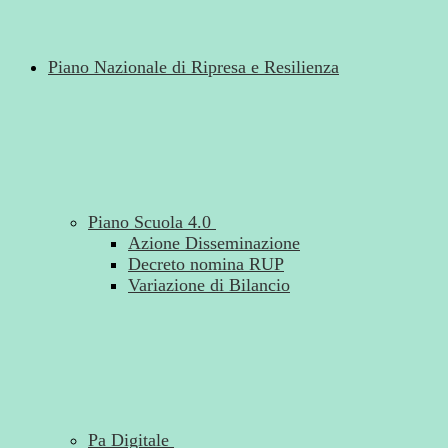
Piano Nazionale di Ripresa e Resilienza
Piano Scuola 4.0
Azione Disseminazione
Decreto nomina RUP
Variazione di Bilancio
Pa Digitale