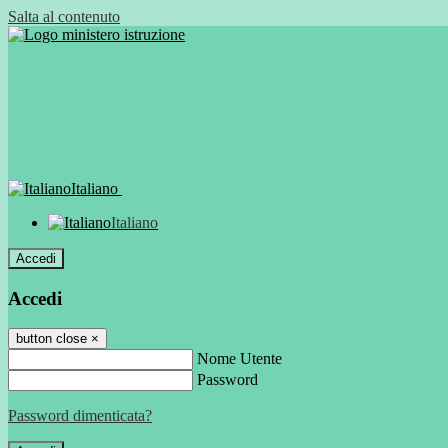
Salta al contenuto
Italiano
Italiano
Accedi
Accedi
button close
×
Nome Utente
Password
Password dimenticata?