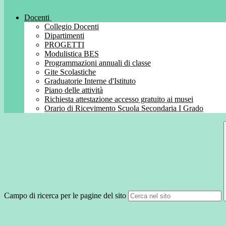
Docenti
Collegio Docenti
Dipartimenti
PROGETTI
Modulistica BES
Programmazioni annuali di classe
Gite Scolastiche
Graduatorie Interne d'Istituto
Piano delle attività
Richiesta attestazione accesso gratuito ai musei
Orario di Ricevimento Scuola Secondaria I Grado
Campo di ricerca per le pagine del sito