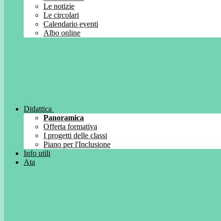
Le notizie
Le circolari
Calendario eventi
Albo online
Didattica
Panoramica
Offerta formativa
I progetti delle classi
Piano per l'Inclusione
Info utili
Ata